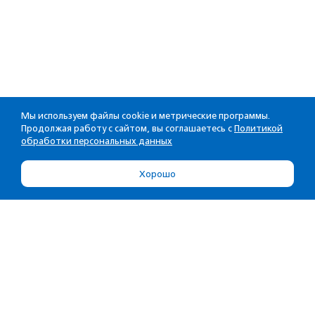
Мы используем файлы cookie и метрические программы.
Продолжая работу с сайтом, вы соглашаетесь с
Политикой
обработки персональных данных
Хорошо