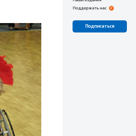
Поддержать нас
Подписаться