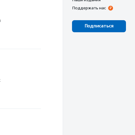
Поддержать нас
ы
Подписаться
х