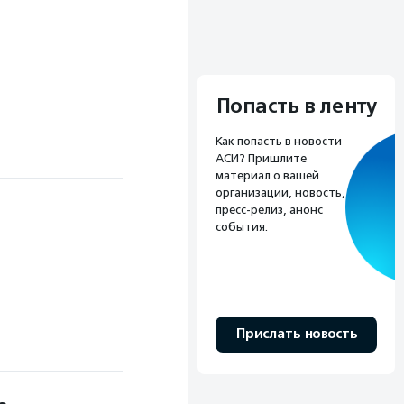
Попасть в ленту
Как попасть в новости
АСИ? Пришлите
материал о вашей
организации, новость,
пресс-релиз, анонс
события.
Прислать новость