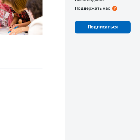
Поддержать нас
Подписаться