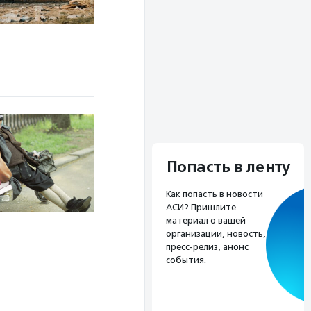
Попасть в ленту
Как попасть в новости
АСИ? Пришлите
материал о вашей
организации, новость,
пресс-релиз, анонс
события.