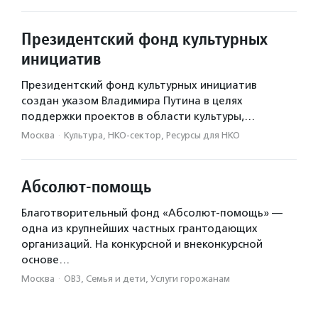
Президентский фонд культурных
инициатив
Президентский фонд культурных инициатив
создан указом Владимира Путина в целях
поддержки проектов в области культуры,…
Москва
·
Культура, НКО-сектор, Ресурсы для НКО
Абсолют-помощь
Благотворительный фонд «Абсолют-помощь» —
одна из крупнейших частных грантодающих
организаций. На конкурсной и внеконкурсной
основе…
Москва
·
ОВЗ, Семья и дети, Услуги горожанам