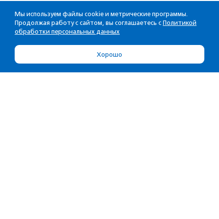
Мы используем файлы cookie и метрические программы.
Продолжая работу с сайтом, вы соглашаетесь с
Политикой
обработки персональных данных
Хорошо