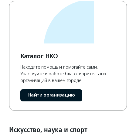
Каталог НКО
Находите помощь и помогайте сами.
Участвуйте в работе благотворительных
организаций в вашем городе.
Найти организацию
Искусство, наука и спорт