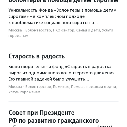
Уникальность Фонда «Волонтеры в помощь детям
сиротам» – в комплексном подходе
к проблематике социального сиротства.…
Москва
·
Волонтерство, НКО-сектор, Семья и дети, Услуги
горожанам
Старость в радость
Благотворительный фонд «Старость в радость»
вырос из одноименного волонтерского движения.
Его главной задачей было улучшить…
Москва
·
Волонтерство, Пожилые, Помощь пожилым людям,
Услуги горожанам
Совет при Президенте
РФ по развитию гражданского