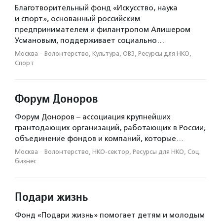
Благотворительный фонд «Искусство, наука
и спорт», основанный российским
предпринимателем и филантропом Алишером
Усмановым, поддерживает социально…
Москва
·
Волонтерство, Культура, ОВЗ, Ресурсы для НКО,
Спорт
Форум Доноров
Форум Доноров – ассоциация крупнейших
грантодающих организаций, работающих в России,
объединение фондов и компаний, которые…
Москва
·
Волонтерство, НКО-сектор, Ресурсы для НКО, Соц.
бизнес
Подари жизнь
Фонд «Подари жизнь» помогает детям и молодым