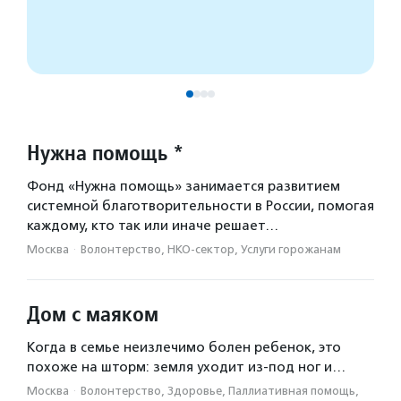
Нужна помощь *
Фонд «Нужна помощь» занимается развитием
системной благотворительности в России, помогая
каждому, кто так или иначе решает…
Москва
·
Волонтерство, НКО-сектор, Услуги горожанам
Дом с маяком
Когда в семье неизлечимо болен ребенок, это
похоже на шторм: земля уходит из-под ног и…
Москва
·
Волонтерство, Здоровье, Паллиативная помощь,