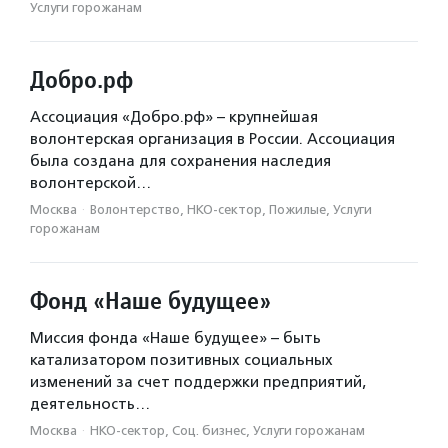
Услуги горожанам
Добро.рф
Ассоциация «Добро.рф» – крупнейшая
волонтерская организация в России. Ассоциация
была создана для сохранения наследия
волонтерской…
Москва
·
Волонтерство, НКО-сектор, Пожилые, Услуги
горожанам
Фонд «Наше будущее»
Миссия фонда «Наше будущее» – быть
катализатором позитивных социальных
изменений за счет поддержки предприятий,
деятельность…
Москва
·
НКО-сектор, Соц. бизнес, Услуги горожанам