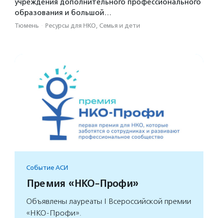
учреждения дополнительного профессионального
образования и большой…
Тюмень
·
Ресурсы для НКО, Семья и дети
Событие АСИ
Премия «НКО-Профи»
Объявлены лауреаты I Всероссийской премии
«НКО-Профи».