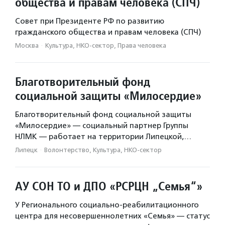
общества и правам человека (СПЧ)
Совет при Президенте РФ по развитию
гражданского общества и правам человека (СПЧ)
Москва
·
Культура, НКО-сектор, Права человека
Благотворительный фонд
социальной защиты «Милосердие»
Благотворительный фонд социальной защиты
«Милосердие» — социальный партнер Группы
НЛМК — работает на территории Липецкой,…
Липецк
·
Волонтерство, Культура, НКО-сектор
АУ СОН ТО и ДПО «РСРЦН „Семья“»
У Регионального социально-реабилитационного
центра для несовершеннолетних «Семья» — статус