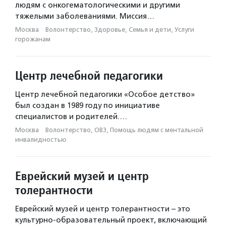
людям с онкогематологическими и другими
тяжелыми заболеваниями. Миссия…
Москва
·
Волонтерство, Здоровье, Семья и дети, Услуги
горожанам
Центр лечебной педагогики
Центр лечебной педагогики «Особое детство»
был создан в 1989 году по инициативе
специалистов и родителей.…
Москва
·
Волонтерство, ОВЗ, Помощь людям с ментальной
инвалидностью
Еврейский музей и центр
толерантности
Еврейский музей и центр толерантности – это
культурно-образовательный проект, включающий