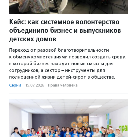
Кейс: как системное волонтерство
объединило бизнес и выпускников
детских домов
Переход от разовой благотворительности
к обмену компетенциями позволил создать среду,
в которой бизнес находит новые смыслы для
сотрудников, а сектор – инструменты для
полноценной жизни детей-сирот в обществе.
Серии
·
15.07.2026
·
Права человека