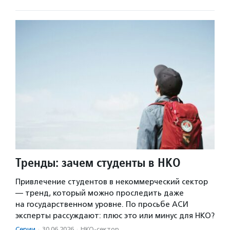
Тренды: зачем студенты в НКО
Привлечение студентов в некоммерческий сектор
— тренд, который можно проследить даже
на государственном уровне. По просьбе АСИ
эксперты рассуждают: плюс это или минус для НКО?
Серии
·
30.06.2026
·
НКО-сектор