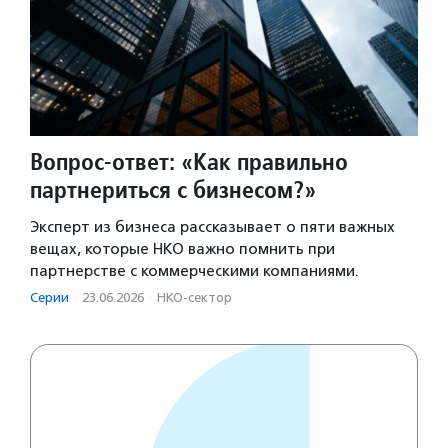
Вопрос-ответ: «Как правильно
партнериться с бизнесом?»
Эксперт из бизнеса рассказывает о пяти важных
вещах, которые НКО важно помнить при
партнерстве с коммерческими компаниями.
Серии
·
23.06.2026
·
НКО-сектор