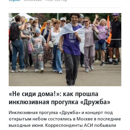
«Не сиди дома!»: как прошла
инклюзивная прогулка «Дружба»
Инклюзивная прогулка «Дружба» и концерт под
открытым небом состоялись в Москве в последние
выходные июня. Корреспонденты АСИ побывали