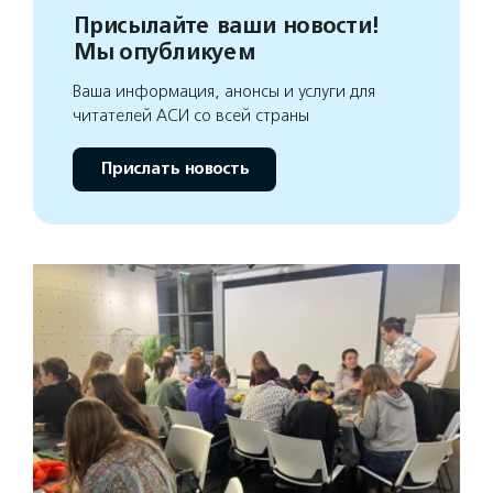
Присылайте ваши новости!
Мы опубликуем
Ваша информация, анонсы и услуги для
читателей АСИ со всей страны
Прислать новость