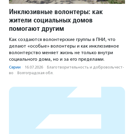
Инклюзивные волонтеры: как
жители социальных домов
помогают другим
Как создаются волонтерские группы в ПНИ, что
делают «особые» волонтеры и как инклюзивное
волонтерство меняет жизнь не только внутри
социального дома, но и за его пределами.
Серии
·
16.07.2026
·
Благотвори­тель­ность и доброволь­чест­
во
·
Волгоградская обл.