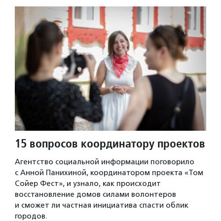
15 вопросов координатору проектов
Агентство социальной информации поговорило
с Анной Панихиной, координатором проекта «Том
Сойер Фест», и узнало, как происходит
восстановление домов силами волонтеров
и сможет ли частная инициатива спасти облик
городов.