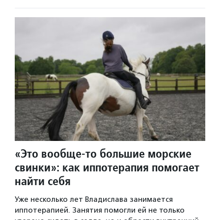
«Это вообще-то большие морские
свинки»: как иппотерапия помогает
найти себя
Уже несколько лет Владислава занимается
иппотерапией. Занятия помогли ей не только