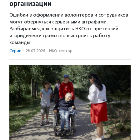
организации
Ошибки в оформлении волонтеров и сотрудников
могут обернуться серьезными штрафами.
Разбираемся, как защитить НКО от претензий
и юридически грамотно выстроить работу
команды.
Серии
·
28.07.2026
·
НКО-сектор