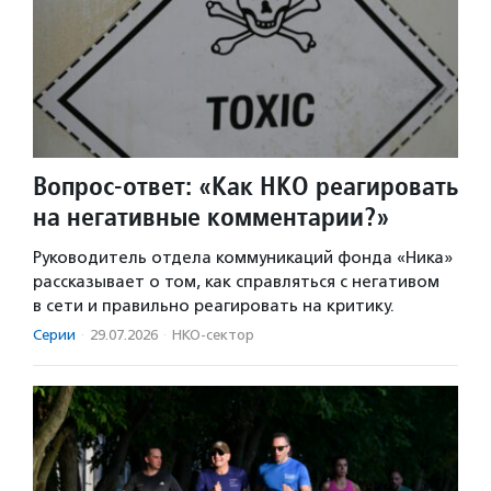
Вопрос-ответ: «Как НКО реагировать
на негативные комментарии?»
Руководитель отдела коммуникаций фонда «Ника»
рассказывает о том, как справляться с негативом
в сети и правильно реагировать на критику.
Серии
·
29.07.2026
·
НКО-сектор