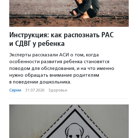
Инструкция: как распознать РАС
и СДВГ у ребенка
Эксперты рассказали АСИ о том, когда
особенности развития ребенка становятся
поводом для обследования, и на что именно
нужно обращать внимание родителям
в поведении дошкольника.
Серии
·
31.07.2026
·
Здоровье