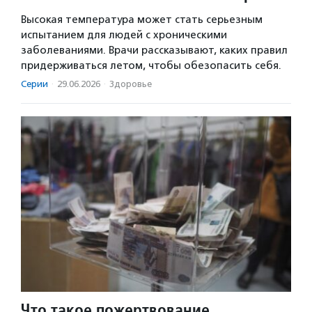
Высокая температура может стать серьезным
испытанием для людей с хроническими
заболеваниями. Врачи рассказывают, каких правил
придерживаться летом, чтобы обезопасить себя.
Серии
·
29.06.2026
·
Здоровье
Что такое пожертвование