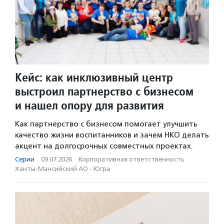
Кейс: как инклюзивный центр
выстроил партнерство с бизнесом
и нашел опору для развития
Как партнерство с бизнесом помогает улучшить
качество жизни воспитанников и зачем НКО делать
акцент на долгосрочных совместных проектах.
Серии
·
09.07.2026
·
Корпоративная ответственность
·
Ханты-Мансийский АО - Югра