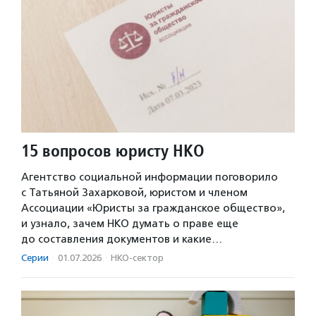
15 вопросов юристу НКО
Агентство социальной информации поговорило
с Татьяной Захарковой, юристом и членом
Ассоциации «Юристы за гражданское общество»,
и узнало, зачем НКО думать о праве еще
до составления документов и какие…
Серии
·
01.07.2026
·
НКО-сектор