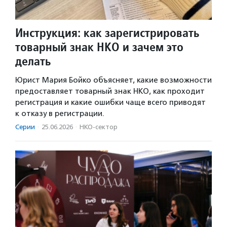
Инструкция: как зарегистрировать
товарный знак НКО и зачем это
делать
Юрист Мария Бойко объясняет, какие возможности
предоставляет товарный знак НКО, как проходит
регистрация и какие ошибки чаще всего приводят
к отказу в регистрации.
Серии
·
25.06.2026
·
НКО-сектор