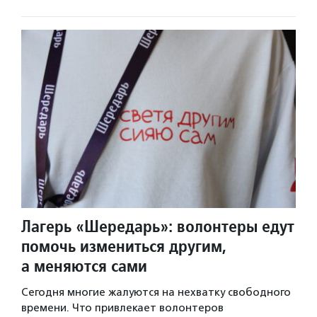
Лагерь «Шередарь»: волонтеры едут
помочь измениться другим,
а меняются сами
Сегодня многие жалуются на нехватку свободного
времени. Что привлекает волонтеров