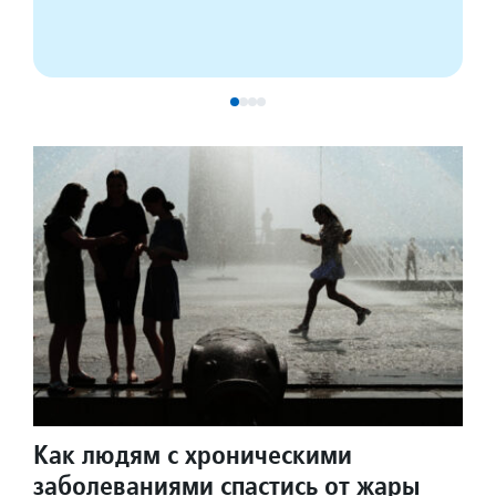
Как людям с хроническими
заболеваниями спастись от жары