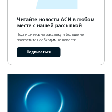
Читайте новости АСИ в любом
месте с нашей рассылкой
Подпишитесь на рассылку и больше не
пропустите необходимые новости.
Подписаться