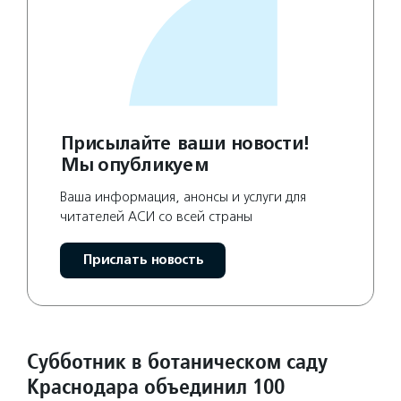
Присылайте ваши новости!
Мы опубликуем
Ваша информация, анонсы и услуги для
читателей АСИ со всей страны
Прислать новость
Субботник в ботаническом саду
Краснодара объединил 100