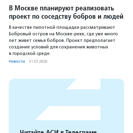
В Москве планируют реализовать
проект по соседству бобров и людей
В качестве пилотной площадки рассматривают
Бобровый остров на Москве-реке, где уже много
лет живет семья бобров. Проект предполагает
создание условий для сохранения животных
в городской среде.
Новости
·
31.07.2026
Читайте АСИ в Телеграме