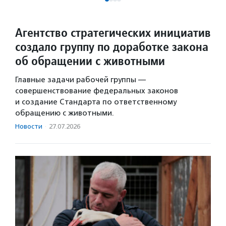
Агентство стратегических инициатив
создало группу по доработке закона
об обращении с животными
Главные задачи рабочей группы —
совершенствование федеральных законов
и создание Стандарта по ответственному
обращению с животными.
Новости
·
27.07.2026