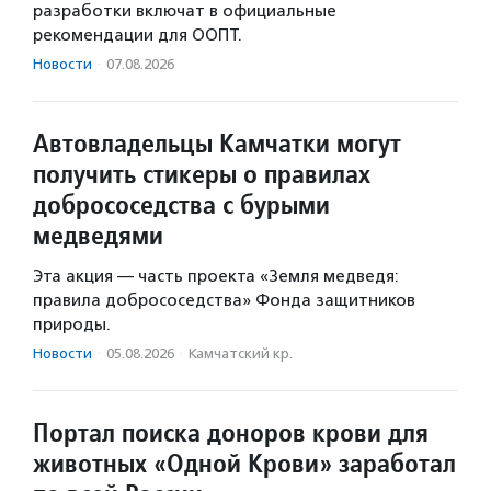
разработки включат в официальные
рекомендации для ООПТ.
Новости
·
07.08.2026
Автовладельцы Камчатки могут
получить стикеры о правилах
добрососедства с бурыми
медведями
Эта акция — часть проекта «Земля медведя:
правила добрососедства» Фонда защитников
природы.
Новости
·
05.08.2026
·
Камчатский кр.
Портал поиска доноров крови для
животных «Одной Крови» заработал