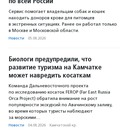
по всей России
Сервис помогает владельцам собак и кошек
находить доноров крови для питомцев
в экстренных ситуациях. Ранее он работал только
в Москве и Московской области.
Новости
·
05.08.2026
Биологи предупредили, что
развитие туризма на Камчатке
может навредить косаткам
Команда Дальневосточного проекта
по исследованию косаток FEROP (Far East Russia
Orca Project) обратила внимание на рост
популярности экскурсий по Авачинскому заливу,
во время которых туристы наблюдают
за морскими…
Новости
·
04.08.2026
·
Камчатский кр.