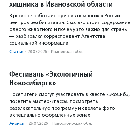
хищника в Ивановской области
В регионе работает один из немногих в России
центров реабилитации. Сколько стоит содержание
одного животного и почему это важно для страны
— разбирался корреспондент Агентства
социальной информации.
Статьи
·
28.07.2026
·
Ивановская обл.
Фестиваль «Экологичный
Новосибирск»
Посетители смогут участвовать в квесте «ЭкоСиб»,
посетить мастер-классы, посмотреть
развлекательную программу и сделать фото
в специально оформленных зонах.
Анонсы
·
28.07.2026
·
Новосибирская обл.