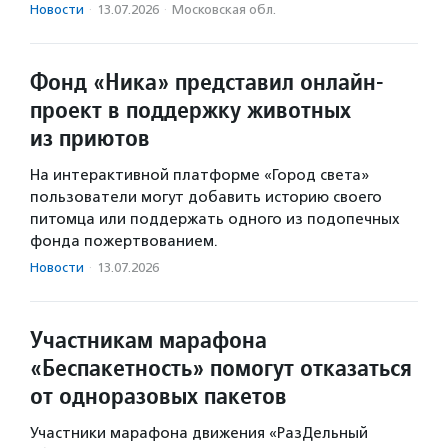
Новости
·
13.07.2026
·
Московская обл.
Фонд «Ника» представил онлайн-
проект в поддержку животных
из приютов
На интерактивной платформе «Город света»
пользователи могут добавить историю своего
питомца или поддержать одного из подопечных
фонда пожертвованием.
Новости
·
13.07.2026
Участникам марафона
«Беспакетность» помогут отказаться
от одноразовых пакетов
Участники марафона движения «РазДельный