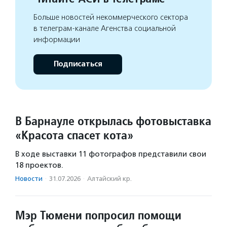
Больше новостей некоммерческого сектора
в телеграм-канале Агенства социальной
информации
Подписаться
В Барнауле открылась фотовыставка
«Красота спасет кота»
В ходе выставки 11 фотографов представили свои
18 проектов.
Новости
·
31.07.2026
·
Алтайский кр.
Мэр Тюмени попросил помощи