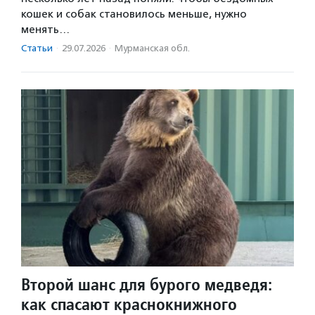
кошек и собак становилось меньше, нужно
менять…
Статьи
·
29.07.2026
·
Мурманская обл.
Второй шанс для бурого медведя:
как спасают краснокнижного