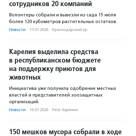
сотрудников 20 компаний
Волонтеры собрали и вывезли из сада 15 июля
более 120 кубометров растительных остатков.
Новости
·
17.07.2026
·
Краснодарский кр.
Карелия выделила средства
в республиканском бюджете
на поддержку приютов для
животных
Инициатива уже получила одобрение местных
властей и представителей зоозащитных
организаций.
Новости
·
16.07.2026
·
Респ. Карелия
150 мешков мусора собрали в ходе