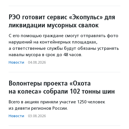
РЭО готовит сервис «Экопульс» для
ликвидации мусорных свалок
С его помощью граждане смогут отправлять фото
нарушений на контейнерных площадках,
а ответственные службы будут обязаны устранять
навалы мусора в срок до 48 часов.
Новости
·
04.08.2026
Волонтеры проекта «Охота
на колеса» собрали 102 тонны шин
Всего в акциях приняли участие 1250 человек
из девяти регионов России.
Новости
·
03.08.2026