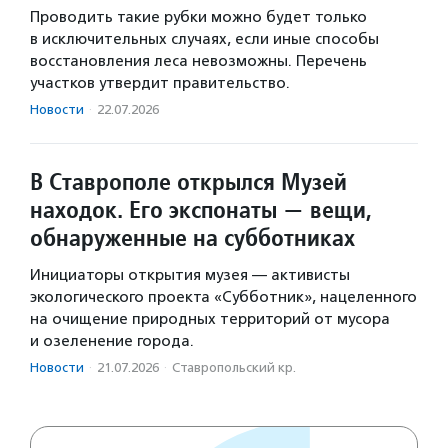
Проводить такие рубки можно будет только
в исключительных случаях, если иные способы
восстановления леса невозможны. Перечень
участков утвердит правительство.
Новости
·
22.07.2026
В Ставрополе открылся Музей
находок. Его экспонаты — вещи,
обнаруженные на субботниках
Инициаторы открытия музея — активисты
экологического проекта «Субботник», нацеленного
на очищение природных территорий от мусора
и озеленение города.
Новости
·
21.07.2026
·
Ставропольский кр.