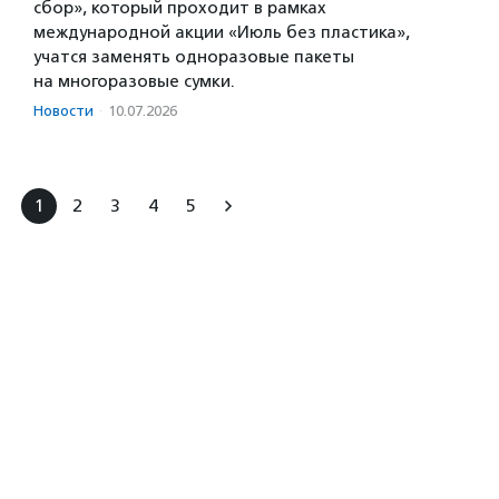
сбор», который проходит в рамках
международной акции «Июль без пластика»,
учатся заменять одноразовые пакеты
на многоразовые сумки.
Новости
·
10.07.2026
1
2
3
4
5