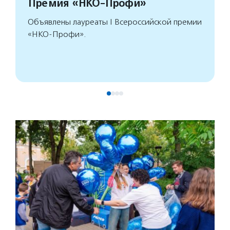
Премия «НКО-Профи»
Объявлены лауреаты I Всероссийской премии
«НКО-Профи».