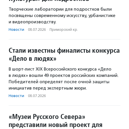
Творческие лаборатории для подростков были
посвящены современному искусству, урбанистике
и видеопроизводству.
Новости
·
08.07.2026
·
Приморский кр.
Стали известны финалисты конкурса
«Дело в людях»
В шорт-лист XIX Всероссийского конкурса «Дело
в людях» вошли 49 проектов российских компаний.
Победителей определят после очной защиты
инициатив перед экспертным жюри.
Новости
·
08.07.2026
«Музеи Русского Севера»
представили новый проект для