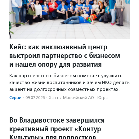
Кейс: как инклюзивный центр
выстроил партнерство с бизнесом
и нашел опору для развития
Как партнерство с бизнесом помогает улучшить
качество жизни воспитанников и зачем НКО делать
акцент на долгосрочных совместных проектах.
Серии
·
09.07.2026
·
Ханты-Мансийский АО - Югра
Во Владивостоке завершился
креативный проект «Контур
Культуры» для подростков