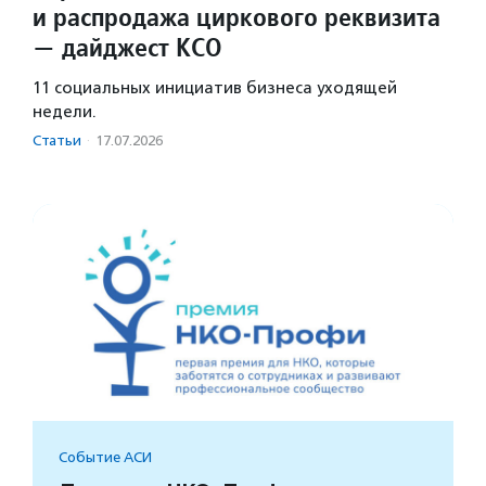
и распродажа циркового реквизита
— дайджест КСО
11 социальных инициатив бизнеса уходящей
недели.
Статьи
·
17.07.2026
Событие АСИ