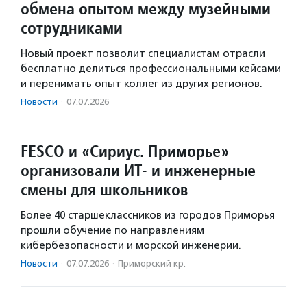
обмена опытом между музейными
сотрудниками
Новый проект позволит специалистам отрасли
бесплатно делиться профессиональными кейсами
и перенимать опыт коллег из других регионов.
Новости
·
07.07.2026
FESCO и «Сириус. Приморье»
организовали ИТ- и инженерные
смены для школьников
Более 40 старшеклассников из городов Приморья
прошли обучение по направлениям
кибербезопасности и морской инженерии.
Новости
·
07.07.2026
·
Приморский кр.