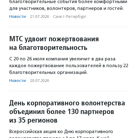
благотворительные события более комфортными
для участников, волонтеров, партнеров и гостей.
Новости
·
21.07.2026
·
Санкт-Петербург
МТС удвоит пожертвования
на благотворительность
С 20 по 26 июля компания увеличит в два раза
каждое пожертвование пользователей в пользу 22
благотворительных организаций.
Новости
·
20.07.2026
День корпоративного волонтерства
объединил более 130 партнеров
из 35 регионов
Всероссийская акция ко Дню корпоративного