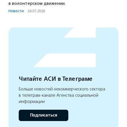
в волонтерском движении.
Новости
·
24.07.2026
Читайте АСИ в Телеграме
Больше новостей некоммерческого сектора
в телеграм-канале Агенства социальной
информации
Подписаться