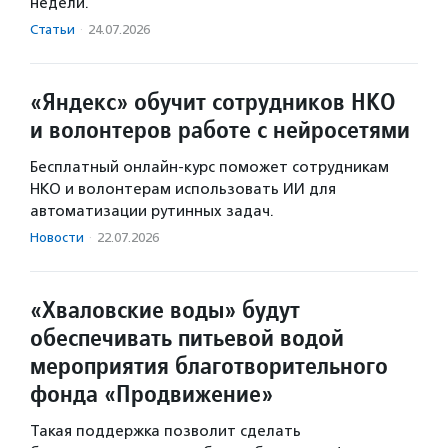
недели.
Статьи
·
24.07.2026
«Яндекс» обучит сотрудников НКО
и волонтеров работе с нейросетями
Бесплатный онлайн-курс поможет сотрудникам
НКО и волонтерам использовать ИИ для
автоматизации рутинных задач.
Новости
·
22.07.2026
«Хваловские воды» будут
обеспечивать питьевой водой
мероприятия благотворительного
фонда «Продвижение»
Такая поддержка позволит сделать