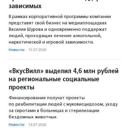
зависимых
В рамках корпоративной программы компании
представят свой бизнес на медиаплощадках
Василия Шурова и одновременно поддержат
людей, проходящих лечение алкогольной,
наркотической и игровой зависимости.
Новости
·
15.07.2026
«ВкусВилл» выделил 4,6 млн рублей
на региональные социальные
проекты
Финансирование получат проекты
по реабилитации людей с муковисцидозом, уходу
за сиротами в больницах и стерилизации
бездомных животных.
Новости
·
14.07.2026