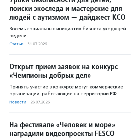
поиски экоследа и мастерские для
людей с аутизмом — дайджест КСО
Восемь социальных инициатив бизнеса уходящей
недели.
Статьи
·
31.07.2026
Открыт прием заявок на конкурс
«Чемпионы добрых дел»
Принять участие в конкурсе могут коммерческие
организации, работающие на территории РФ.
Новости
·
28.07.2026
На фестивале «Человек и море»
наградили видеопроекты FESCO