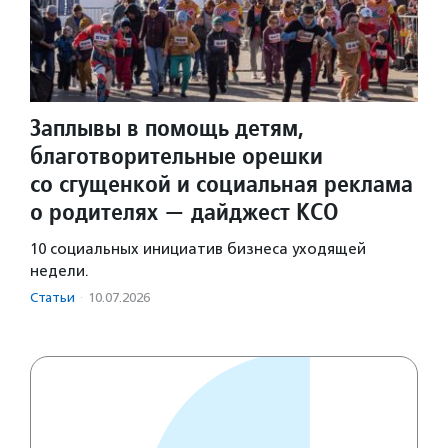
Заплывы в помощь детям,
благотворительные орешки
со сгущенкой и социальная реклама
о родителях — дайджест КСО
10 социальных инициатив бизнеса уходящей
недели.
Статьи
·
10.07.2026