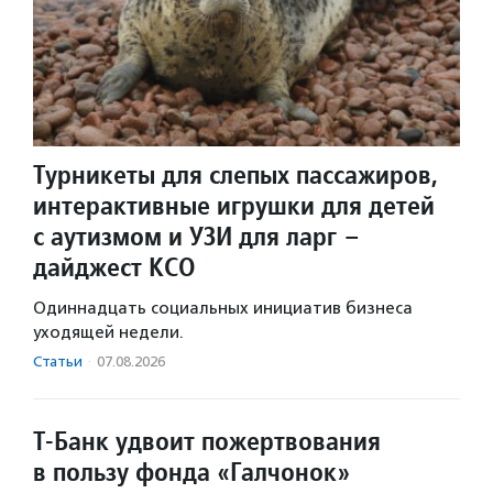
Турникеты для слепых пассажиров,
интерактивные игрушки для детей
с аутизмом и УЗИ для ларг –
дайджест КСО
Одиннадцать социальных инициатив бизнеса
уходящей недели.
Статьи
·
07.08.2026
Т-Банк удвоит пожертвования
в пользу фонда «Галчонок»