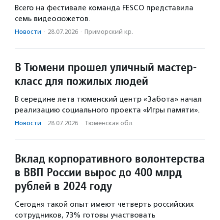
Всего на фестивале команда FESCO представила
семь видеосюжетов.
Новости
·
28.07.2026
·
Приморский кр.
В Тюмени прошел уличный мастер-
класс для пожилых людей
В середине лета тюменский центр «Забота» начал
реализацию социального проекта «Игры памяти».
Новости
·
28.07.2026
·
Тюменская обл.
Вклад корпоративного волонтерства
в ВВП России вырос до 400 млрд
рублей в 2024 году
Сегодня такой опыт имеют четверть российских
сотрудников, 73% готовы участвовать