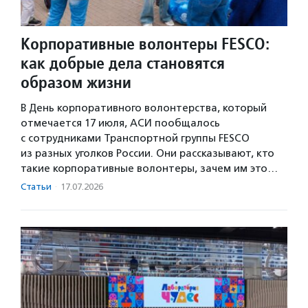
Корпоративные волонтеры FESCO:
как добрые дела становятся
образом жизни
В День корпоративного волонтерства, который
отмечается 17 июля, АСИ пообщалось
с сотрудниками Транспортной группы FESCO
из разных уголков России. Они рассказывают, кто
такие корпоративные волонтеры, зачем им это…
Статьи
·
17.07.2026