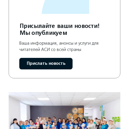
Присылайте ваши новости!
Мы опубликуем
Ваша информация, анонсы и услуги для
читателей АСИ со всей страны
Прислать новость