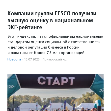
Компании группы FESCO получили
высшую оценку в национальном
ЭКГ-рейтинге
Этот индекс является официальным национальным
стандартом оценки социальной ответственности
и деловой репутации бизнеса в России
и охватывает более 7,5 млн организаций.
Новости
·
13.07.2026
·
Приморский кр.