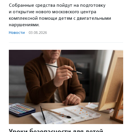
Собранные средства пойдут на подготовку
и открытие нового московского центра
комплексной помощи детям с двигательными
нарушениями.
Новости
·
03.08.2026
Уроки безопасности для детей,