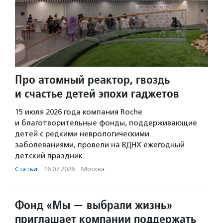
Про атомный реактор, гвоздь
и счастье детей эпохи гаджетов
15 июля 2026 года компания Roche
и благотворительные фонды, поддерживающие
детей с редкими неврологическими
заболеваниями, провели на ВДНХ ежегодный
детский праздник.
Статьи
·
16.07.2026
·
Москва
Фонд «Мы — выбрали жизнь»
приглашает компании поддержать