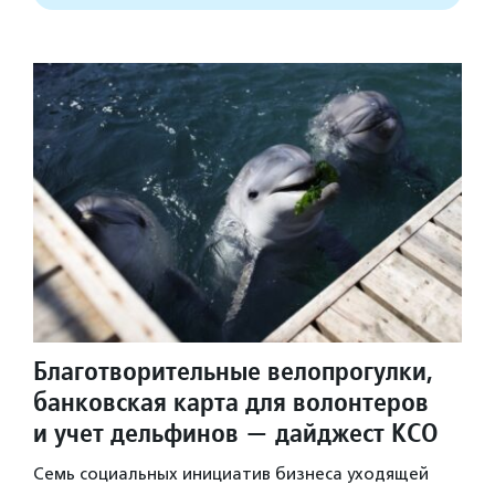
Благотворительные велопрогулки,
банковская карта для волонтеров
и учет дельфинов — дайджест КСО
Семь социальных инициатив бизнеса уходящей