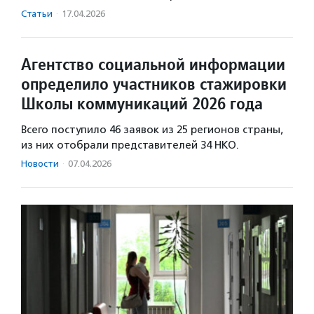
Статьи
·
17.04.2026
Агентство социальной информации
определило участников стажировки
Школы коммуникаций 2026 года
Всего поступило 46 заявок из 25 регионов страны,
из них отобрали представителей 34 НКО.
Новости
·
07.04.2026