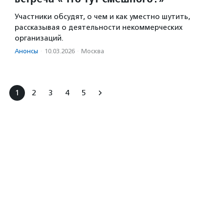
Участники обсудят, о чем и как уместно шутить,
рассказывая о деятельности некоммерческих
организаций.
Анонсы
·
10.03.2026
·
Москва
1
2
3
4
5