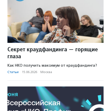
Секрет краудфандинга — горящие
глаза
Как НКО получить максимум от краудфандинга?
Статьи
·
15.06.2026
·
Москва