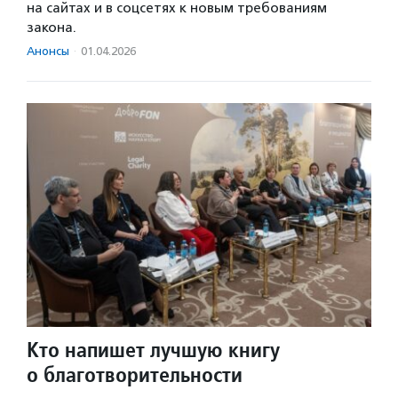
на сайтах и в соцсетях к новым требованиям
закона.
Анонсы
·
01.04.2026
Кто напишет лучшую книгу
о благотворительности