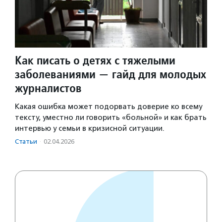
Как писать о детях с тяжелыми
заболеваниями — гайд для молодых
журналистов
Какая ошибка может подорвать доверие ко всему
тексту, уместно ли говорить «больной» и как брать
интервью у семьи в кризисной ситуации.
Статьи
·
02.04.2026