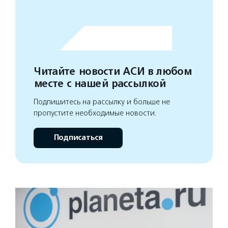
Читайте новости АСИ в любом
месте с нашей рассылкой
Подпишитесь на рассылку и больше не
пропустите необходимые новости.
Подписаться