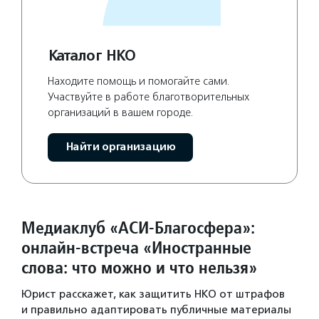
Каталог НКО
Находите помощь и помогайте сами.
Участвуйте в работе благотворительных
организаций в вашем городе.
Найти организацию
Медиаклуб «АСИ-Благосфера»:
онлайн-встреча «Иностранные
слова: что можно и что нельзя»
Юрист расскажет, как защитить НКО от штрафов
и правильно адаптировать публичные материалы