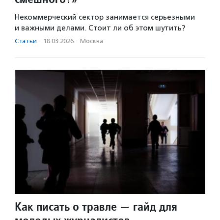
Некоммерческий сектор занимается серьезными
и важными делами. Стоит ли об этом шутить?
Статьи
·
18.03.2026
·
Москва
Как писать о травле — гайд для