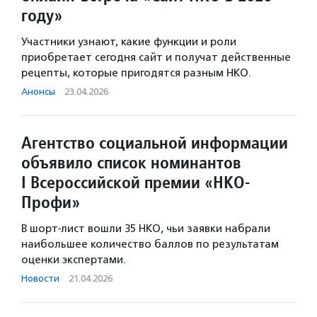
году»
Участники узнают, какие функции и роли
приобретает сегодня сайт и получат действенные
рецепты, которые пригодятся разным НКО.
Анонсы
·
23.04.2026
Агентство социальной информации
объявило список номинантов
I Всероссийской премии «НКО-
Профи»
В шорт-лист вошли 35 НКО, чьи заявки набрали
наибольшее количество баллов по результатам
оценки экспертами.
Новости
·
21.04.2026