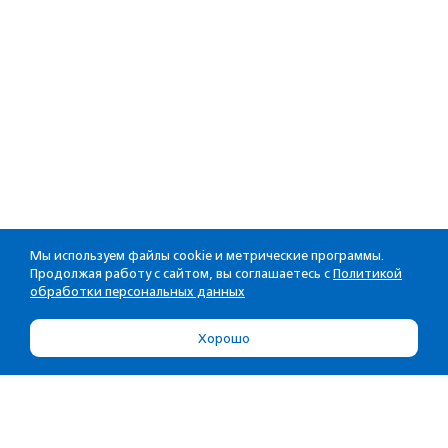
Мы используем файлы cookie и метрические программы.
Продолжая работу с сайтом, вы соглашаетесь с
Политикой
обработки персональных данных
Хорошо