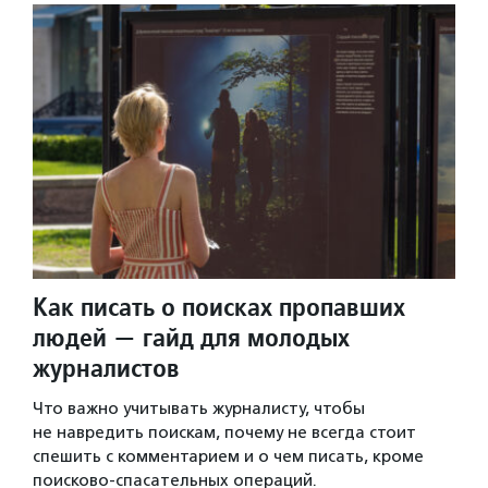
Как писать о поисках пропавших
людей — гайд для молодых
журналистов
Что важно учитывать журналисту, чтобы
не навредить поискам, почему не всегда стоит
спешить с комментарием и о чем писать, кроме
поисково-спасательных операций.