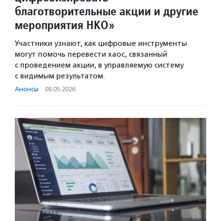
благотворительные акции и другие
мероприятия НКО»
Участники узнают, как цифровые инструменты
могут помочь перевести хаос, связанный
с проведением акции, в управляемую систему
с видимым результатом.
Анонсы
·
08.05.2026