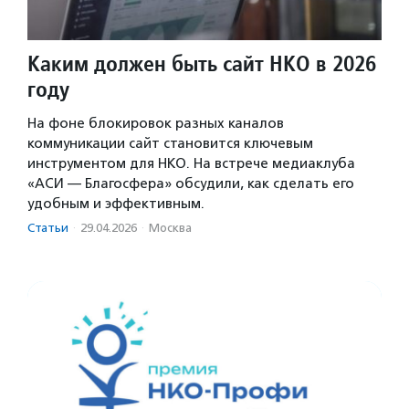
Каким должен быть сайт НКО в 2026
году
На фоне блокировок разных каналов
коммуникации сайт становится ключевым
инструментом для НКО. На встрече медиаклуба
«АСИ — Благосфера» обсудили, как сделать его
удобным и эффективным.
Статьи
·
29.04.2026
·
Москва