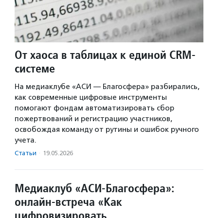
От хаоса в таблицах к единой CRM-
системе
На медиаклубе «АСИ — Благосфера» разбирались,
как современные цифровые инструменты
помогают фондам автоматизировать сбор
пожертвований и регистрацию участников,
освобождая команду от рутины и ошибок ручного
учета.
Статьи
·
19.05.2026
Медиаклуб «АСИ-Благосфера»:
онлайн-встреча «Как
цифровизировать