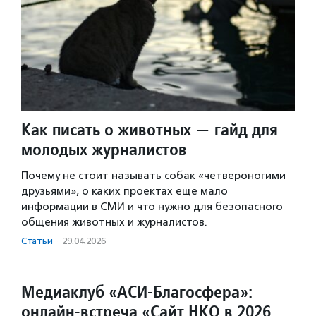
Как писать о животных — гайд для
молодых журналистов
Почему не стоит называть собак «четвероногими
друзьями», о каких проектах еще мало
информации в СМИ и что нужно для безопасного
общения животных и журналистов.
Статьи
·
29.04.2026
Медиаклуб «АСИ-Благосфера»:
онлайн-встреча «Сайт НКО в 2026