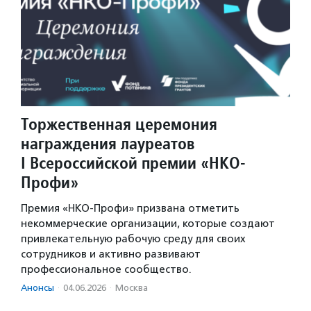
Торжественная церемония
награждения лауреатов
I Всероссийской премии «НКО-
Профи»
Премия «НКО-Профи» призвана отметить
некоммерческие организации, которые создают
привлекательную рабочую среду для своих
сотрудников и активно развивают
профессиональное сообщество.
Анонсы
·
04.06.2026
·
Москва