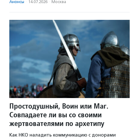
Анонсы
·
14.07.2026
·
Москва
Простодушный, Воин или Маг.
Совпадаете ли вы со своими
жертвователями по архетипу
Как НКО наладить коммуникацию с донорами