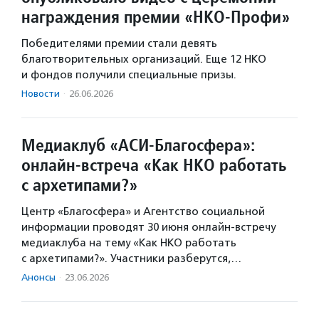
награждения премии «НКО-Профи»
Победителями премии стали девять
благотворительных организаций. Еще 12 НКО
и фондов получили специальные призы.
Новости
·
26.06.2026
Медиаклуб «АСИ-Благосфера»:
онлайн-встреча «Как НКО работать
с архетипами?»
Центр «Благосфера» и Агентство социальной
информации проводят 30 июня онлайн-встречу
медиаклуба на тему «Как НКО работать
с архетипами?». Участники разберутся,…
Анонсы
·
23.06.2026