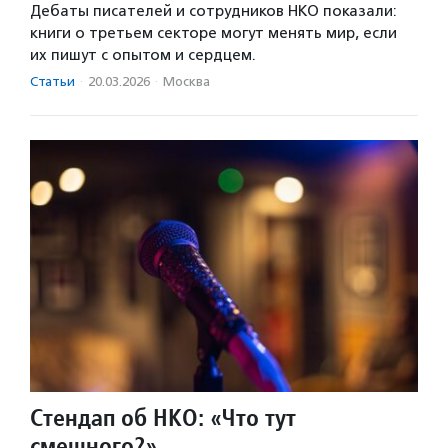
Дебаты писателей и сотрудников НКО показали:
книги о третьем секторе могут менять мир, если
их пишут с опытом и сердцем.
Статьи
·
20.03.2026
·
Москва
Стендап об НКО: «Что тут
смешного?»