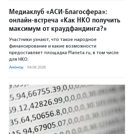
Медиаклуб «АСИ-Благосфера»:
онлайн-встреча «Как НКО получить
максимум от краудфандинга?»
Участники узнают, что такое народное
финансирование и какие возможности
предоставляет площадка Planeta.ru, в том числе
для НКО.
Анонсы
·
04.06.2026