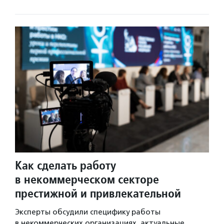
Как сделать работу
в некоммерческом секторе
престижной и привлекательной
Эксперты обсудили специфику работы
в некоммерческих организациях, актуальные