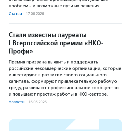
проблемы и возможные пути их решения.
Статьи
·
17.06.2026
Стали известны лауреаты
I Всероссийской премии «НКО-
Профи»
Премия призвана выявить и поддержать
российские некоммерческие организации, которые
инвестируют в развитие своего социального
капитала, формируют привлекательную рабочую
среду, развивают профессиональное сообщество
и повышают престиж работы в НКО-секторе.
Новости
·
16.06.2026