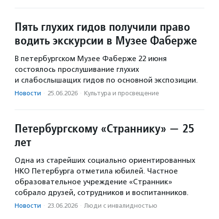
Пять глухих гидов получили право
водить экскурсии в Музее Фаберже
В петербургском Музее Фаберже 22 июня
состоялось прослушивание глухих
и слабослышащих гидов по основной экспозиции.
Новости
·
25.06.2026
·
Культура и просвещение
Петербургскому «Страннику» — 25
лет
Одна из старейших социально ориентированных
НКО Петербурга отметила юбилей. Частное
образовательное учреждение «Странник»
собрало друзей, сотрудников и воспитанников.
Новости
·
23.06.2026
·
Люди с инвалидностью