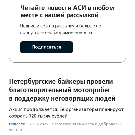
Читайте новости АСИ в любом
месте с нашей рассылкой
Подпишитесь на рассылку и больше не
пропустите необходимые новости.
Подписаться
Петербургские байкеры провели
благотворительный мотопробег
в поддержку неговорящих людей
Акция продолжается. Ее организаторы планируют
собрать 720 тысяч рублей.
Новости
·
29.06.2026
·
Благотвори­тель­ность и доброволь­
чест­во