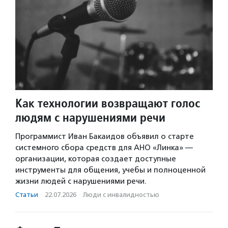
Как технологии возвращают голос
людям с нарушениями речи
Программист Иван Бакаидов объявил о старте
системного сбора средств для АНО «Линка» —
организации, которая создает доступные
инструменты для общения, учебы и полноценной
жизни людей с нарушениями речи.
Статьи
·
22.07.2026
·
Люди с инвалидностью