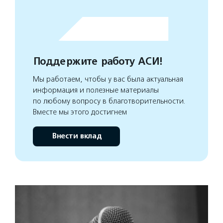
Поддержите работу АСИ!
Мы работаем, чтобы у вас была актуальная
информация и полезные материалы
по любому вопросу в благотворительности.
Вместе мы этого достигнем
Внести вклад