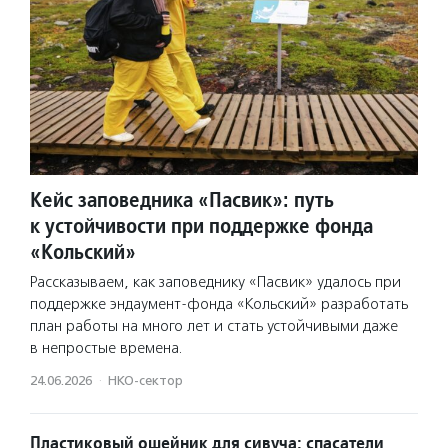
Кейс заповедника «Пасвик»: путь
к устойчивости при поддержке фонда
«Кольский»
Рассказываем, как заповеднику «Пасвик» удалось при
поддержке эндаумент-фонда «Кольский» разработать
план работы на много лет и стать устойчивыми даже
в непростые времена.
24.06.2026
·
НКО-сектор
Пластиковый ошейник для сивуча: спасатели