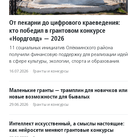
От пекарни до цифрового краеведения:
кто победил в грантовом конкурсе
«Нордголд» — 2026
11 социальных инициатив Олёкминского района
получили финансовую поддержку для реализации идей
в сфере культуры, экологии, спорта и образования.
16.07.2026
·
Гранты и конкурсы
Маленькие гранты — трамплин для новичков или
новые возможности для бывалых
29.06.2026
·
Гранты и конкурсы
Интеллект искусственный, а смыслы настоящие:
как нейросети меняют грантовые конкурсы