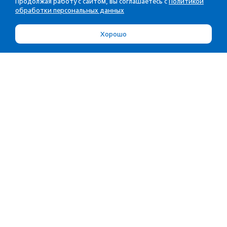
Продолжая работу с сайтом, вы соглашаетесь с
Политикой
обработки персональных данных
Хорошо