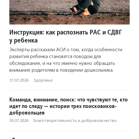
Инструкция: как распознать РАС и СДВГ
у ребенка
Эксперты рассказали АСИ о том, когда особенности
развития ребенка становятся поводом для
обследования, и на что именно нужно обращать
внимание родителям в поведении дошкольника.
31.07.2026
·
Здоровье
Команда, внимание, поиск: что чувствуют те, кто
идет по следу — истории трех поисковиков-
добровольцев
30.07.2026
·
Благотвори­тель­ность и доброволь­чест­во