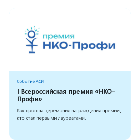
Событие АСИ
I Всероссийская премия «НКО-
Профи»
Как прошла церемония награждения премии,
кто стал первыми лауреатами.