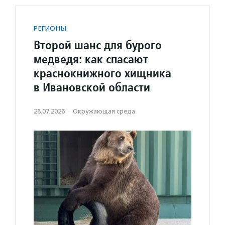
РЕГИОНЫ
Второй шанс для бурого
медведя: как спасают
краснокнижного хищника
в Ивановской области
28.07.2026
·
Окружающая среда