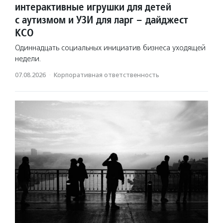
интерактивные игрушки для детей
с аутизмом и УЗИ для ларг – дайджест
КСО
Одиннадцать социальных инициатив бизнеса уходящей
недели.
07.08.2026
·
Корпоративная ответственность