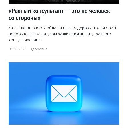
«Равный консультант — это не человек
со стороны»
Как в Свердловской области для поддержки людей с ВИЧ-
положительным статусом развивался институт равного
консультирования.
05.08.2026
·
Здоровье