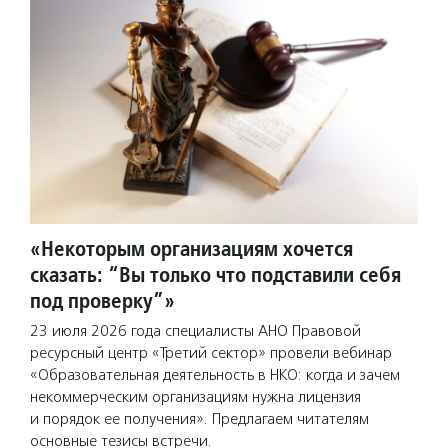
«Некоторым организациям хочется
сказать: “Вы только что подставили себя
под проверку”»
23 июля 2026 года специалисты АНО Правовой
ресурсный центр «Третий сектор» провели вебинар
«Образовательная деятельность в НКО: когда и зачем
некоммерческим организациям нужна лицензия
и порядок ее получения». Предлагаем читателям
основные тезисы встречи.