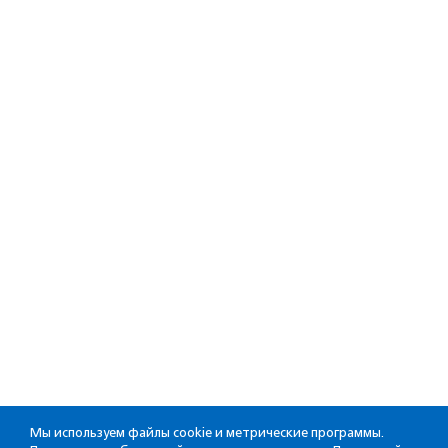
Мы используем файлы cookie и метрические программы.