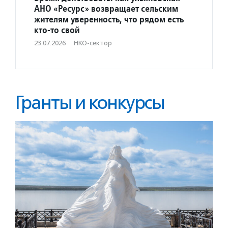
АНО «Ресурс» возвращает сельским
жителям уверенность, что рядом есть
кто-то свой
23.07.2026
·
НКО-сектор
Гранты и конкурсы