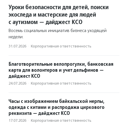
Уроки безопасности для детей, поиски
экоследа и мастерские для людей
с аутизмом — дайджест КСО
Восемь социальных инициатив бизнеса уходящей
недели.
31.07.2026
·
Корпоративная ответственность
Благотворительные велопрогулки, банковская
карта для волонтеров и учет дельфинов —
дайджест КСО
24.07.2026
·
Корпоративная ответственность
Часы с изображением байкальской нерпы,
одежда с китами и распродажа циркового
реквизита — дайджест КСО
17.07.2026
·
Корпоративная ответственность