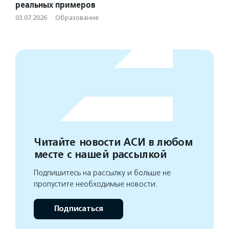
реальных примеров
03.07.2026
·
Образование
Читайте новости АСИ в любом
месте с нашей рассылкой
Подпишитесь на рассылку и больше не
пропустите необходимые новости.
Подписаться