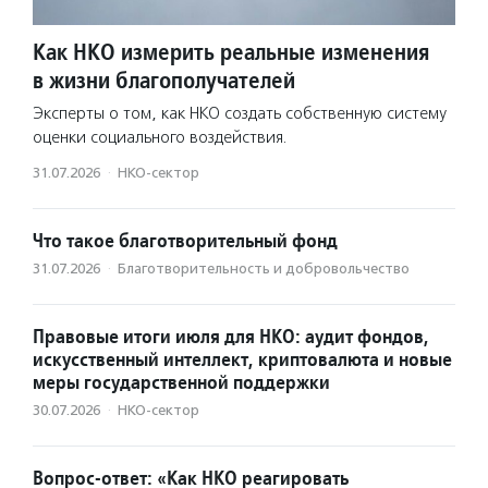
Как НКО измерить реальные изменения
в жизни благополучателей
Эксперты о том, как НКО создать собственную систему
оценки социального воздействия.
31.07.2026
·
НКО-сектор
Что такое благотворительный фонд
31.07.2026
·
Благотвори­тель­ность и доброволь­чест­во
Правовые итоги июля для НКО: аудит фондов,
искусственный интеллект, криптовалюта и новые
меры государственной поддержки
30.07.2026
·
НКО-сектор
Вопрос-ответ: «Как НКО реагировать