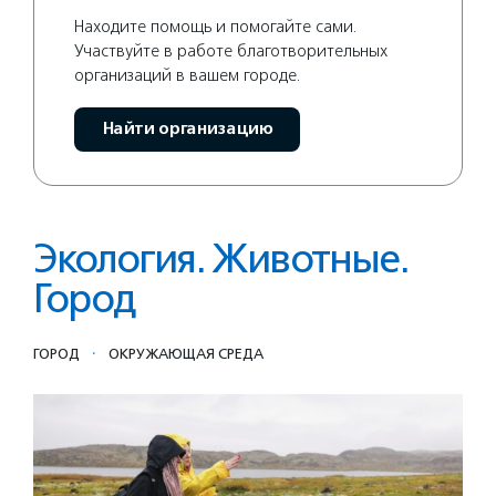
Находите помощь и помогайте сами.
Участвуйте в работе благотворительных
организаций в вашем городе.
Найти организацию
Экология. Животные.
Город
·
ГОРОД
ОКРУЖАЮЩАЯ СРЕДА