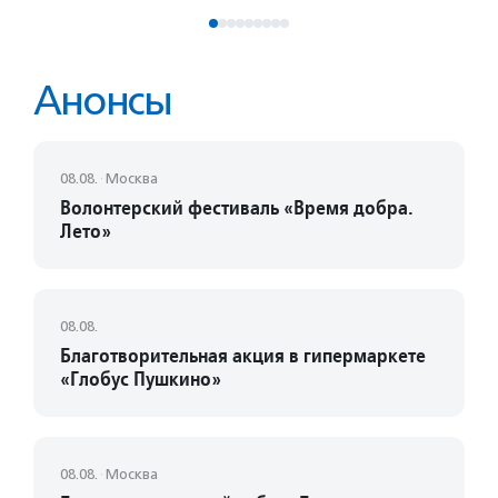
Анонсы
08.08.
·
Москва
Волонтерский фестиваль «Время добра.
Лето»
08.08.
Благотворительная акция в гипермаркете
«Глобус Пушкино»
08.08.
·
Москва