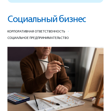
Социальный бизнес
·
КОРПОРАТИВНАЯ ОТВЕТСТВЕННОСТЬ
СОЦИАЛЬНОЕ ПРЕДПРИ­НИМА­ТЕЛЬ­СТВО