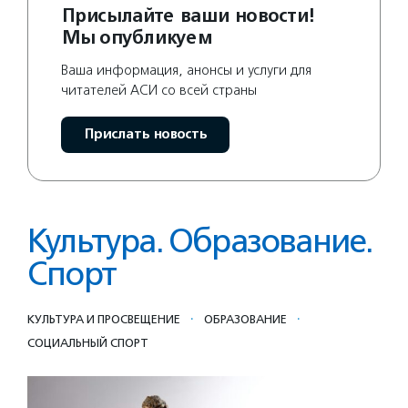
Присылайте ваши новости!
Мы опубликуем
Ваша информация, анонсы и услуги для
читателей АСИ со всей страны
Прислать новость
Культура. Образование.
Спорт
·
·
КУЛЬТУРА И ПРОСВЕЩЕНИЕ
ОБРАЗОВАНИЕ
СОЦИАЛЬНЫЙ СПОРТ