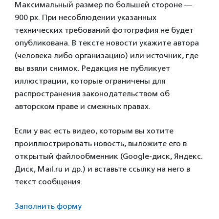
Максимальный размер по большей стороне —
900 px. При несоблюдении указанных
технических требований фотография не будет
опубликована. В тексте новости укажите автора
(человека либо организацию) или источник, где
вы взяли снимок. Редакция не публикует
иллюстрации, которые ограничены для
распространения законодательством об
авторском праве и смежных правах.
Если у вас есть видео, которым вы хотите
проиллюстрировать новость, выложите его в
открытый файлообменник (Google-диск, Яндекс.
Диск, Mail.ru и др.) и вставьте ссылку на него в
текст сообщения.
Заполнить форму