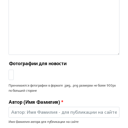
Фотографии для новости
Принимаются фотографии в формате .jpeg, .png размером не более 900рх
по большей стороне
Автор (Имя Фамилия)
*
Имя Фамилия автора для публикации на сайте