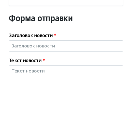
Форма отправки
Заголовок новости
*
Текст новости
*