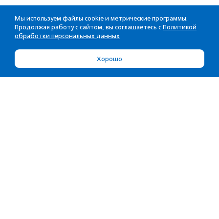
Мы используем файлы cookie и метрические программы.
Продолжая работу с сайтом, вы соглашаетесь с
Политикой
обработки персональных данных
Хорошо