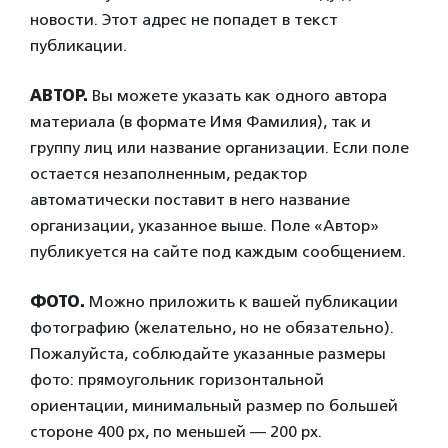
новости. Этот адрес не попадет в текст
публикации.
АВТОР.
Вы можете указать как одного автора
материала (в формате Имя Фамилия), так и
группу лиц или название организации. Если поле
остается незаполненным, редактор
автоматически поставит в него название
организации, указанное выше. Поле «Автор»
публикуется на сайте под каждым сообщением.
ФОТО.
Можно приложить к вашей публикации
фотографию (желательно, но не обязательно).
Пожалуйста, соблюдайте указанные размеры
фото: прямоугольник горизонтальной
ориентации, минимальный размер по большей
стороне 400 px, по меньшей — 200 px.