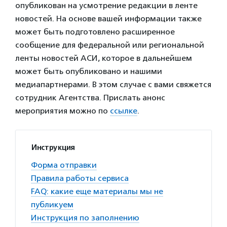
опубликован на усмотрение редакции в ленте
новостей. На основе вашей информации также
может быть подготовлено расширенное
сообщение для федеральной или региональной
ленты новостей АСИ, которое в дальнейшем
может быть опубликовано и нашими
медиапартнерами. В этом случае с вами свяжется
сотрудник Агентства. Прислать анонс
мероприятия можно по
ссылке
.
Инструкция
Форма отправки
Правила работы сервиса
FAQ: какие еще материалы мы не
публикуем
Инструкция по заполнению