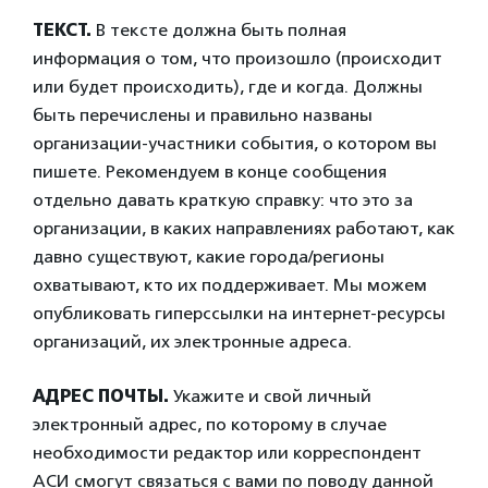
ТЕКСТ.
В тексте должна быть полная
информация о том, что произошло (происходит
или будет происходить), где и когда. Должны
быть перечислены и правильно названы
организации-участники события, о котором вы
пишете. Рекомендуем в конце сообщения
отдельно давать краткую справку: что это за
организации, в каких направлениях работают, как
давно существуют, какие города/регионы
охватывают, кто их поддерживает. Мы можем
опубликовать гиперссылки на интернет-ресурсы
организаций, их электронные адреса.
АДРЕС ПОЧТЫ.
Укажите и свой личный
электронный адрес, по которому в случае
необходимости редактор или корреспондент
АСИ смогут связаться с вами по поводу данной