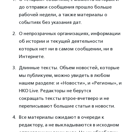
до отправки сообщения прошло больше
рабочей недели, а также материалы о
событиях без указания дат.
О непрозрачных организациях, информации
об истории и текущей деятельности
которых нет ни в самом сообщении, ни в
Интернете.
Длинные тексты. Объем новостей, которые
мы публикуем, можно увидеть в любом
нашем разделе: и «Новости», и «Регионы», и
НКО Live. Редакторы не берутся
сокращать тексты втрое-вчетверо и не
переписывают большие статьи в новости.
Все материалы ожидают в очереди к
редактору, а не выкладываются в исходном