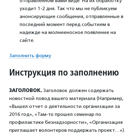
отправленном вами виде. На их обработку
уходит 1-2 дня. Так что мы не публикуем
анонсирующие сообщения, отправленные в
последний момент перед событием в
надежде на молниеносное появление на
сайте.
Заполнить форму
Инструкция по заполнению
ЗАГОЛОВОК.
Заголовок должен содержать
новостной повод вашего материала (Например,
«Вышел отчет о деятельности организации за
2016 год», «Там-то прошел семинар по
профилактике безнадзорности», «Организация
приглашает волонтеров поддержать проект…»).