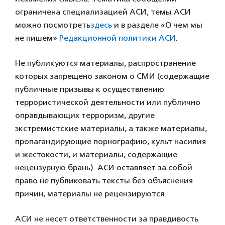
ограничена специализацией АСИ, темы АСИ
можно посмотреть
здесь
и в разделе «О чем мы
не пишем»
Редакционной политики АСИ
.
Не публикуются материалы, распространение
которых запрещено законом о СМИ (содержащие
публичные призывы к осуществлению
террористической деятельности или публично
оправдывающих терроризм, другие
экстремистские материалы, а также материалы,
пропагандирующие порнографию, культ насилия
и жестокости, и материалы, содержащие
нецензурную брань). АСИ оставляет за собой
право не публиковать тексты без объяснения
причин, материалы не рецензируются.
АСИ не несет ответственности за правдивость