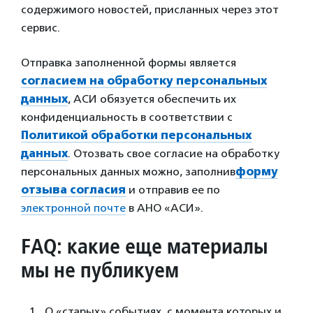
содержимого новостей, присланных через этот
сервис.
Отправка заполненной формы является
согласием на обработку персональных
данных
, АСИ обязуется обеспечить их
конфиденциальность в соответствии с
Политикой обработки персональных
данных
. Отозвать свое согласие на обработку
персональных данных можно, заполнив
форму
отзыва согласия
и отправив ее по
электронной почте
в АНО «АСИ».
FAQ: какие еще материалы
мы не публикуем
О «старых» событиях, с момента которых и