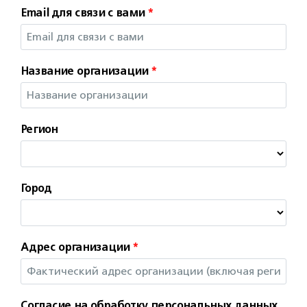
Email для связи с вами
*
Название организации
*
Регион
Город
Адрес организации
*
Согласие на обработку персональных данных