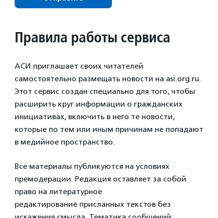
Правила работы сервиса
АСИ приглашает своих читателей
самостоятельно размещать новости на asi.org.ru.
Этот сервис создан специально для того, чтобы
расширить круг информации о гражданских
инициативах, включить в него те новости,
которые по тем или иным причинам не попадают
в медийное пространство.
Все материалы публикуются на условиях
премодерации. Редакция оставляет за собой
право на литературное
редактирование присланных текстов без
искажения смысла. Тематика сообщений