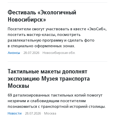
Фестиваль «Экологичный
Новосибирск»
Посетители смогут участвовать в квесте «ЭкоСиб»,
посетить мастер-классы, посмотреть
развлекательную программу и сделать фото
в специально оформленных зонах.
Анонсы
·
28.07.2026
·
Новосибирская обл.
Тактильные макеты дополнят
экспозицию Музея транспорта
Москвы
69 детализированных тактильных копий помогут
незрячим и слабовидящим посетителям
познакомиться с транспортной историей столицы.
Новости
·
28.07.2026
·
Москва