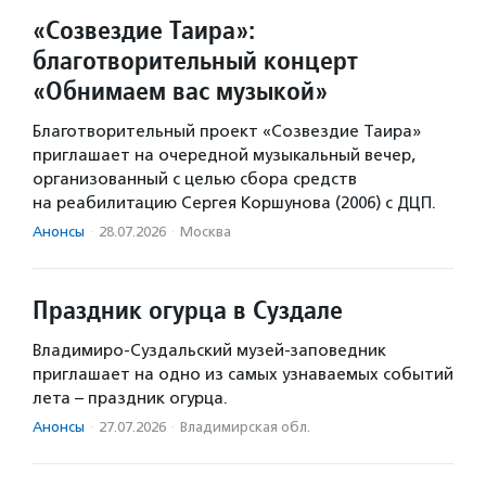
«Созвездие Таира»:
благотворительный концерт
«Обнимаем вас музыкой»
Благотворительный проект «Созвездие Таира»
приглашает на очередной музыкальный вечер,
организованный с целью сбора средств
на реабилитацию Сергея Коршунова (2006) с ДЦП.
Анонсы
·
28.07.2026
·
Москва
Праздник огурца в Суздале
Владимиро-Суздальский музей-заповедник
приглашает на одно из самых узнаваемых событий
лета – праздник огурца.
Анонсы
·
27.07.2026
·
Владимирская обл.