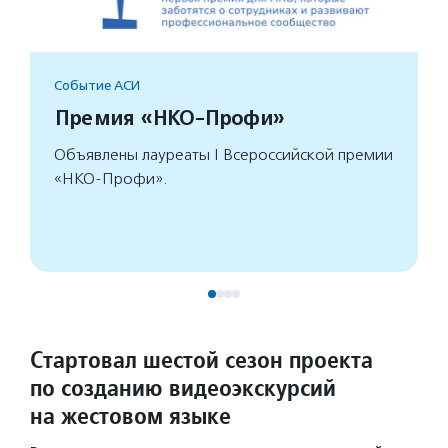
Событие АСИ
Премия «НКО-Профи»
Объявлены лауреаты I Всероссийской премии
«НКО-Профи».
Стартовал шестой сезон проекта
по созданию видеоэкскурсий
на жестовом языке