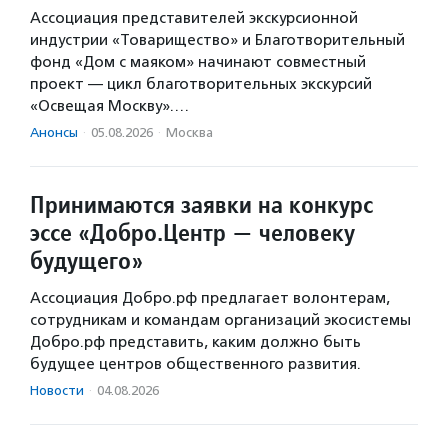
Ассоциация представителей экскурсионной
индустрии «Товарищество» и Благотворительный
фонд «Дом с маяком» начинают совместный
проект — цикл благотворительных экскурсий
«Освещая Москву».…
Анонсы
·
05.08.2026
·
Москва
Принимаются заявки на конкурс
эссе «Добро.Центр — человеку
будущего»
Ассоциация Добро.рф предлагает волонтерам,
сотрудникам и командам организаций экосистемы
Добро.рф представить, каким должно быть
будущее центров общественного развития.
Новости
·
04.08.2026