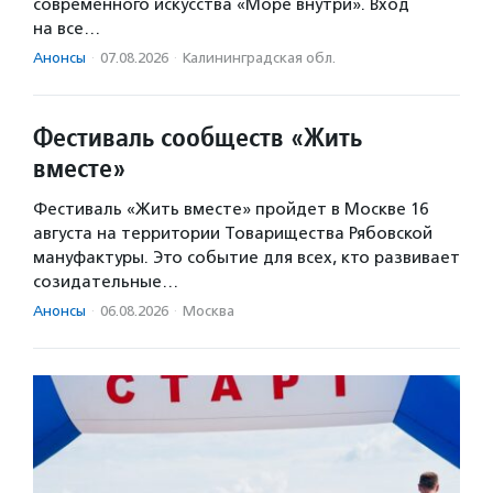
современного искусства «Море внутри». Вход
на все…
Анонсы
·
07.08.2026
·
Калининградская обл.
Фестиваль сообществ «Жить
вместе»
Фестиваль «Жить вместе» пройдет в Москве 16
августа на территории Товарищества Рябовской
мануфактуры. Это событие для всех, кто развивает
созидательные…
Анонсы
·
06.08.2026
·
Москва