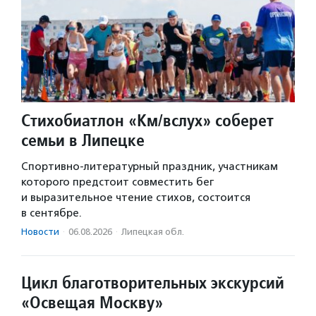
Стихобиатлон «Км/вслух» соберет
семьи в Липецке
Спортивно-литературный праздник, участникам
которого предстоит совместить бег
и выразительное чтение стихов, состоится
в сентябре.
Новости
·
06.08.2026
·
Липецкая обл.
Цикл благотворительных экскурсий
«Освещая Москву»