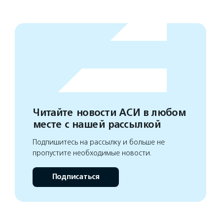
Читайте новости АСИ в любом
месте с нашей рассылкой
Подпишитесь на рассылку и больше не
пропустите необходимые новости.
Подписаться