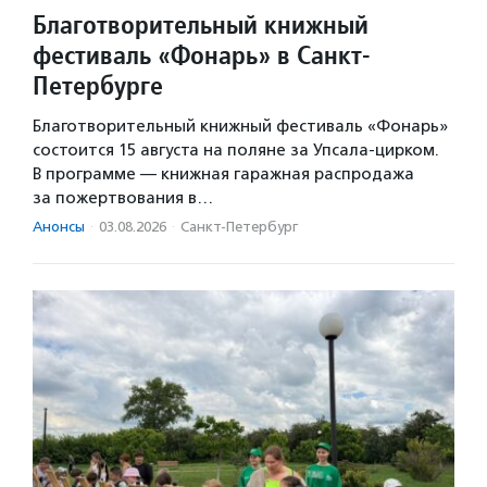
Благотворительный книжный
фестиваль «Фонарь» в Санкт-
Петербурге
Благотворительный книжный фестиваль «Фонарь»
состоится 15 августа на поляне за Упсала-цирком.
В программе — книжная гаражная распродажа
за пожертвования в…
Анонсы
·
03.08.2026
·
Санкт-Петербург