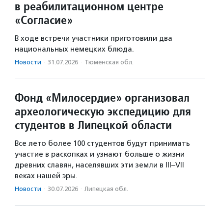
в реабилитационном центре
«Согласие»
В ходе встречи участники приготовили два
национальных немецких блюда.
Новости
·
31.07.2026
·
Тюменская обл.
Фонд «Милосердие» организовал
археологическую экспедицию для
студентов в Липецкой области
Все лето более 100 студентов будут принимать
участие в раскопках и узнают больше о жизни
древних славян, населявших эти земли в III–VII
веках нашей эры.
Новости
·
30.07.2026
·
Липецкая обл.