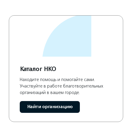
Каталог НКО
Находите помощь и помогайте сами.
Участвуйте в работе благотворительных
организаций в вашем городе.
Найти организацию