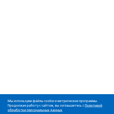
Мы используем файлы cookie и метрические программы.
Продолжая работу с сайтом, вы соглашаетесь с
Политикой
обработки персональных данных