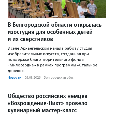
В Белгородской области открылась
изостудия для особенных детей
и их сверстников
В селе Архангельском начала работу студия
изобразительных искусств, созданная при
поддержке благотворительного фонда
«Милосердие» в рамках программы «Стальное
дерево».
Новости
·
03.08.2026
·
Белгородская обл.
Общество российских немцев
«Возрождение-Лихт» провело
кулинарный мастер-класс