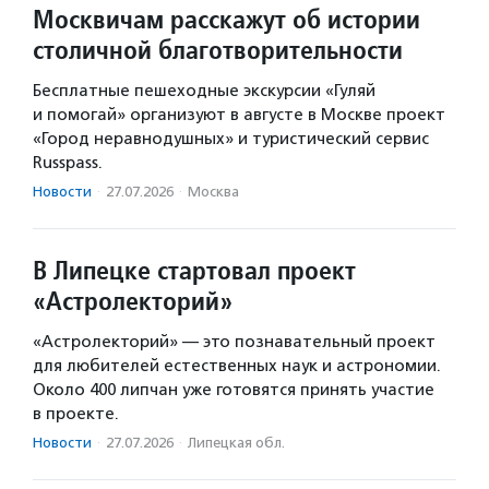
Москвичам расскажут об истории
столичной благотворительности
Бесплатные пешеходные экскурсии «Гуляй
и помогай» организуют в августе в Москве проект
«Город неравнодушных» и туристический сервис
Russpass.
Новости
·
27.07.2026
·
Москва
В Липецке стартовал проект
«Астролекторий»
«Астролекторий» — это познавательный проект
для любителей естественных наук и астрономии.
Около 400 липчан уже готовятся принять участие
в проекте.
Новости
·
27.07.2026
·
Липецкая обл.