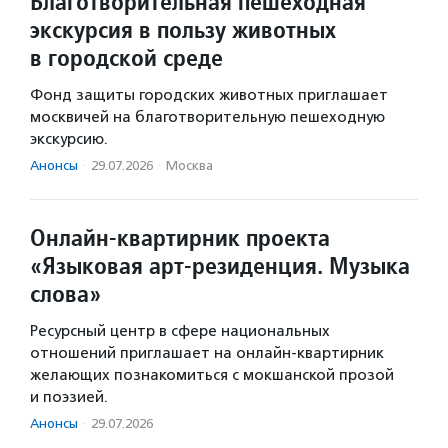
Благотворительная пешеходная
экскурсия в пользу животных
в городской среде
Фонд защиты городских животных приглашает
москвичей на благотворительную пешеходную
экскурсию.
Анонсы
·
29.07.2026
·
Москва
Онлайн-квартирник проекта
«Языковая арт-резиденция. Музыка
слова»
Ресурсный центр в сфере национальных
отношений приглашает на онлайн-квартирник
желающих познакомиться с мокшанской прозой
и поэзией.
Анонсы
·
29.07.2026