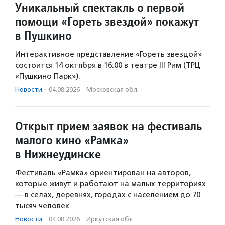
Уникальный спектакль о первой
помощи «Гореть звездой» покажут
в Пушкино
Интерактивное представление «Гореть звездой»
состоится 14 октября в 16:00 в театре III Рим (ТРЦ
«Пушкино Парк»).
Новости
·
04.08.2026
·
Московская обл.
Открыт прием заявок на фестиваль
малого кино «Рамка»
в Нижнеудинске
Фестиваль «Рамка» ориентирован на авторов,
которые живут и работают на малых территориях
— в селах, деревнях, городах с населением до 70
тысяч человек.
Новости
·
04.08.2026
·
Иркутская обл.