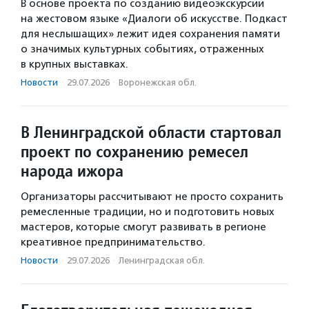
В основе проекта по созданию видеоэкскурсий
на жестовом языке «Диалоги об искусстве. Подкаст
для неслышащих» лежит идея сохранения памяти
о значимых культурных событиях, отраженных
в крупных выставках.
Новости
·
29.07.2026
·
Воронежская обл.
В Ленинградской области стартовал
проект по сохранению ремесел
народа ижора
Организаторы рассчитывают не просто сохранить
ремесленные традиции, но и подготовить новых
мастеров, которые смогут развивать в регионе
креативное предпринимательство.
Новости
·
29.07.2026
·
Ленинградская обл.