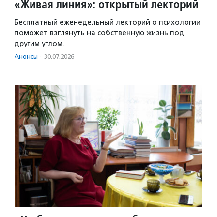
«Живая линия»: открытый лекторий
Бесплатный еженедельный лекторий о психологии
поможет взглянуть на собственную жизнь под
другим углом.
Анонсы
·
30.07.2026