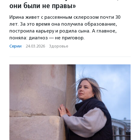
они были не правы»
Ирина живет с рассеянным склерозом почти 30
лет. За это время она получила образование,
построила карьеру и родила сына. А главное,
поняла: диагноз — не приговор.
Серии
·
24.03.2026
·
Здоровье