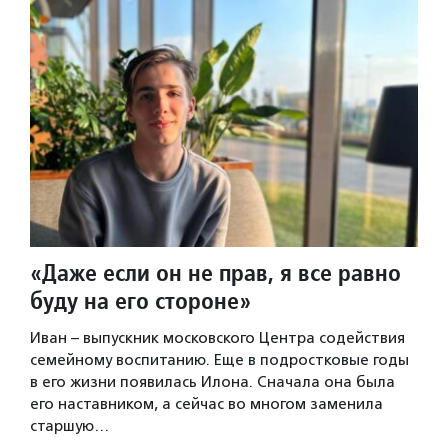
«Даже если он не прав, я все равно
буду на его стороне»
Иван – выпускник московского Центра содействия
семейному воспитанию. Еще в подростковые годы
в его жизни появилась Илона. Сначала она была
его наставником, а сейчас во многом заменила
старшую…