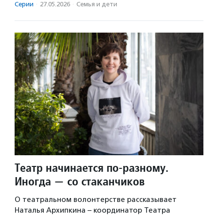
Серии
·
27.05.2026
·
Семья и дети
Театр начинается по-разному.
Иногда — со стаканчиков
О театральном волонтерстве рассказывает
Наталья Архипкина – координатор Театра