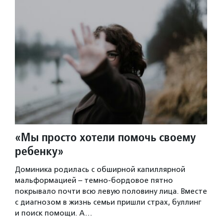
«Мы просто хотели помочь своему
ребенку»
Доминика родилась с обширной капиллярной
мальформацией – темно-бордовое пятно
покрывало почти всю левую половину лица. Вместе
с диагнозом в жизнь семьи пришли страх, буллинг
и поиск помощи. А…