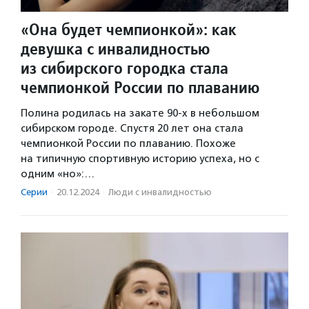
«Она будет чемпионкой»: как
девушка с инвалидностью
из сибирского городка стала
чемпионкой России по плаванию
Полина родилась на закате 90-х в небольшом
сибирском городе. Спустя 20 лет она стала
чемпионкой России по плаванию. Похоже
на типичную спортивную историю успеха, но с
одним «но»:…
Серии
·
20.12.2024
·
Люди с инвалидностью