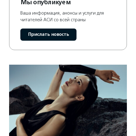
Мы опубликуем
Ваша информация, анонсы и услуги для
читателей АСИ со всей страны
Прислать новость