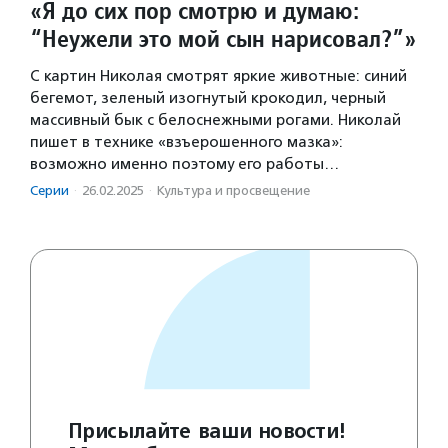
«Я до сих пор смотрю и думаю:
“Неужели это мой сын нарисовал?”»
С картин Николая смотрят яркие животные: синий
бегемот, зеленый изогнутый крокодил, черный
массивный бык с белоснежными рогами. Николай
пишет в технике «взъерошенного мазка»:
возможно именно поэтому его работы…
Серии
·
26.02.2025
·
Культура и просвещение
Присылайте ваши новости!