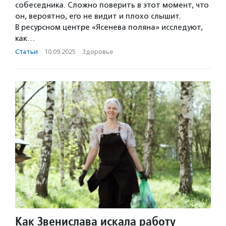
собеседника. Сложно поверить в этот момент, что
он, вероятно, его не видит и плохо слышит.
В ресурсном центре «Ясенева поляна» исследуют,
как…
Статьи
·
10.09.2025
·
Здоровье
Как Звенислава искала работу