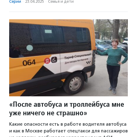
Серии
·
23.04.2025
·
Семья и дети
«После автобуса и троллейбуса мне
уже ничего не страшно»
Какие опасности есть в работе водителя автобуса
и как в Москве работает спецтакси для пассажиров