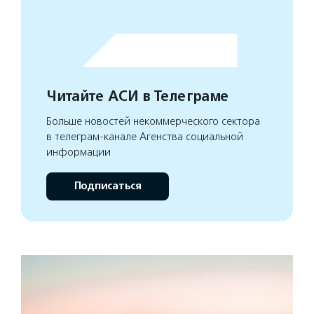
Читайте АСИ в Телеграме
Больше новостей некоммерческого сектора
в телеграм-канале Агенства социальной
информации
Подписаться