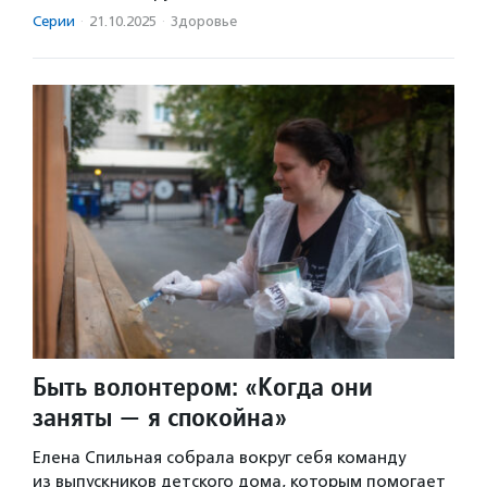
Серии
·
21.10.2025
·
Здоровье
Быть волонтером: «Когда они
заняты — я спокойна»
Елена Спильная собрала вокруг себя команду
из выпускников детского дома, которым помогает