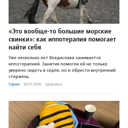
«Это вообще-то большие морские
свинки»: как иппотерапия помогает
найти себя
Уже несколько лет Владислава занимается
иппотерапией. Занятия помогли ей не только
уверено сидеть в седле, но и обрести внутренний
стержень.
Серии
·
28.07.2026
·
Здоровье