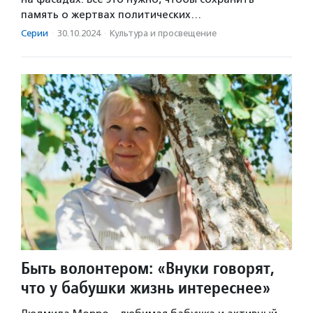
память о жертвах политических…
Серии
·
30.10.2024
·
Культура и просвещение
Быть волонтером: «Внуки говорят,
что у бабушки жизнь интереснее»