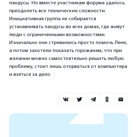
пандусы. Но вместе участникам форума удалось
преодолеть все технические сложности.
Инициативная группа не собирается
устанавливать пандусы во всех домах, где живут
люди с ограниченными возможностями.
Изначально они стремились просто помочь Лене,
а потом захотели показать горожанам, что при
желании можно самостоятельно решить любую
проблему, стоит лишь оторваться от компьютера
и взяться за дело.