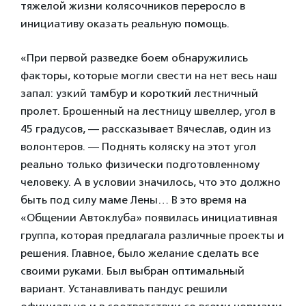
тяжелой жизни колясочников переросло в
инициативу оказать реальную помощь.
«При первой разведке боем обнаружились
факторы, которые могли свести на нет весь наш
запал: узкий тамбур и короткий лестничный
пролет. Брошенный на лестницу швеллер, угол в
45 градусов, — рассказывает Вячеслав, один из
волонтеров. — Поднять коляску на этот угол
реально только физически подготовленному
человеку. А в условии значилось, что это должно
быть под силу маме Лены… В это время на
«Общении Автоклуба» появилась инициативная
группа, которая предлагала различные проекты и
решения. Главное, было желание сделать все
своими руками. Был выбран оптимальный
вариант. Устанавливать пандус решили