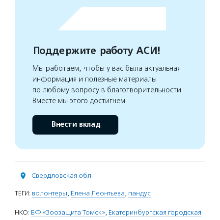
Поддержите работу АСИ!
Мы работаем, чтобы у вас была актуальная
информация и полезные материалы
по любому вопросу в благотворительности.
Вместе мы этого достигнем
Внести вклад
Свердловская обл.
ТЕГИ:
волонтеры
,
Елена Леонтьева
,
пандус
НКО:
БФ «Зоозащита Томск»
,
Екатеринбургская городская