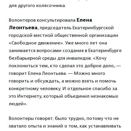
для другого колясочника.
Волонтеров консультировала
Елена
Леонтьева
, председатель Екатеринбургской
городской местной общественной организации
«Свободное движение». Уже много лет она
занимается вопросами создания в Екатеринбурге
безбарьерной среды для инвалидов. «Хочу
поклониться тем, кто сделал это доброе дело, —
говорит Елена Леонтьева. — Можно много
говорить и обсуждать, а можно взять и помочь
конкретному человеку. И отдельное спасибо за
это Интернету, который объединил незнакомых
людей».
Волонтеры говорят: было трудно, потому что не
хватало опыта и знаний о том, как устанавливать