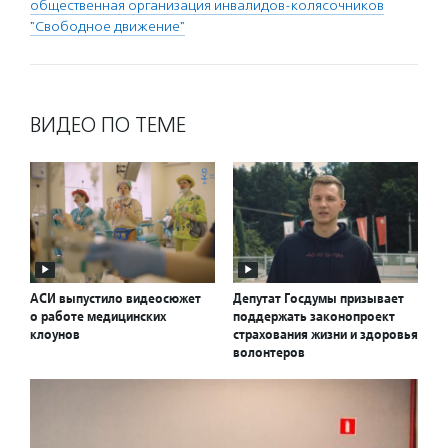
общественная организация инвалидов-колясочников
"Свободное движение"
ВИДЕО ПО ТЕМЕ
АСИ выпустило видеосюжет
Депутат Госдумы призывает
о работе медицинских
поддержать законопроект
клоунов
страхования жизни и здоровья
волонтеров