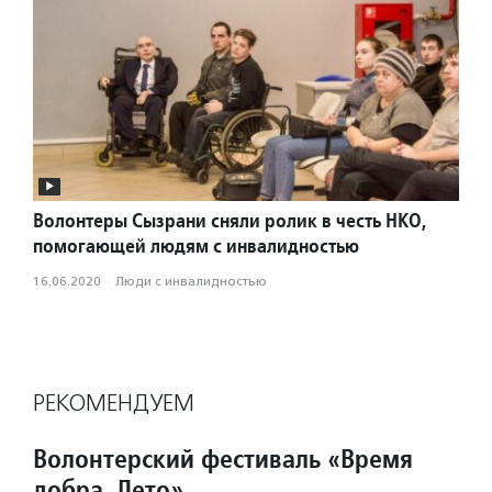
Волонтеры Сызрани сняли ролик в честь НКО,
помогающей людям с инвалидностью
16.06.2020
·
Люди с инвалидностью
РЕКОМЕНДУЕМ
Волонтерский фестиваль «Время
добра. Лето»