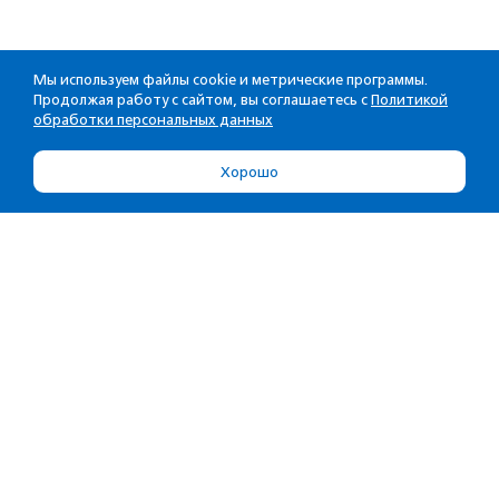
Мы используем файлы cookie и метрические программы.
Продолжая работу с сайтом, вы соглашаетесь с
Политикой
обработки персональных данных
Хорошо