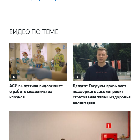
ВИДЕО ПО ТЕМЕ
АСИ выпустило видеосюжет
Депутат Госдумы призывает
о работе медицинских
поддержать законопроект
клоунов
страхования жизни и здоровья
волонтеров