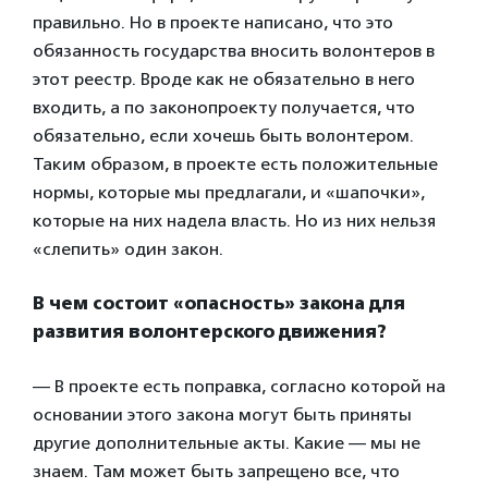
правильно. Но в проекте написано, что это
обязанность государства вносить волонтеров в
этот реестр. Вроде как не обязательно в него
входить, а по законопроекту получается, что
обязательно, если хочешь быть волонтером.
Таким образом, в проекте есть положительные
нормы, которые мы предлагали, и «шапочки»,
которые на них надела власть. Но из них нельзя
«слепить» один закон.
В чем состоит «опасность» закона для
развития волонтерского движения?
— В проекте есть поправка, согласно которой на
основании этого закона могут быть приняты
другие дополнительные акты. Какие — мы не
знаем. Там может быть запрещено все, что