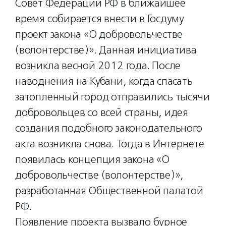
Совет Федерации РФ в ближайшее
время собирается внести в Госдуму
проект закона «О добровольчестве
(волонтерстве)». Данная инициатива
возникла весной 2012 года. После
наводнения на Кубани, когда спасать
затопленный город отправились тысячи
добровольцев со всей страны, идея
создания подобного законодательного
акта возникла снова. Тогда в Интернете
появилась концепция закона «О
добровольчестве (волонтерстве)»,
разработанная Общественной палатой
РФ.
Появление проекта вызвало бурное