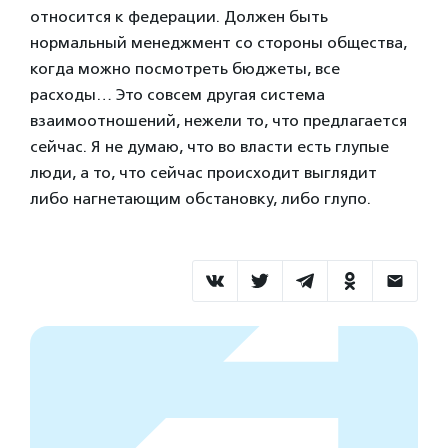
относится к федерации. Должен быть
нормальный менеджмент со стороны общества,
когда можно посмотреть бюджеты, все
расходы… Это совсем другая система
взаимоотношений, нежели то, что предлагается
сейчас. Я не думаю, что во власти есть глупые
люди, а то, что сейчас происходит выглядит
либо нагнетающим обстановку, либо глупо.