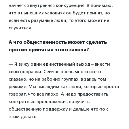
начнется внутренняя конкуренция. Я понимаю,
что в нынешних условиях он будет принят, но
если есть разумные люди, то этого может не
случиться.
А что общественность может сделать
против принятия этого закона?
— Я вижу один единственный выход – внести
свои поправки. Сейчас очень много всего
сказано, но на рабочих группах, в закрытом
режиме. Мы выглядим как люди, которые просто
говорят, что все плохо. А надо предоставить
конкретные предложения, получить
общественную поддержку и дальше что-то с
этим делать.