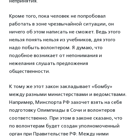
непринятия.
Кроме того, пока человек не попробовал
работать в зоне чрезвычайной ситуации, он
ничего об этом написать не сможет. Ведь этого
нельзя понять нельзя из учебников, для этого
надо побыть волонтером. Я думаю, что
подобное возникает от непонимания и
нежелания слушать предложения
общественности.
К тому же этот закон закладывает «бомбу»
между разными министерствами и ведомствами.
Например, Минспорта РФ захочет взять на себя
подготовку Олимпиады в Сочи и волонтеров
соответственно. При этом в законе сказано, что
по волонтерам будет создан уполномоченный
орган при Правительстве РФ. Между ними