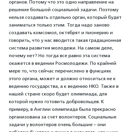
органов. Потому что это одно направление на
решение большой социальной задачи. Поэтому
нельзя создавать отдельно орган, который будет
заниматься только этим. Тогда надо заново
создавать комсомол, октябрят и пионерию и
говорить, что у нас вводится такая градационная
система развития молодежи. На самом деле,
почему нет? Но тогда все равно эта система
окажется в ведении Росмолодежи. По крайней
мере то, что сейчас перечислено в функциях
этого органа, может и должно относиться не к
ведению государства, а к ведению НКО. Также в
нашей стране скоро будет олимпиада, для
которой нужно готовить добровольцев. К
примеру, в Англии олимпиада была прекрасно
организована за счет волонтеров. Социальные
задачи у волонтеров очень большие – они