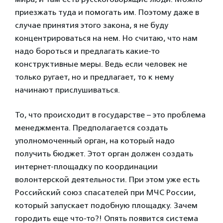
приезжать туда и помогать им. Поэтому даже в
случае принятия этого закона, я не буду
концентрироваться на нем. Но считаю, что нам
надо бороться и предлагать какие-то
конструктивные меры. Ведь если человек не
только ругает, но и предлагает, то к нему
начинают прислушиваться.
То, что происходит в государстве – это проблема
менеджмента. Предполагается создать
уполномоченный орган, на который надо
получить бюджет. Этот орган должен создать
интернет-площадку по координации
волонтерской деятельности. При этом уже есть
Российский союз спасателей при МЧС России,
который запускает подобную площадку. Зачем
городить еще что-то?! Опять появится система