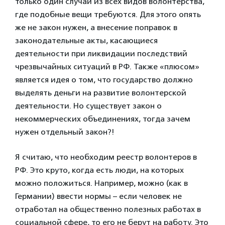
только один случай из всех видов волонтерства,
где подобные вещи требуются. Для этого опять
же не закон нужен, а внесение поправок в
законодательные акты, касающиеся
деятельности при ликвидации последствий
чрезвычайных ситуаций в РФ. Также «плюсом»
является идея о том, что государство должно
выделять деньги на развитие волонтерской
деятельности. Но существует закон о
некоммерческих объединениях, тогда зачем
нужен отдельный закон?!
Я считаю, что необходим реестр волонтеров в
РФ. Это круто, когда есть люди, на которых
можно положиться. Например, можно (как в
Германии) ввести нормы – если человек не
отработал на общественно полезных работах в
социальной сфере, то его не берут на работу. Это