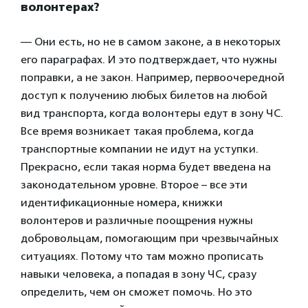
волонтерах?
— Они есть, но не в самом законе, а в некоторых
его параграфах. И это подтверждает, что нужны
поправки, а не закон. Например, первоочередной
доступ к получению любых билетов на любой
вид транспорта, когда волонтеры едут в зону ЧС.
Все время возникает такая проблема, когда
транспортные компании не идут на уступки.
Прекрасно, если такая норма будет введена на
законодательном уровне. Второе – все эти
идентификационные номера, книжки
волонтеров и различные поощрения нужны
добровольцам, помогающим при чрезвычайных
ситуациях. Потому что там можно прописать
навыки человека, а попадая в зону ЧС, сразу
определить, чем он сможет помочь. Но это