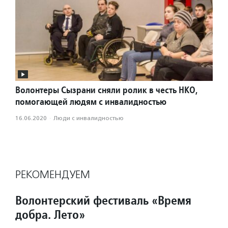
Волонтеры Сызрани сняли ролик в честь НКО,
помогающей людям с инвалидностью
16.06.2020
·
Люди с инвалидностью
РЕКОМЕНДУЕМ
Волонтерский фестиваль «Время
добра. Лето»