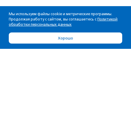
Мы используем файлы cookie и метрические программы.
Продолжая работу с сайтом, вы соглашаетесь с
Политикой
обработки персональных данных
Хорошо