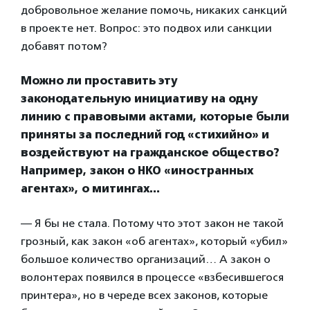
добровольное желание помочь, никаких санкций
в проекте нет. Вопрос: это подвох или санкции
добавят потом?
Можно ли проставить эту
законодательную инициативу на одну
линию с правовыми актами, которые были
приняты за последний год «стихийно» и
воздействуют на гражданское общество?
Например, закон о НКО «иностранных
агентах», о митингах…
— Я бы не стала. Потому что этот закон не такой
грозный, как закон «об агентах», который «убил»
большое количество организаций… А закон о
волонтерах появился в процессе «взбесившегося
принтера», но в череде всех законов, которые