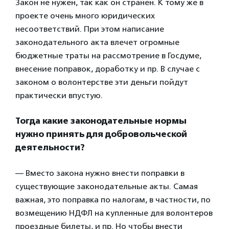
Закон не нужен, так как он странен. К тому же в
проекте очень много юридических
несоответствий. При этом написание
законодательного акта влечет огромные
бюджетные траты на рассмотрение в Госдуме,
внесение поправок, доработку и пр. В случае с
законом о волонтерстве эти деньги пойдут
практически впустую.
Тогда какие законодательные нормы
нужно принять для добровольческой
деятельности?
— Вместо закона нужно внести поправки в
существующие законодательные акты. Самая
важная, это поправка по налогам, в частности, по
возмещению НДФЛ на купленные для волонтеров
проездные билеты, и пр. Но чтобы внести