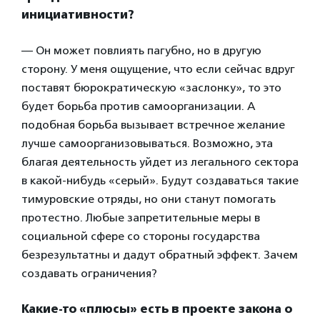
инициативности?
— Он может повлиять пагубно, но в другую
сторону. У меня ощущение, что если сейчас вдруг
поставят бюрократическую «заслонку», то это
будет борьба против самоорганизации. А
подобная борьба вызывает встречное желание
лучше самоорганизовываться. Возможно, эта
благая деятельность уйдет из легального сектора
в какой-нибудь «серый». Будут создаваться такие
тимуровские отряды, но они станут помогать
протестно. Любые запретительные меры в
социальной сфере со стороны государства
безрезультатны и дадут обратный эффект. Зачем
создавать ограничения?
Какие-то «плюсы» есть в проекте закона о