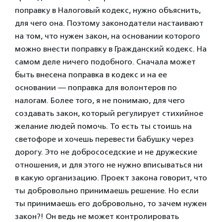
поправку в Налоговый кодекс, нужно объяснить,
для чего она. Поэтому законодатели настаивают
на том, что нужен закон, на основании которого
можно внести поправку в Гражданский кодекс. На
самом деле ничего подобного. Сначала может
быть внесена поправка в кодекс и на ее
основании — поправка для волонтеров по
налогам. Более того, я не понимаю, для чего
создавать закон, который регулирует стихийное
желание людей помочь. То есть ты стоишь на
светофоре и хочешь перевести бабушку через
дорогу. Это не добрососедские и не дружеские
отношения, и для этого не нужно вписываться ни
в какую организацию. Проект закона говорит, что
ты добровольно принимаешь решение. Но если
ты принимаешь его добровольно, то зачем нужен
закон?! Он ведь не может контролировать