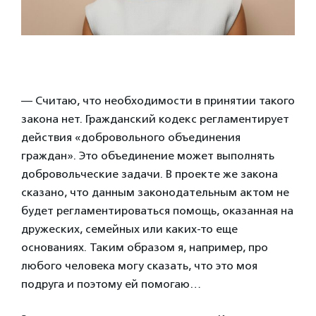
— Считаю, что необходимости в принятии такого
закона нет. Гражданский кодекс регламентирует
действия «добровольного объединения
граждан». Это объединение может выполнять
добровольческие задачи. В проекте же закона
сказано, что данным законодательным актом не
будет регламентироваться помощь, оказанная на
дружеских, семейных или каких-то еще
основаниях. Таким образом я, например, про
любого человека могу сказать, что это моя
подруга и поэтому ей помогаю…