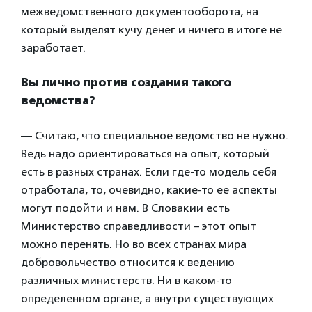
межведомственного документооборота, на
который выделят кучу денег и ничего в итоге не
заработает.
Вы лично против создания такого
ведомства?
— Считаю, что специальное ведомство не нужно.
Ведь надо ориентироваться на опыт, который
есть в разных странах. Если где-то модель себя
отработала, то, очевидно, какие-то ее аспекты
могут подойти и нам. В Словакии есть
Министерство справедливости – этот опыт
можно перенять. Но во всех странах мира
добровольчество относится к ведению
различных министерств. Ни в каком-то
определенном органе, а внутри существующих