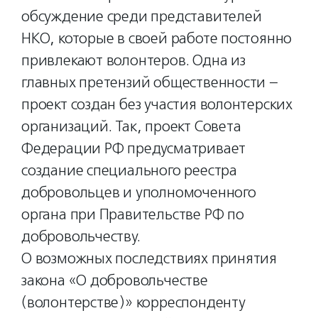
обсуждение среди представителей
НКО, которые в своей работе постоянно
привлекают волонтеров. Одна из
главных претензий общественности –
проект создан без участия волонтерских
организаций. Так, проект Совета
Федерации РФ предусматривает
создание специального реестра
добровольцев и уполномоченного
органа при Правительстве РФ по
добровольчеству.
О возможных последствиях принятия
закона «О добровольчестве
(волонтерстве)» корреспонденту