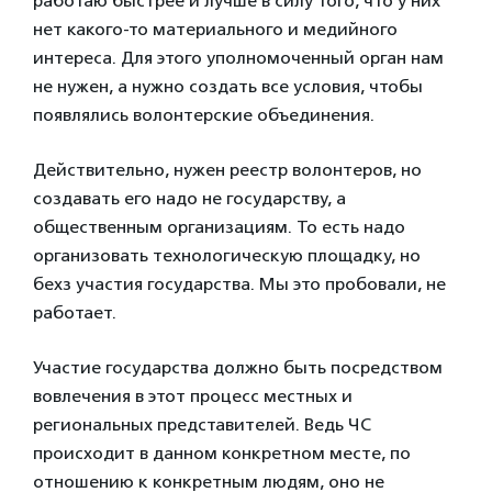
работаю быстрее и лучше в силу того, что у них
нет какого-то материального и медийного
интереса. Для этого уполномоченный орган нам
не нужен, а нужно создать все условия, чтобы
появлялись волонтерские объединения.
Действительно, нужен реестр волонтеров, но
создавать его надо не государству, а
общественным организациям. То есть надо
организовать технологическую площадку, но
бехз участия государства. Мы это пробовали, не
работает.
Участие государства должно быть посредством
вовлечения в этот процесс местных и
региональных представителей. Ведь ЧС
происходит в данном конкретном месте, по
отношению к конкретным людям, оно не