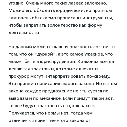
угодно. Очень много таких лазеек заложено.
Можно его обходить юридически, но при этом
там очень обтекаемо прописаны инструменты,
чтобы запретить волонтерство как форму
деятельности.
На данный момент главная опасность состоит в
том, что он «дурной», а это самое ужасное, что
может быть в юриспруденции. В законах всегда
делаются трактовки, которые адвокат и
прокурор могут интерпретировать по-своему.
Это принцип написания любого закона. Но в этом
законе каждое предложение не стыкуется по
выводам и по механике. Если примут такой акт,
то все будут трактовать его, как захотят…
Получается, что нормы нет, тогда чем
отличается принятие этого закона от