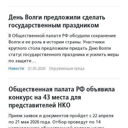
День Волги предложили сделать
государственным праздником
В Общественной палате РФ обсудили сохранение
Волги и ее роль в истории страны. Участники
круглого стола предложили придать Дню Волги
статус государственного праздника и усилить меры
по защите…
Новости
·
21.05.2026
·
Окружающая среда
Общественная палата РФ объявила
конкурс на 43 места для
представителей НКО
Прием заявок и документов пройдет с 22 апреля
по 21 мая 2026 года. Отбор проведут по 14