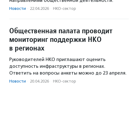
направлениям общественной деятельности.
Новости
·
22.04.2026
·
НКО-сектор
Общественная палата проводит
мониторинг поддержки НКО
в регионах
Руководителей НКО приглашают оценить
доступность инфраструктуры в регионах.
Ответить на вопросы анкеты можно до 23 апреля.
Новости
·
20.04.2026
·
НКО-сектор