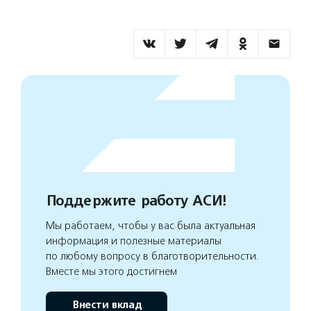
Поддержите работу АСИ!
Мы работаем, чтобы у вас была актуальная
информация и полезные материалы
по любому вопросу в благотворительности.
Вместе мы этого достигнем
Внести вклад