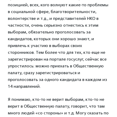
позицией, всех, кого волнуют какие-то проблемы
в социальной сфере, благотворительности,
волонтерстве и т.д., и представителей НКО в
частности, очень серьезно отнестись к этим
выборам, обязательно проголосовать за
кандидатов, которых они хорошо знают, и
привлечь к участию в выборах своих
сторонников. Тем более что для тех, кто еще не
зарегистрирован на портале госуслуг, сейчас все
упростилось: можно приехать в Общественную
палату, сразу зарегистрироваться и
проголосовать за одного кандидата в каждом из
14 направлений.
Я понимаю, кто-то не верит выборам, кто-то не
верит в Общественную палату, говорит, что там
много людей «со стороны» и т.д. Могу сказать по