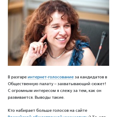
В разгаре
интернет-голосование
за кандидатов в
Общественную палату – захватывающий сюжет!
С огромным интересом я слежу за тем, как он
развивается. Выводы такие.
Кто набирает больше голосов на сайте