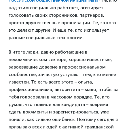
Российской общественной инициативы
? Те, кто
над этим специально работает, агитирует
голосовать своих сторонников, партнеров,
просто дружественные организации. Те, за кого
это делают другие. И еще те, кто использует
разные специальные технологии.
В итоге люди, давно работающие в
некоммерческом секторе, хорошо известные,
завоевавшие доверие в профессиональном
сообществе, зачастую уступают тем, кто менее
известен. То есть всего этого – опыта,
профессионализма, авторитета – мало, чтобы за
тебя голосовали в массовом порядке. Те, кто
думал, что главное для кандидата – вовремя
сдать документы и зарегистрироваться, уже
поняли, как сильно ошиблись. Поэтому сегодня я
призываю всех людей с активной гражданской