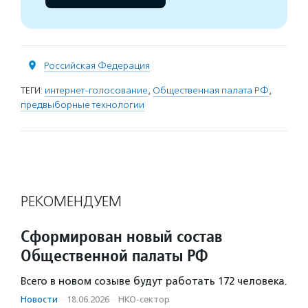
Российская Федерация
ТЕГИ:
интернет-голосование
,
Общественная палата РФ
,
предвыборные технологии
РЕКОМЕНДУЕМ
Сформирован новый состав
Общественной палаты РФ
Всего в новом созыве будут работать 172 человека.
Новости
·
18.06.2026
·
НКО-сектор