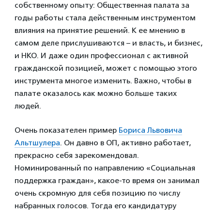
собственному опыту: Общественная палата за
годы работы стала действенным инструментом
влияния на принятие решений. К ее мнению в
самом деле прислушиваются – и власть, и бизнес,
и НКО. И даже один профессионал с активной
гражданской позицией, может с помощью этого
инструмента многое изменить. Важно, чтобы в
палате оказалось как можно больше таких
людей.
Очень показателен пример
Бориса Львовича
Альтшулера
. Он давно в ОП, активно работает,
прекрасно себя зарекомендовал.
Номинированный по направлению «Социальная
поддержка граждан», какое-то время он занимал
очень скромную для себя позицию по числу
набранных голосов. Тогда его кандидатуру