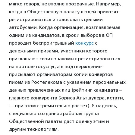
мягко говоря, не вполне прозрачные. Например,
когда в Общественную палату людей привозят
регистрироваться и голосовать целыми
автобусами. Когда организация, возглавляемая
одним из кандидатов, в сроки выборов в ОП
проводит беспроигрышный
конкурс
с
денежными призами, участники которого
приглашают своих знакомых регистрироваться
на портале госуслуг, а в подтверждение
присылают организаторам копии конвертов
писем из Ростелекома с указанием персональных
данных привлеченных лиц (рейтинг кандидата –
главного конкурента Бориса Альтшулера, кстати,
— при этом стремительно растет). Я надеюсь,
специально созданная рабочая группа
Общественной палаты даст оценку этим и
другим технологиям.