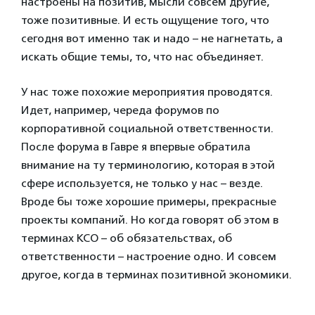
настроены на позитив, мысли совсем другие,
тоже позитивные. И есть ощущение того, что
сегодня вот именно так и надо – не нагнетать, а
искать общие темы, то, что нас объединяет.
У нас тоже похожие мероприятия проводятся.
Идет, например, череда форумов по
корпоративной социальной ответственности.
После форума в Гавре я впервые обратила
внимание на ту терминологию, которая в этой
сфере используется, не только у нас – везде.
Вроде бы тоже хорошие примеры, прекрасные
проекты компаний. Но когда говорят об этом в
терминах КСО – об обязательствах, об
ответственности – настроение одно. И совсем
другое, когда в терминах позитивной экономики.