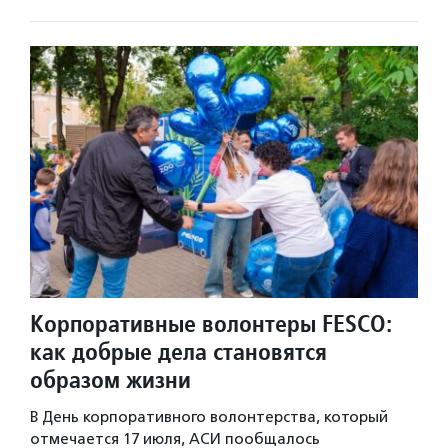
Корпоративные волонтеры FESCO:
как добрые дела становятся
образом жизни
В День корпоративного волонтерства, который
отмечается 17 июля, АСИ пообщалось