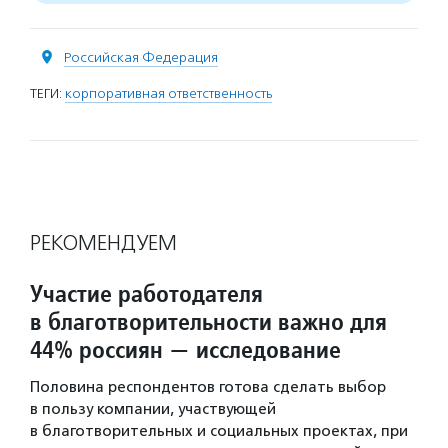
Российская Федерация
ТЕГИ:
корпоративная ответственность
РЕКОМЕНДУЕМ
Участие работодателя
в благотворительности важно для
44% россиян — исследование
Половина респондентов готова сделать выбор
в пользу компании, участвующей
в благотворительных и социальных проектах, при