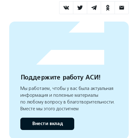
Поддержите работу АСИ!
Мы работаем, чтобы у вас была актуальная
информация и полезные материалы
по любому вопросу в благотворительности.
Вместе мы этого достигнем
Внести вклад