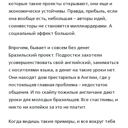
которые такие проекты открывают, они еще и
экономически устойчивы. Правда, прибыль, если
она вообще есть, небольшая – авторы идей,
соинвесторы не становятся миллиардерами. А
социальный эффект большой.
Впрочем, бывает и совсем без денег.
Бразильский проект. Подростки захотели
усовершенствовать свой английский, заниматься
с носителями языка, а денег на такие уроки нет.
Они находят дом престарелых в Англии, где у
постояльцев главная проблема – недостаток
общения. И по скайпу пожилые англичане дают
уроки для молодых бразильцев. Все счастливы, и
никто ни копейки за это не платит.
Когда видишь такие примеры, и все вокруг тебя