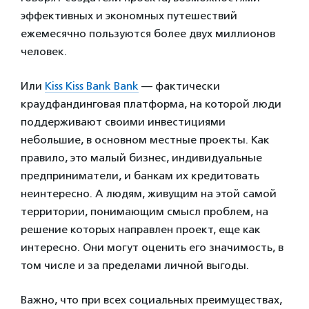
эффективных и экономных путешествий
ежемесячно пользуются более двух миллионов
человек.
Или
Kiss Kiss Bank Bank
— фактически
краудфандинговая платформа, на которой люди
поддерживают своими инвестициями
небольшие, в основном местные проекты. Как
правило, это малый бизнес, индивидуальные
предприниматели, и банкам их кредитовать
неинтересно. А людям, живущим на этой самой
территории, понимающим смысл проблем, на
решение которых направлен проект, еще как
интересно. Они могут оценить его значимость, в
том числе и за пределами личной выгоды.
Важно, что при всех социальных преимуществах,