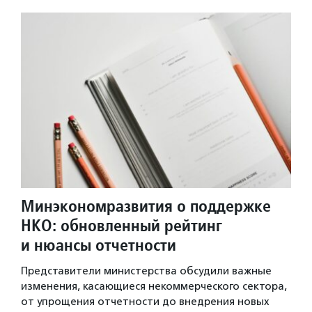
Минэкономразвития о поддержке
НКО: обновленный рейтинг
и нюансы отчетности
Представители министерства обсудили важные
изменения, касающиеся некоммерческого сектора,
от упрощения отчетности до внедрения новых