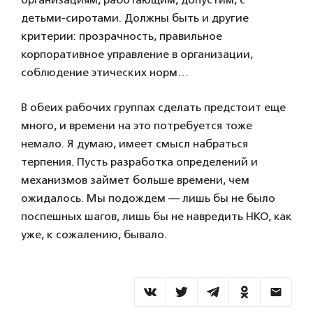
детьми-сиротами. Должны быть и другие
критерии: прозрачность, правильное
корпоративное управление в организации,
соблюдение этических норм…
В обеих рабочих группах сделать предстоит еще
много, и времени на это потребуется тоже
немало. Я думаю, имеет смысл набраться
терпения. Пусть разработка определений и
механизмов займет больше времени, чем
ожидалось. Мы подождем — лишь бы не было
поспешных шагов, лишь бы не навредить НКО, как
уже, к сожалению, бывало.