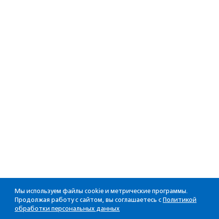
Мы используем файлы cookie и метрические программы.
Продолжая работу с сайтом, вы соглашаетесь с
Политикой
обработки персональных данных