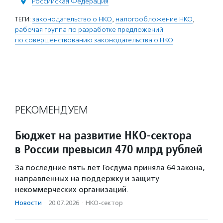
Российская Федерация
ТЕГИ:
законодательство о НКО
,
налогообложение НКО
,
рабочая группа по разработке предложений
по совершенствованию законодательства о НКО
РЕКОМЕНДУЕМ
Бюджет на развитие НКО-сектора
в России превысил 470 млрд рублей
За последние пять лет Госдума приняла 64 закона,
направленных на поддержку и защиту
некоммерческих организаций.
Новости
·
20.07.2026
·
НКО-сектор