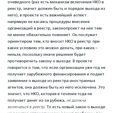
очевидного (раз есть механизм включения НКО в
реестр, значит должен быть и порядок выхода из
него), в проекте есть важнейший аспект:
напрямую не касаясь процедуры внесения
организаций в реестр, законопроект на нее тем
не менее обязательно повлияет. Он послужит
ориентиром тем, кто вносит НКО в реестр: при
каких условиях это можно делать, при каких –
нельзя, поскольку иначе решение будет
противоречить закону о выходе. В проекте
говорится о том, что если организация уже год не
получает зарубежного финансирования и подает
заявление о выходе из реестра иностранных
агентов, она должна быть из него исключена. Это
значит, что НКО, которая в течение года не
получает денег из-за рубежа,
не должна
включаться в реестр
. То есть новый закон о выходе