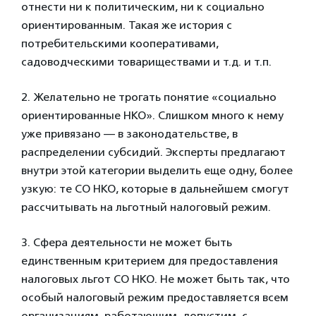
отнести ни к политическим, ни к социально
ориентированным. Такая же история с
потребительскими кооперативами,
садоводческими товариществами и т.д. и т.п.
2. Желательно не трогать понятие «социально
ориентированные НКО». Слишком много к нему
уже привязано — в законодательстве, в
распределении субсидий. Эксперты предлагают
внутри этой категории выделить еще одну, более
узкую: те СО НКО, которые в дальнейшем смогут
рассчитывать на льготный налоговый режим.
3. Сфера деятельности не может быть
единственным критерием для предоставления
налоговых льгот СО НКО. Не может быть так, что
особый налоговый режим предоставляется всем
организациям, работающим, допустим, с