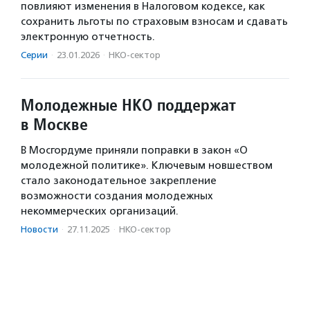
повлияют изменения в Налоговом кодексе, как
сохранить льготы по страховым взносам и сдавать
электронную отчетность.
Серии
·
23.01.2026
·
НКО-сектор
Молодежные НКО поддержат
в Москве
В Мосгордуме приняли поправки в закон «О
молодежной политике». Ключевым новшеством
стало законодательное закрепление
возможности создания молодежных
некоммерческих организаций.
Новости
·
27.11.2025
·
НКО-сектор