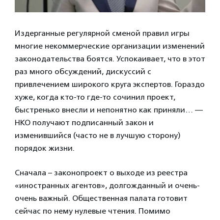
Издерганные регулярной сменой правил игры
многие некоммерческие организации изменений
законодательства боятся. Успокаивает, что в этот
раз много обсуждений, дискуссий с
привлечением широкого круга экспертов. Гораздо
хуже, когда кто-то где-то сочинил проект,
быстренько внесли и непонятно как приняли… —
НКО получают подписанный закон и
изменившийся (часто не в лучшую сторону)
порядок жизни.
Сначала – законопроект о выходе из реестра
«иностранных агентов», долгожданный и очень-
очень важный. Общественная палата готовит
сейчас по нему нулевые чтения. Помимо