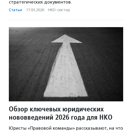
стратегических документов.
Статьи
·
17.03.2026
·
НКО-сектор
Обзор ключевых юридических
нововведений 2026 года для НКО
Юристы «Правовой команды» рассказывают, на что