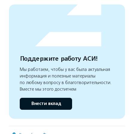
Поддержите работу АСИ!
Мы работаем, чтобы у вас была актуальная
информация и полезные материалы
по любому вопросу в благотворительности.
Вместе мы этого достигнем
Внести вклад