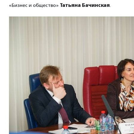
«Бизнес и общество»
Татьяна Бачинская
.