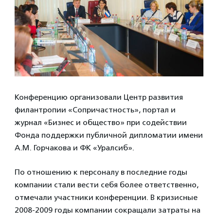
Конференцию организовали Центр развития
филантропии «Сопричастность», портал и
журнал «Бизнес и общество» при содействии
Фонда поддержки публичной дипломатии имени
А.М. Горчакова и ФК «Уралсиб».
По отношению к персоналу в последние годы
компании стали вести себя более ответственно,
отмечали участники конференции. В кризисные
2008-2009 годы компании сокращали затраты на