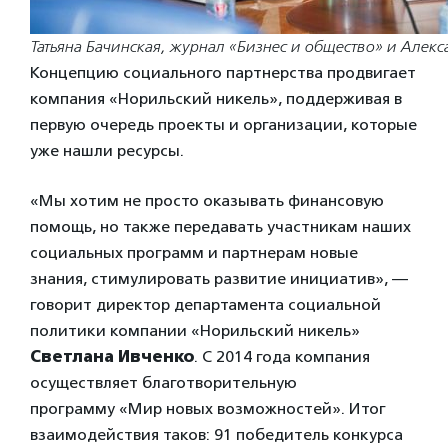
Татьяна Бачинская, журнал «Бизнес и общество» и Алек
Концепцию социального партнерства продвигает
компания «Норильский никель», поддерживая в
первую очередь проекты и организации, которые
уже нашли ресурсы.
«Мы хотим не просто оказывать финансовую
помощь, но также передавать участникам наших
социальных программ и партнерам новые
знания, стимулировать развитие инициатив», —
говорит директор департамента социальной
политики компании «Норильский никель»
Светлана Ивченко
. С 2014 года компания
осуществляет благотворительную
программу «Мир новых возможностей». Итог
взаимодействия таков: 91 победитель конкурса