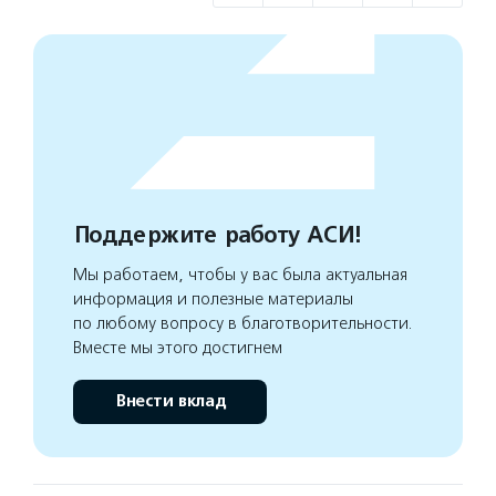
Поддержите работу АСИ!
Мы работаем, чтобы у вас была актуальная
информация и полезные материалы
по любому вопросу в благотворительности.
Вместе мы этого достигнем
Внести вклад