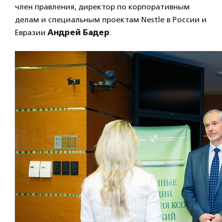
член правления, директор по корпоративным
делам и специальным проектам Nestle в России и
Евразии
Андрей Бадер
.