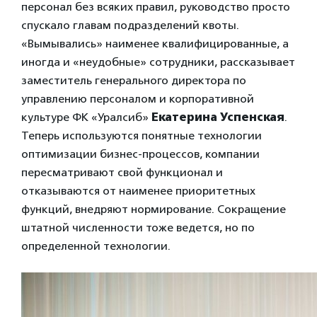
персонал без всяких правил, руководство просто
спускало главам подразделений квоты.
«Вымывались» наименее квалифицированные, а
иногда и «неудобные» сотрудники, рассказывает
заместитель генерального директора по
управлению персоналом и корпоративной
культуре ФК «Уралсиб»
Екатерина Успенская
.
Теперь используются понятные технологии
оптимизации бизнес-процессов, компании
пересматривают свой функционал и
отказываются от наименее приоритетных
функций, внедряют нормирование. Сокращение
штатной численности тоже ведется, но по
определенной технологии.