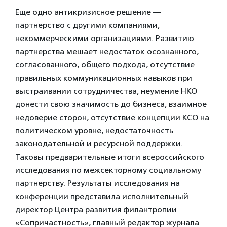
Еще одно антикризисное решение —
партнерство с другими компаниями,
некоммерческими организациями. Развитию
партнерства мешает недостаток осознанного,
согласованного, общего подхода, отсутствие
правильных коммуникационных навыков при
выстраивании сотрудничества, неумение НКО
донести свою значимость до бизнеса, взаимное
недоверие сторон, отсутствие концепции КСО на
политическом уровне, недостаточность
законодательной и ресурсной поддержки.
Таковы предварительные итоги всероссийского
исследования по межсекторному социальному
партнерству. Результаты исследования на
конференции представила исполнительный
директор Центра развития филантропии
«Сопричастность», главный редактор журнала