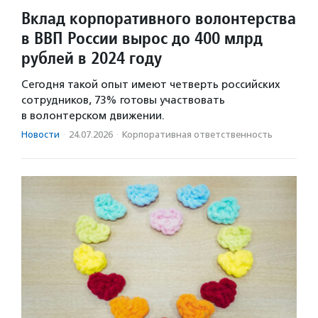
Вклад корпоративного волонтерства
в ВВП России вырос до 400 млрд
рублей в 2024 году
Сегодня такой опыт имеют четверть российских
сотрудников, 73% готовы участвовать
в волонтерском движении.
Новости
·
24.07.2026
·
Корпоративная ответственность