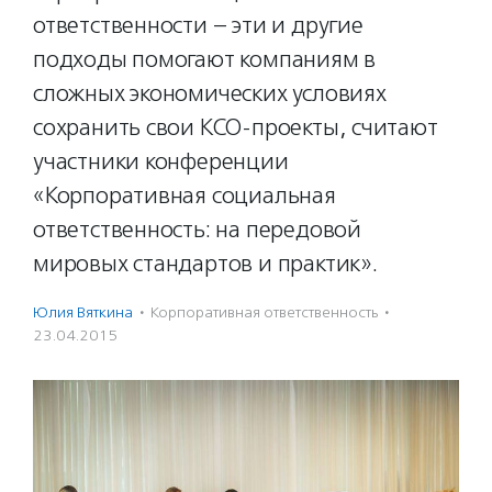
ответственности – эти и другие
подходы помогают компаниям в
сложных экономических условиях
сохранить свои КСО-проекты, считают
участники конференции
«Корпоративная социальная
ответственность: на передовой
мировых стандартов и практик».
Юлия Вяткина
·
Корпоративная ответственность
·
23.04.2015