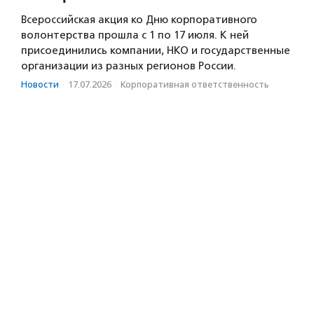
Всероссийская акция ко Дню корпоративного
волонтерства прошла с 1 по 17 июля. К ней
присоединились компании, НКО и государственные
организации из разных регионов России.
Новости
·
17.07.2026
·
Корпоративная ответственность