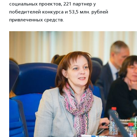
социальных проектов, 221 партнер у
победителей конкурса и 53,5 млн. рублей
привлеченных средств.