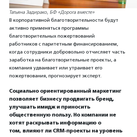
Татьяна Задирако, БФ «Дорога вместе»
В корпоративной благотворительности будут
активно применяться программы
благотворительных пожертвований
работников с паритетным финансированием,
когда сотрудники добровольно отчисляет часть
заработка на благотворительные проекты, а
компания удваивает или утраивает его
пожертвования, прогнозирует эксперт.
Социально ориентированный маркетинг
позволяет бизнесу продвигать бренд,
улучшать имидж и приносить
общественную пользу. Но компании не
хотят раскрывать информацию о
том, влияют ли CRM-проекты на уровень