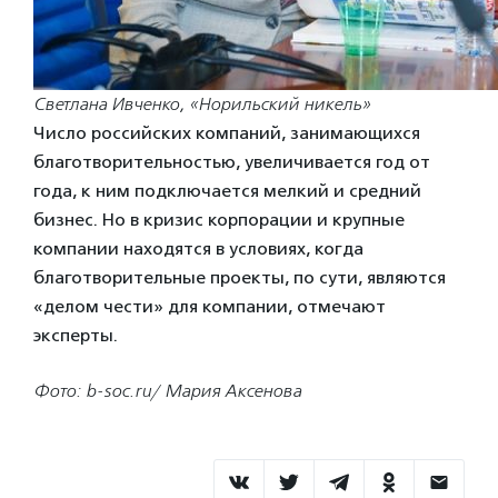
Светлана Ивченко, «Норильский никель»
Число российских компаний, занимающихся
благотворительностью, увеличивается год от
года, к ним подключается мелкий и средний
бизнес. Но в кризис корпорации и крупные
компании находятся в условиях, когда
благотворительные проекты, по сути, являются
«делом чести» для компании, отмечают
эксперты.
Фото: b-soc.ru/ Мария Аксенова