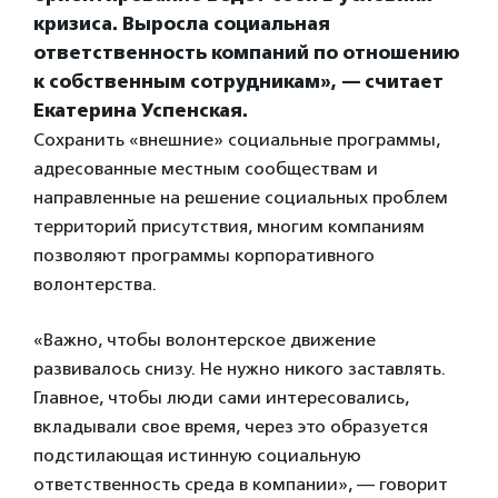
кризиса. Выросла социальная
ответственность компаний по отношению
к собственным сотрудникам», — считает
Екатерина Успенская.
Сохранить «внешние» социальные программы,
адресованные местным сообществам и
направленные на решение социальных проблем
территорий присутствия, многим компаниям
позволяют программы корпоративного
волонтерства.
«Важно, чтобы волонтерское движение
развивалось снизу. Не нужно никого заставлять.
Главное, чтобы люди сами интересовались,
вкладывали свое время, через это образуется
подстилающая истинную социальную
ответственность среда в компании», — говорит