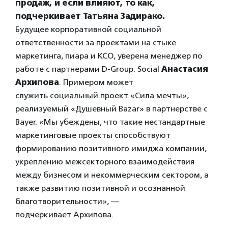
продаж, и если влияют, то как,
подчеркивает Татьяна Задирако.
Будущее корпоративной социальной
ответственности за проектами на стыке
маркетинга, пиара и КСО, уверена менеджер по
работе с партнерами D-Group. Social
Анастасия
Архипова
. Примером может
служить социальный проект «Сила мечты»,
реализуемый «Душевный Bazar» в партнерстве с
Bayer. «Мы убеждены, что такие нестандартные
маркетинговые проекты способствуют
формированию позитивного имиджа компании,
укреплению межсекторного взаимодействия
между бизнесом и некоммерческим сектором, а
также развитию позитивной и осознанной
благотворительности», —
подчеркивает Архипова.