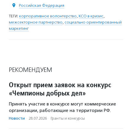
Российская Федерация
ТЕГИ:
корпоративное волонтерство
,
КСО в кризис
,
межсекторное партнерство
,
социально ориентированный
маркетинг
РЕКОМЕНДУЕМ
Открыт прием заявок на конкурс
«Чемпионы добрых дел»
Принять участие в конкурсе могут коммерческие
организации, работающие на территории РФ.
Новости
·
28.07.2026
·
Гранты и конкурсы