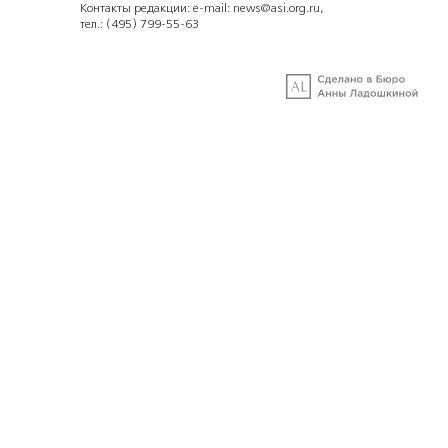
Контакты редакции: e-mail:
news@asi.org.ru
,
тел.:
(495) 799-55-63