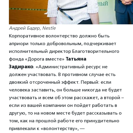
Андрей Бадер, Nestle
Корпоративное волонтерство должно быть
априори только добровольным, подчеркивает
исполнительный директор Благотворительного
фонда «Дорога вместе»
Татьяна
Задирако
. «Административный ресурс не
должен участвовать. В противном случае есть
двоякий отсроченный эффект. Первый: если
человека заставить, он больше никогда не будет
участвовать и всем об этом расскажет, а второй –
если из вашей компании он пойдет работать в
другую, то на новом месте будет рассказывать о
том, как на прошлой работе его принудительно
привлекали к «волонтерству», —