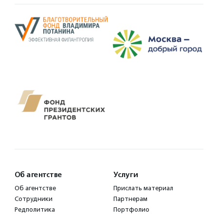
Об агентстве
Услуги
Об агентстве
Прислать материал
Сотрудники
Партнерам
Редполитика
Портфолио