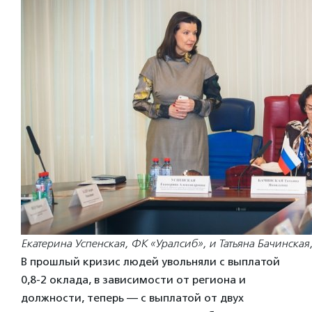
Екатерина Успенская, ФК «Уралсиб», и Татьяна Бачинская
В прошлый кризис людей увольняли с выплатой
0,8-2 оклада, в зависимости от региона и
должности, теперь — с выплатой от двух