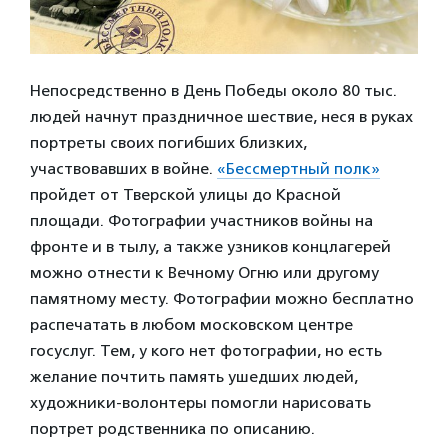
Непосредственно в День Победы около 80 тыс.
людей начнут праздничное шествие, неся в руках
портреты своих погибших близких,
участвовавших в войне.
«Бессмертный полк»
пройдет от Тверской улицы до Красной
площади. Фотографии участников войны на
фронте и в тылу, а также узников концлагерей
можно отнести к Вечному Огню или другому
памятному месту. Фотографии можно бесплатно
распечатать в любом московском центре
госуслуг. Тем, у кого нет фотографии, но есть
желание почтить память ушедших людей,
художники-волонтеры помогли нарисовать
портрет родственника по описанию.