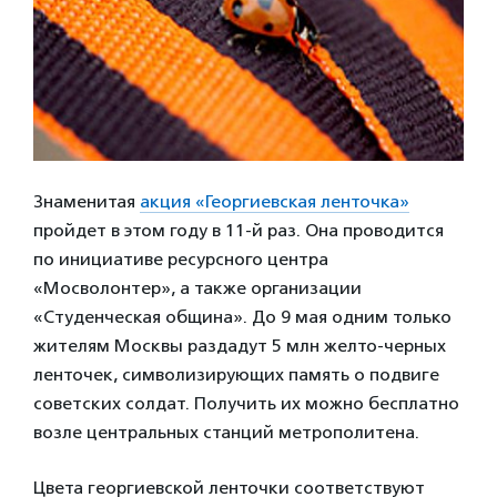
Знаменитая
акция «Георгиевская ленточка»
пройдет в этом году в 11-й раз. Она проводится
по инициативе ресурсного центра
«Мосволонтер», а также организации
«Студенческая община». До 9 мая одним только
жителям Москвы раздадут 5 млн желто-черных
ленточек, символизирующих память о подвиге
советских солдат. Получить их можно бесплатно
возле центральных станций метрополитена.
Цвета георгиевской ленточки соответствуют