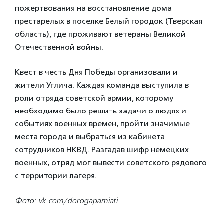
пожертвования на восстановление дома
престарелых в поселке Белый городок (Тверская
область), где проживают ветераны Великой
Отечественной войны.
Квест в честь Дня Победы организовали и
жители Углича. Каждая команда выступила в
роли отряда советской армии, которому
необходимо было решить задачи о людях и
событиях военных времен, пройти значимые
места города и выбраться из кабинета
сотрудников НКВД. Разгадав шифр немецких
военных, отряд мог вывести советского рядового
с территории лагеря.
Фото: vk.com/dorogapamiati