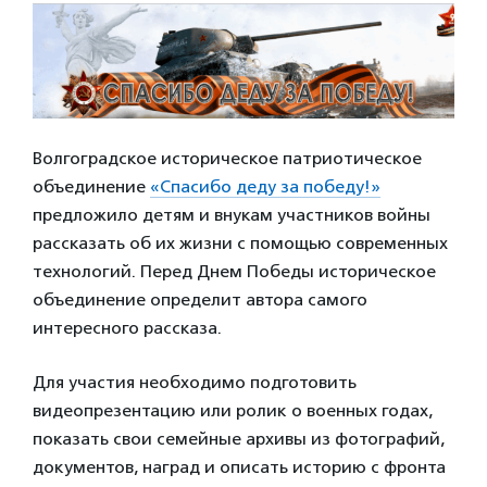
Волгоградское историческое патриотическое
объединение
«Спасибо деду за победу!»
предложило детям и внукам участников войны
рассказать об их жизни с помощью современных
технологий. Перед Днем Победы историческое
объединение определит автора самого
интересного рассказа.
Для участия необходимо подготовить
видеопрезентацию или ролик о военных годах,
показать свои семейные архивы из фотографий,
документов, наград и описать историю с фронта