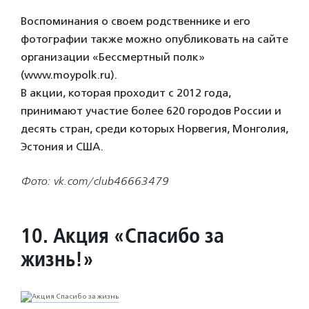
Воспоминания о своем родственнике и его
фотографии также можно опубликовать на сайте
организации «Бессмертный полк»
(www.moypolk.ru).
В акции, которая проходит с 2012 года,
принимают участие более 620 городов России и
десять стран, среди которых Норвегия, Монголия,
Эстония и США.
Фото: vk.com/club46663479
10. Акция «Спасибо за
жизнь!»