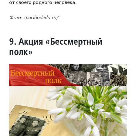
от своего родного человека.
Фото: cpacibodedu.ru/
9. Акция «Бессмертный
полк»