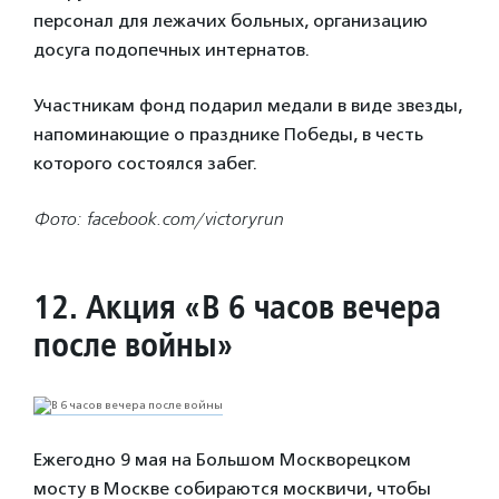
персонал для лежачих больных, организацию
досуга подопечных интернатов.
Участникам фонд подарил медали в виде звезды,
напоминающие о празднике Победы, в честь
которого состоялся забег.
Фото: facebook.com/victoryrun
12. Акция «В 6 часов вечера
после войны»
Ежегодно 9 мая на Большом Москворецком
мосту в Москве собираются москвичи, чтобы