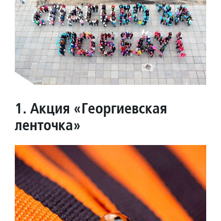
1. Акция «Георгиевская
ленточка»