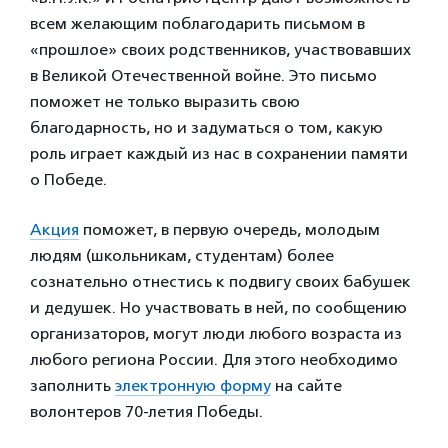
всем желающим поблагодарить письмом в
«прошлое» своих родственников, участвовавших
в Великой Отечественной войне. Это письмо
поможет не только выразить свою
благодарность, но и задуматься о том, какую
роль играет каждый из нас в сохранении памяти
о Победе.
Акция
поможет, в первую очередь, молодым
людям (школьникам, студентам) более
сознательно отнестись к подвигу своих бабушек
и дедушек. Но участвовать в ней, по сообщению
организаторов, могут люди любого возраста из
любого региона России. Для этого необходимо
заполнить
электронную форму
на сайте
волонтеров 70-летия Победы.