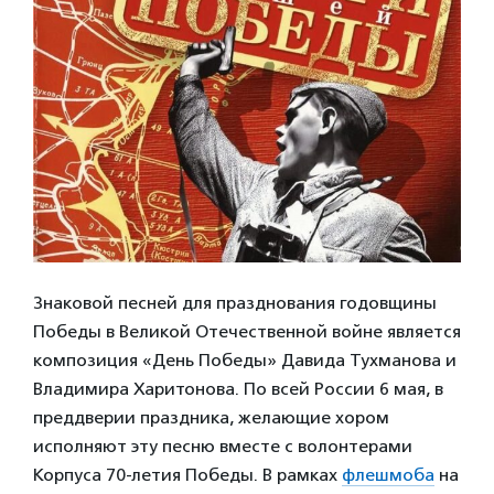
Знаковой песней для празднования годовщины
Победы в Великой Отечественной войне является
композиция «День Победы» Давида Тухманова и
Владимира Харитонова. По всей России 6 мая, в
преддверии праздника, желающие хором
исполняют эту песню вместе с волонтерами
Корпуса 70-летия Победы. В рамках
флешмоба
на