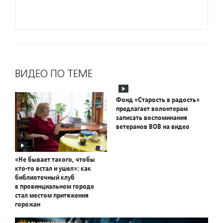
ВИДЕО ПО ТЕМЕ
Фонд «Старость в радость»
предлагает волонтерам
записать воспоминания
ветеранов ВОВ на видео
«Не бывает такого, чтобы
кто-то встал и ушел»: как
библиотечный клуб
в провинциальном городе
стал местом притяжения
горожан