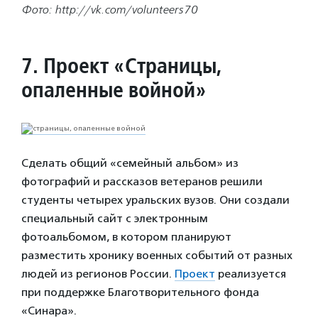
Фото: http://vk.com/volunteers70
7. Проект «Страницы,
опаленные войной»
Сделать общий «семейный альбом» из
фотографий и рассказов ветеранов решили
студенты четырех уральских вузов. Они создали
специальный сайт с электронным
фотоальбомом, в котором планируют
разместить хронику военных событий от разных
людей из регионов России.
Проект
реализуется
при поддержке Благотворительного фонда
«Синара».