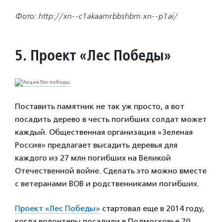
Фото: http://xn--c1akaamrbbshbm.xn--p1ai/
5. Проект «Лес Победы»
Поставить памятник не так уж просто, а вот
посадить дерево в честь погибших солдат может
каждый. Общественная организация «Зеленая
Россия» предлагает высадить деревья для
каждого из 27 млн погибших на Великой
Отечественной войне. Сделать это можно вместе
с ветеранами ВОВ и родственниками погибших.
Проект «Лес Победы»
стартовал еще в 2014 году,
когда волонтеры посадили в Подмосковье 70