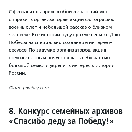
С февраля по апрель любой желающий мог
отправить организаторам акции фотографию
военных лет и небольшой рассказ о близком
человеке. Все истории будут размещены ко Дню
Победы на специально созданном интернет-
ресурсе. По задумке организаторов, акция
поможет людям почувствовать себя частью
большой семьи и укрепить интерес к истории
России.
Фото: pixabay.com
8. Конкурс семейных архивов
«Спасибо деду за Победу!»