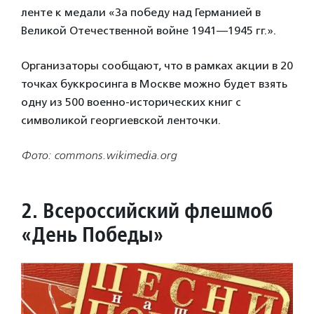
ленте к медали «За победу над Германией в
Великой Отечественной войне 1941—1945 гг.».
Организаторы сообщают, что в рамках акции в 20
точках буккросинга в Москве можно будет взять
одну из 500 военно-исторических книг с
символикой георгиевской ленточки.
Фото: commons.wikimedia.org
2. Всероссийский флешмоб
«День Победы»