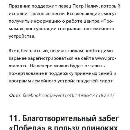
Праздник поддержит певец Петр Налич, который
исполнит военные песни. Все желающие смогут
получить информацию о работе центра «Про-
мама», консультации специалистов семейного
устройства.
Вход бесплатный, но участникам необходимо
заранее зарегистрироваться на сайте www.pro-
mama.ru. На вечере можно будет оставить
пожертвование в поддержку приемных семей и
программ семейного устройства детей-сирот.
Фото: facebook.com/events/461496647338722/
11. Благотворительный забег
«Победа» в пользу одиноких