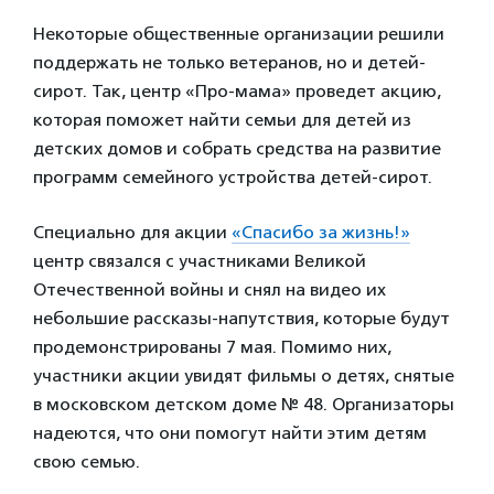
Некоторые общественные организации решили
поддержать не только ветеранов, но и детей-
сирот. Так, центр «Про-мама» проведет акцию,
которая поможет найти семьи для детей из
детских домов и собрать средства на развитие
программ семейного устройства детей-сирот.
Специально для акции
«Спасибо за жизнь!»
центр связался с участниками Великой
Отечественной войны и снял на видео их
небольшие рассказы-напутствия, которые будут
продемонстрированы 7 мая. Помимо них,
участники акции увидят фильмы о детях, снятые
в московском детском доме № 48. Организаторы
надеются, что они помогут найти этим детям
свою семью.