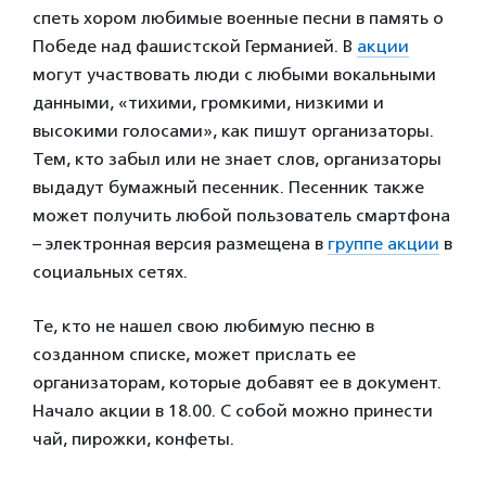
спеть хором любимые военные песни в память о
Победе над фашистской Германией. В
акции
могут участвовать люди с любыми вокальными
данными, «тихими, громкими, низкими и
высокими голосами», как пишут организаторы.
Тем, кто забыл или не знает слов, организаторы
выдадут бумажный песенник. Песенник также
может получить любой пользователь смартфона
– электронная версия размещена в
группе акции
в
социальных сетях.
Те, кто не нашел свою любимую песню в
созданном списке, может прислать ее
организаторам, которые добавят ее в документ.
Начало акции в 18.00. С собой можно принести
чай, пирожки, конфеты.