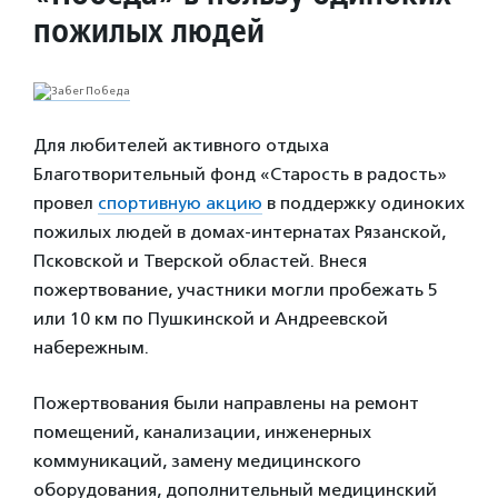
пожилых людей
Для любителей активного отдыха
Благотворительный фонд «Старость в радость»
провел
спортивную акцию
в поддержку одиноких
пожилых людей в домах-интернатах Рязанской,
Псковской и Тверской областей. Внеся
пожертвование, участники могли пробежать 5
или 10 км по Пушкинской и Андреевской
набережным.
Пожертвования были направлены на ремонт
помещений, канализации, инженерных
коммуникаций, замену медицинского
оборудования, дополнительный медицинский