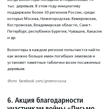
тыс. деревьев. В этом году инициативу
поддержали более 30 регионов России, среди
которых Москва, Нижегородская, Кемеровская,
Костромская, Владимирская области, Санкт-
Петербург, республики Бурятия, Чувашия, Хакасия
и др.
Волонтеры в каждом регионе попытаются найти
как можно больше имен погибших земляков и
установят памятные таблички возле посаженных
деревьев.
Фото: facebook.com/greensrussia
6. Акция благодарности
участникам войны «Письмо