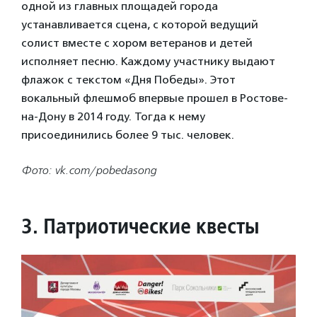
одной из главных площадей города
устанавливается сцена, с которой ведущий
солист вместе с хором ветеранов и детей
исполняет песню. Каждому участнику выдают
флажок с текстом «Дня Победы». Этот
вокальный флешмоб впервые прошел в Ростове-
на-Дону в 2014 году. Тогда к нему
присоединились более 9 тыс. человек.
Фото: vk.com/pobedasong
3. Патриотические квесты