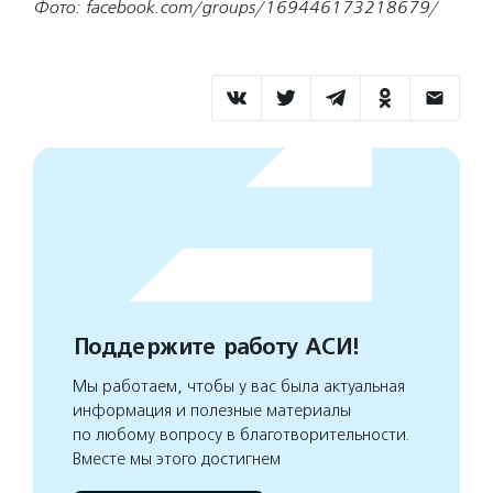
Фото: facebook.com/groups/169446173218679/
Поддержите работу АСИ!
Мы работаем, чтобы у вас была актуальная
информация и полезные материалы
по любому вопросу в благотворительности.
Вместе мы этого достигнем