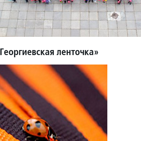
«Георгиевская ленточка»