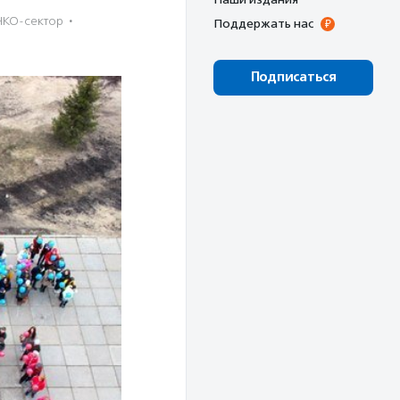
НКО-сектор
·
Поддержать нас
Подписаться