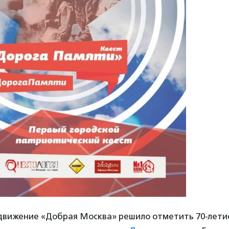
вижение «Добрая Москва» решило отметить 70-лет