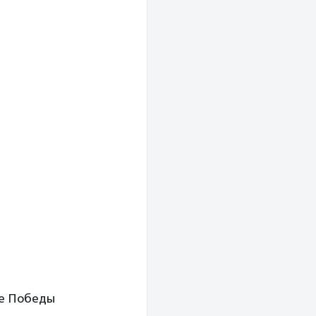
ие Победы