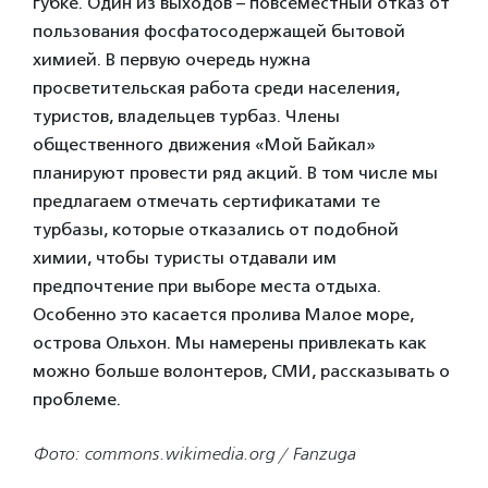
губке. Один из выходов – повсеместный отказ от
пользования фосфатосодержащей бытовой
химией. В первую очередь нужна
просветительская работа среди населения,
туристов, владельцев турбаз. Члены
общественного движения «Мой Байкал»
планируют провести ряд акций. В том числе мы
предлагаем отмечать сертификатами те
турбазы, которые отказались от подобной
химии, чтобы туристы отдавали им
предпочтение при выборе места отдыха.
Особенно это касается пролива Малое море,
острова Ольхон. Мы намерены привлекать как
можно больше волонтеров, СМИ, рассказывать о
проблеме.
Фото: commons.wikimedia.org / Fanzuga