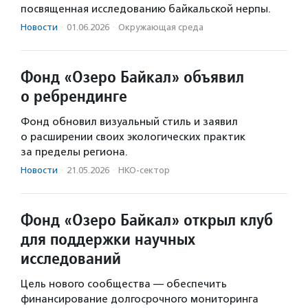
посвященная исследованию байкальской нерпы.
Новости
·
01.06.2026
·
Окружающая среда
Фонд «Озеро Байкал» объявил
о ребрендинге
Фонд обновил визуальный стиль и заявил
о расширении своих экологических практик
за пределы региона.
Новости
·
21.05.2026
·
НКО-сектор
Фонд «Озеро Байкал» открыл клуб
для поддержки научных
исследований
Цель нового сообщества — обеспечить
финансирование долгосрочного мониторинга