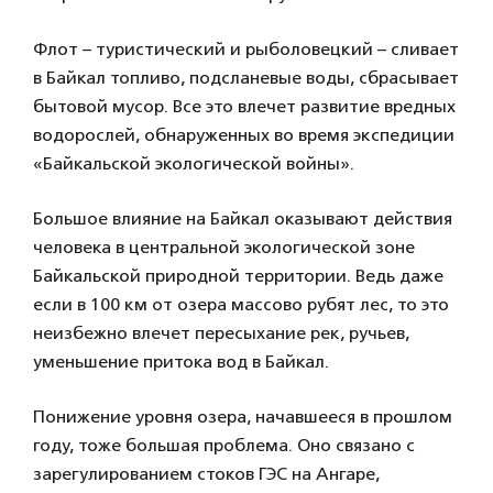
Флот – туристический и рыболовецкий – сливает
в Байкал топливо, подсланевые воды, сбрасывает
бытовой мусор. Все это влечет развитие вредных
водорослей, обнаруженных во время экспедиции
«Байкальской экологической войны».
Большое влияние на Байкал оказывают действия
человека в центральной экологической зоне
Байкальской природной территории. Ведь даже
если в 100 км от озера массово рубят лес, то это
неизбежно влечет пересыхание рек, ручьев,
уменьшение притока вод в Байкал.
Понижение уровня озера, начавшееся в прошлом
году, тоже большая проблема. Оно связано с
зарегулированием стоков ГЭС на Ангаре,