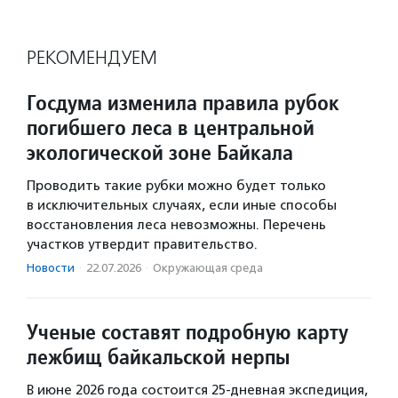
РЕКОМЕНДУЕМ
Госдума изменила правила рубок
погибшего леса в центральной
экологической зоне Байкала
Проводить такие рубки можно будет только
в исключительных случаях, если иные способы
восстановления леса невозможны. Перечень
участков утвердит правительство.
Новости
·
22.07.2026
·
Окружающая среда
Ученые составят подробную карту
лежбищ байкальской нерпы
В июне 2026 года состоится 25-дневная экспедиция,