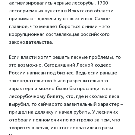
активизировались черные лесорубы. 1700
лесоприемных пунктов в Иркутской области
принимают древесину от всех и вся. Самое
главное, что мешает бороться с ними – это
коррупционная составляющая российского
законодательства.
Если власти хотят решать лесные проблемы, то
это возможно. Сегодняшний Лесной кодекс
России написан под бизнес. Ведь если раньше
законодательство было разрешительного
характера и можно было бы проследить по
лесорубочному билету, кто, где и сколько леса
вырубил, то сейчас это заявительный характер –
пришел на делянку и начал рубить. У лесничих
отобрали полномочия по контролю за тем, что
творится в лесах, их штат сократился в разы.