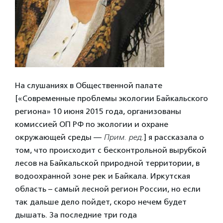
На слушаниях в Общественной палате
[«Современные проблемы экологии Байкальского
региона» 10 июня 2015 года, организованы
комиссией ОП РФ по экологии и охране
окружающей среды —
Прим. ред.
] я рассказала о
том, что происходит с бесконтрольной вырубкой
лесов на Байкальской природной территории, в
водоохранной зоне рек и Байкала. Иркутская
область – самый лесной регион России, но если
так дальше дело пойдет, скоро нечем будет
дышать. За последние три года