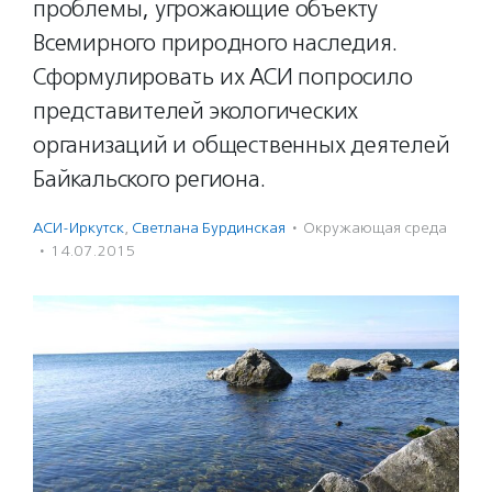
проблемы, угрожающие объекту
Всемирного природного наследия.
Сформулировать их АСИ попросило
представителей экологических
организаций и общественных деятелей
Байкальского региона.
АСИ-Иркутск
,
Светлана Бурдинская
·
Окружающая среда
·
14.07.2015