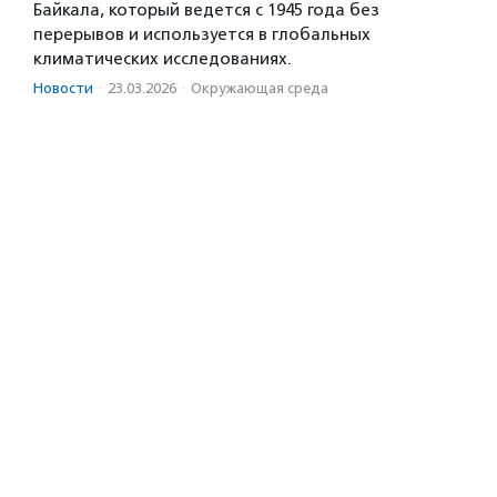
Байкала, который ведется с 1945 года без
перерывов и используется в глобальных
климатических исследованиях.
Новости
·
23.03.2026
·
Окружающая среда