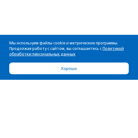
Мы используем файлы cookie и метрические программы.
Продолжая работу с сайтом, вы соглашаетесь с
Политикой
обработки персональных данных
Хорошо