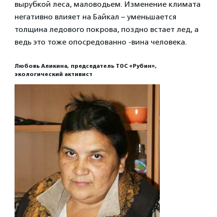
вырубкой леса, маловодьем. Изменение климата
негативно влияет на Байкал – уменьшается
толщина ледового покрова, поздно встает лед, а
ведь это тоже опосредованно -вина человека.
Любовь Аликина, председатель ТОС «Рубин»,
экологический активист