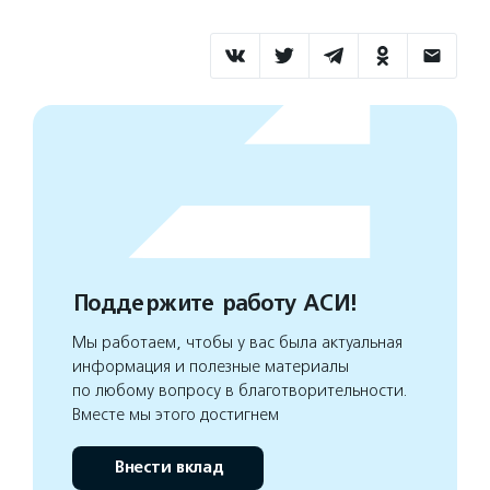
Поддержите работу АСИ!
Мы работаем, чтобы у вас была актуальная
информация и полезные материалы
по любому вопросу в благотворительности.
Вместе мы этого достигнем
Внести вклад