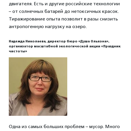
двигателя. Есть и другие российские технологии
– от солнечных батарей до нетоксичных красок.
Тиражирование опыта позволит в разы снизить
антропогенную нагрузку на озеро.
Надежда Николаева, директор бюро «Душа Ольхона»,
организатор масштабной экологической акции «Праздник
чистоты»
Одна из самых больших проблем – мусор. Много