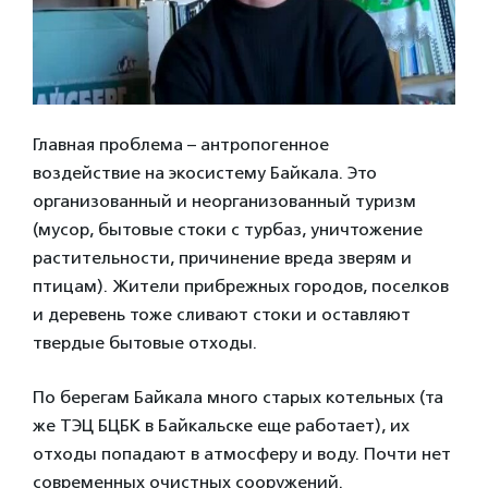
Главная проблема – антропогенное
воздействие на экосистему Байкала. Это
организованный и неорганизованный туризм
(мусор, бытовые стоки с турбаз, уничтожение
растительности, причинение вреда зверям и
птицам). Жители прибрежных городов, поселков
и деревень тоже сливают стоки и оставляют
твердые бытовые отходы.
По берегам Байкала много старых котельных (та
же ТЭЦ БЦБК в Байкальске еще работает), их
отходы попадают в атмосферу и воду. Почти нет
современных очистных сооружений.