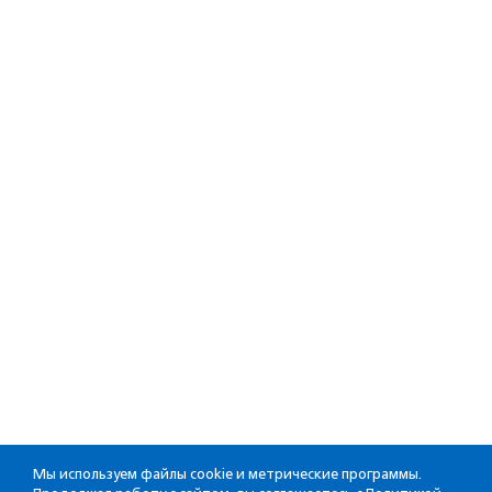
Мы используем файлы cookie и метрические программы.