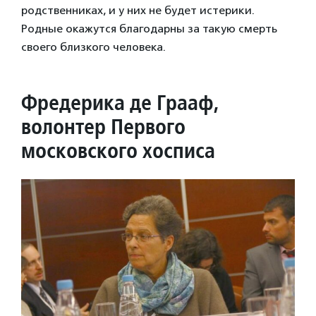
родственниках, и у них не будет истерики.
Родные окажутся благодарны за такую смерть
своего близкого человека.
Фредерика де Грааф,
волонтер Первого
московского хосписа