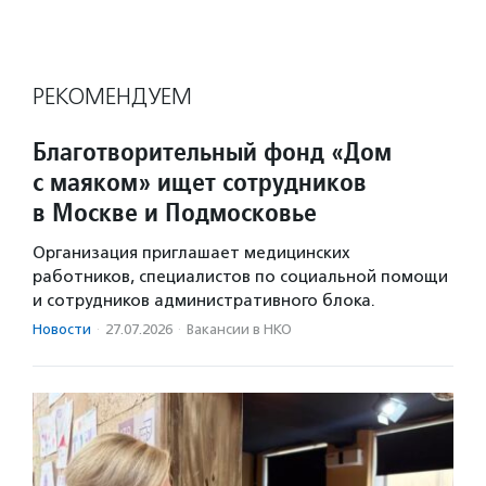
РЕКОМЕНДУЕМ
Благотворительный фонд «Дом
с маяком» ищет сотрудников
в Москве и Подмосковье
Организация приглашает медицинских
работников, специалистов по социальной помощи
и сотрудников административного блока.
Новости
·
27.07.2026
·
Вакансии в НКО