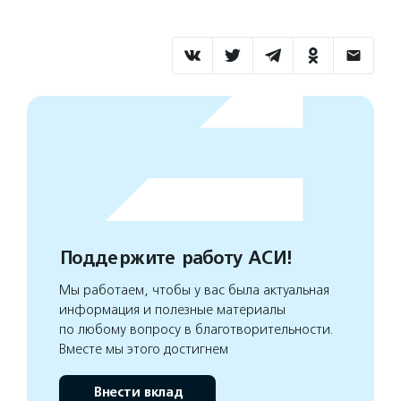
Поддержите работу АСИ!
Мы работаем, чтобы у вас была актуальная
информация и полезные материалы
по любому вопросу в благотворительности.
Вместе мы этого достигнем
Внести вклад