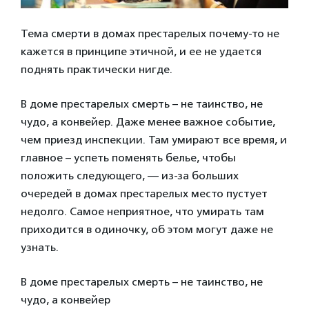
Тема смерти в домах престарелых почему-то не
кажется в принципе этичной, и ее не удается
поднять практически нигде.
В доме престарелых смерть – не таинство, не
чудо, а конвейер. Даже менее важное событие,
чем приезд инспекции. Там умирают все время, и
главное – успеть поменять белье, чтобы
положить следующего, — из-за больших
очередей в домах престарелых место пустует
недолго. Самое неприятное, что умирать там
приходится в одиночку, об этом могут даже не
узнать.
В доме престарелых смерть – не таинство, не
чудо, а конвейер