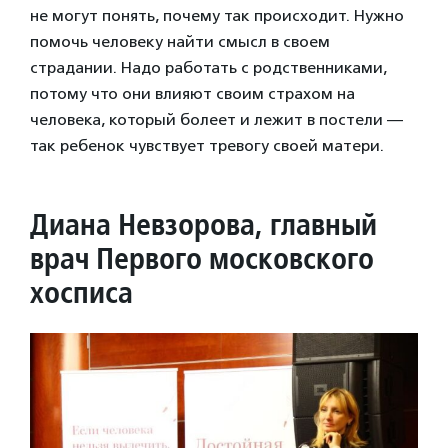
не могут понять, почему так происходит. Нужно
помочь человеку найти смысл в своем
страдании. Надо работать с родственниками,
потому что они влияют своим страхом на
человека, который болеет и лежит в постели —
так ребенок чувствует тревогу своей матери.
Диана Невзорова, главный
врач Первого московского
хосписа