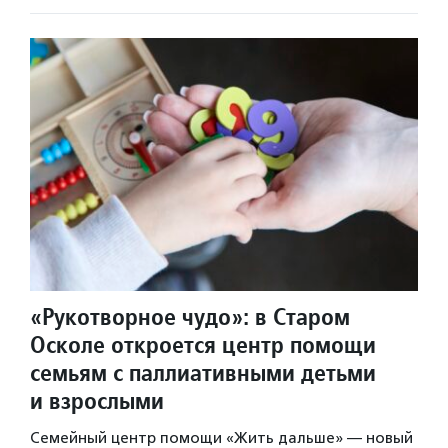
«Рукотворное чудо»: в Старом
Осколе откроется центр помощи
семьям с паллиативными детьми
и взрослыми
Семейный центр помощи «Жить дальше» — новый