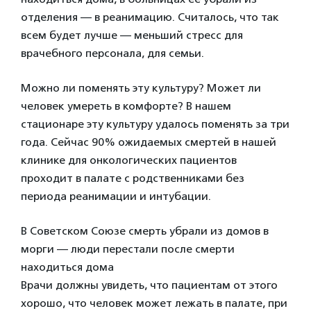
отделения — в реанимацию. Считалось, что так
всем будет лучше — меньший стресс для
врачебного персонала, для семьи.
Можно ли поменять эту культуру? Может ли
человек умереть в комфорте? В нашем
стационаре эту культуру удалось поменять за три
года. Сейчас 90% ожидаемых смертей в нашей
клинике для онкологических пациентов
проходит в палате с родственниками без
периода реанимации и интубации.
В Советском Союзе смерть убрали из домов в
морги — люди перестали после смерти
находиться дома
Врачи должны увидеть, что пациентам от этого
хорошо, что человек может лежать в палате, при