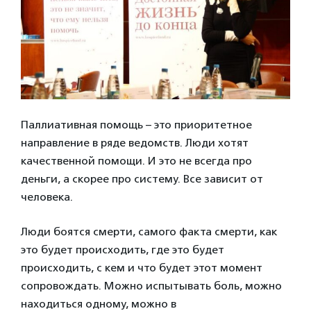
Паллиативная помощь – это приоритетное
направление в ряде ведомств. Люди хотят
качественной помощи. И это не всегда про
деньги, а скорее про систему. Все зависит от
человека.
Люди боятся смерти, самого факта смерти, как
это будет происходить, где это будет
происходить, с кем и что будет этот момент
сопровождать. Можно испытывать боль, можно
находиться одному, можно в