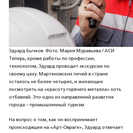
Эдуард Бычков. Фото: Мария Муравьева / АСИ
Теперь, кроме работы по профессии,
технологом, Эдуард проводит экскурсии по
своему цеху. Мартеновских печей в стране
осталось не более четырех, и желающих
посмотреть на «красоту горячего металла» хоть
отбавляй. Это одно из направлений развития
города – промышленный туризм.
На вопрос о том, как он воспринимает
происходящее на «Арт-Овраге», Эдуард отвечает