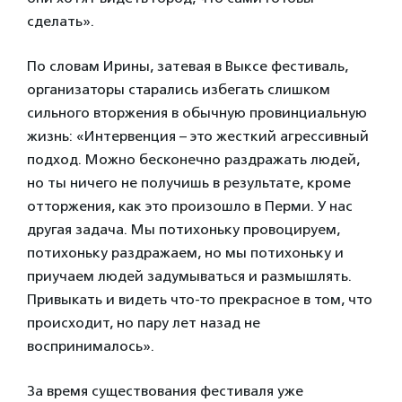
сделать».
По словам Ирины, затевая в Выксе фестиваль,
организаторы старались избегать слишком
сильного вторжения в обычную провинциальную
жизнь: «Интервенция – это жесткий агрессивный
подход. Можно бесконечно раздражать людей,
но ты ничего не получишь в результате, кроме
отторжения, как это произошло в Перми. У нас
другая задача. Мы потихоньку провоцируем,
потихоньку раздражаем, но мы потихоньку и
приучаем людей задумываться и размышлять.
Привыкать и видеть что-то прекрасное в том, что
происходит, но пару лет назад не
воспринималось».
За время существования фестиваля уже