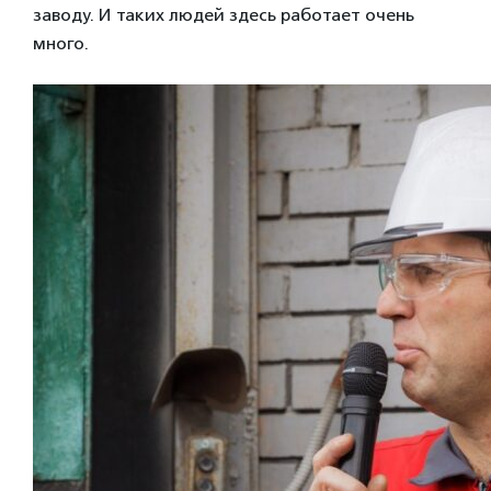
заводу. И таких людей здесь работает очень
много.