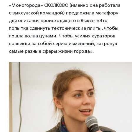
«Моногорода» СКОЛКОВО (именно она работала
с выксунской командой) предложила метафору
для описания происходящего в Выксе: «Это
попытка сдвинуть тектонические плиты, чтобы
пошла волна цунами. Чтобы усилия кураторов
повлекли за собой серию изменений, затронув
самые разные сферы жизни города».