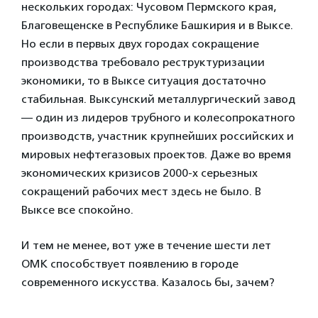
нескольких городах: Чусовом Пермского края,
Благовещенске в Республике Башкирия и в Выксе.
Но если в первых двух городах сокращение
производства требовало реструктуризации
экономики, то в Выксе ситуация достаточно
стабильная. Выксунский металлургический завод
— один из лидеров трубного и колесопрокатного
производств, участник крупнейших российских и
мировых нефтегазовых проектов. Даже во время
экономических кризисов 2000-х серьезных
сокращений рабочих мест здесь не было. В
Выксе все спокойно.
И тем не менее, вот уже в течение шести лет
ОМК способствует появлению в городе
современного искусства. Казалось бы, зачем?