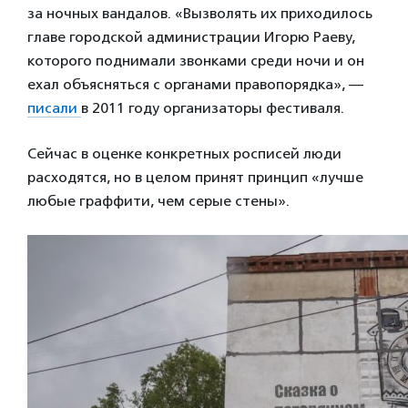
за ночных вандалов. «Вызволять их приходилось
главе городской администрации Игорю Раеву,
которого поднимали звонками среди ночи и он
ехал объясняться с органами правопорядка», —
писали
в 2011 году организаторы фестиваля.
Сейчас в оценке конкретных росписей люди
расходятся, но в целом принят принцип «лучше
любые граффити, чем серые стены».