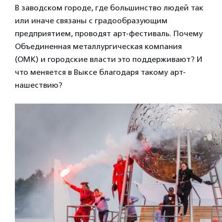
В заводском городе, где большинство людей так
или иначе связаны с градообразующим
предприятием, проводят арт-фестиваль. Почему
Объединенная металлургическая компания
(ОМК) и городские власти это поддерживают? И
что меняется в Выксе благодаря такому арт-
нашествию?