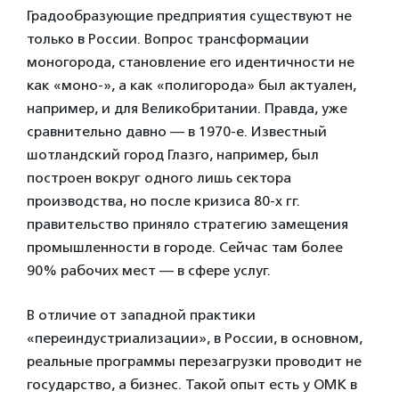
Градообразующие предприятия существуют не
только в России. Вопрос трансформации
моногорода, становление его идентичности не
как «моно-», а как «полигорода» был актуален,
например, и для Великобритании. Правда, уже
сравнительно давно — в 1970-е. Известный
шотландский город Глазго, например, был
построен вокруг одного лишь сектора
производства, но после кризиса 80-х гг.
правительство приняло стратегию замещения
промышленности в городе. Сейчас там более
90% рабочих мест — в сфере услуг.
В отличие от западной практики
«переиндустриализации», в России, в основном,
реальные программы перезагрузки проводит не
государство, а бизнес. Такой опыт есть у ОМК в