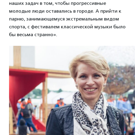
наших задач в том, чтобы прогрессивные
молодые люди оставались в городе. А прийти к
парню, занимающемуся экстремальным видом
спорта, с фестивалем классической музыки было
бы весьма странно».