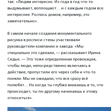
так: «Людям интересно. Из года в год что-то
выдумывают, воплощают… и с каждым годом все
интереснее. Роспись домов, например, это
замечательно».
В самом начале создания монументального
рисунка в росписи стены участвовали
руководители компании и завода. «Мы
специально это сделали, — рассказывает Ирина
Седых. — Это тоже определенная провокация,
чтобы люди, непосредственно включаясь в
действие, пропустили его через себя и что-то
поняли. Мы не ожидали, что все сразу всё
полюбят… Но когда ты глубже вникаешь в то, что
происходит, ты по-другому начинаешь к этому
относиться».