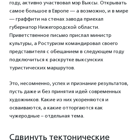
году, активно участвовал мэр Выксы. Открывать
самое большое в Европе — а возможно, и в мире
— граффити на стенах завода приехал
губернатор Нижегородской области.
Приветственное письмо прислал министр
культуры, а Ростуризм командировал своего
представителя с обещанием в следующем году
подключиться к раскрутке выксунских
туристических маршрутов.
Это, несомненно, успех и признание результатов,
пусть даже и без принятия идей современных
художников. Какие из них укореняются и
осваиваются, а какие отторгаются как
чужеродные – отдельная тема.
Сдвинуть тектонические