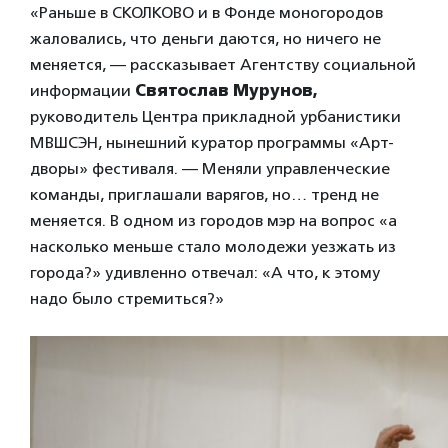
«Раньше в СКОЛКОВО и в Фонде моногородов
жаловались, что деньги даются, но ничего не
меняется, — рассказывает Агентству социальной
информации
Святослав Мурунов,
руководитель Центра прикладной урбанистики
МВШСЭН, нынешний куратор программы «Арт-
дворы» фестиваля. — Меняли управленческие
команды, приглашали варягов, но… тренд не
меняется. В одном из городов мэр на вопрос «а
насколько меньше стало молодежи уезжать из
города?» удивленно отвечал: «А что, к этому
надо было стремиться?»