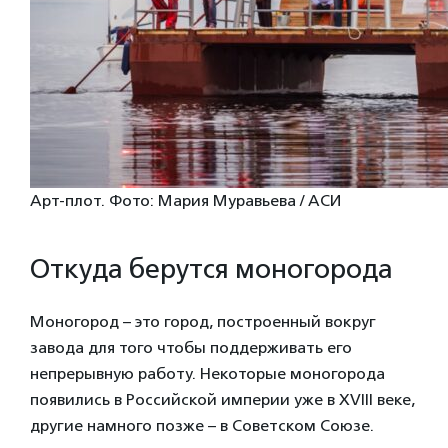
Арт-плот. Фото: Мария Муравьева / АСИ
Откуда берутся моногорода
Моногород – это город, построенный вокруг
завода для того чтобы поддерживать его
непрерывную работу. Некоторые моногорода
появились в Российской империи уже в XVIII веке,
другие намного позже – в Советском Союзе.