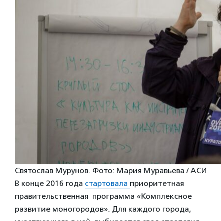
Святослав Мурунов. Фото: Мария Муравьева / АСИ
В конце 2016 года
стартовала
приоритетная
правительственная программа «Комплексное
развитие моногородов». Для каждого города,