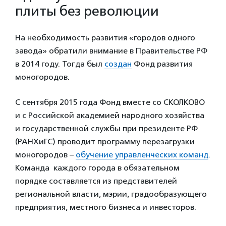
плиты без революции
На необходимость развития «городов одного
завода» обратили внимание в Правительстве РФ
в 2014 году. Тогда был
создан
Фонд развития
моногородов.
С сентября 2015 года Фонд вместе со СКОЛКОВО
и с Российской академией народного хозяйства
и государственной службы при президенте РФ
(РАНХиГС) проводит программу перезагрузки
моногородов –
обучение управленческих команд
.
Команда каждого города в обязательном
порядке составляется из представителей
региональной власти, мэрии, градообразующего
предприятия, местного бизнеса и инвесторов.