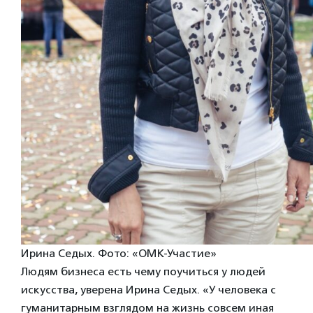
Ирина Седых. Фото: «ОМК-Участие»
Людям бизнеса есть чему поучиться у людей
искусства, уверена Ирина Седых. «У человека с
гуманитарным взглядом на жизнь совсем иная