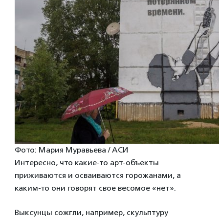
Фото: Мария Муравьева / АСИ
Интересно, что какие-то арт-объекты
приживаются и осваиваются горожанами, а
каким-то они говорят свое весомое «нет».
Выксунцы сожгли, например, скульптуру