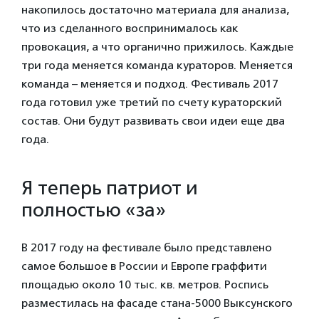
накопилось достаточно материала для анализа,
что из сделанного воспринималось как
провокация, а что органично прижилось. Каждые
три года меняется команда кураторов. Меняется
команда – меняется и подход. Фестиваль 2017
года готовил уже третий по счету кураторский
состав. Они будут развивать свои идеи еще два
года.
Я теперь патриот и
полностью «за»
В 2017 году на фестивале было представлено
самое большое в России и Европе граффити
площадью около 10 тыс. кв. метров. Роспись
разместилась на фасаде стана-5000 Выксунского