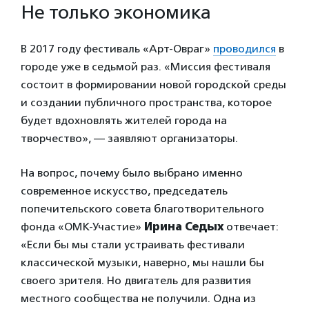
Не только экономика
В 2017 году фестиваль «Арт-Овраг»
проводился
в
городе уже в седьмой раз. «Миссия фестиваля
состоит в формировании новой городской среды
и создании публичного пространства, которое
будет вдохновлять жителей города на
творчество», — заявляют организаторы.
На вопрос, почему было выбрано именно
современное искусство, председатель
попечительского совета благотворительного
фонда «ОМК-Участие»
Ирина Седых
отвечает:
«Если бы мы стали устраивать фестивали
классической музыки, наверно, мы нашли бы
своего зрителя. Но двигатель для развития
местного сообщества не получили. Одна из