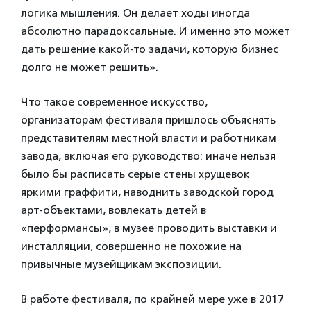
логика мышления. Он делает ходы иногда
абсолютно парадоксальные. И именно это может
дать решение какой-то задачи, которую бизнес
долго не может решить».
Что такое современное искусство,
организаторам фестиваля пришлось объяснять
представителям местной власти и работникам
завода, включая его руководство: иначе нельзя
было бы расписать серые стены хрущевок
яркими граффити, наводнить заводской город
арт-объектами, вовлекать детей в
«перформансы», в музее проводить выставки и
инсталляции, совершенно не похожие на
привычные музейщикам экспозиции.
В работе фестиваля, по крайней мере уже в 2017