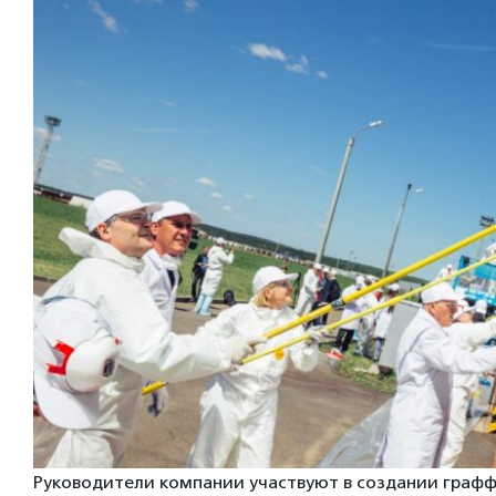
Руководители компании участвуют в создании граф