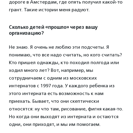
дороге в Амстердам, где опять получил какой-то
грант. Такие истории меня радуют.
Сколько детей «прошло» через вашу
организацию?
Не знаю. Я очень не люблю эти подсчеты. Я
понимаю, что все надо считать, но кого считать?
Кто пришел однажды, кто походил полгода или
ходил много лет? Вот, например, мы
сотрудничаем с одним из московских
интернатов с 1997 года. У каждого ребенка из
этого интерната есть возможность к нам
приехать. Бывает, что они скептически
относятся: ну что там, рисование, фигня какая-то.
Но когда они выходят из интерната и остаются
одни, они приходят, и мы им помогаем.