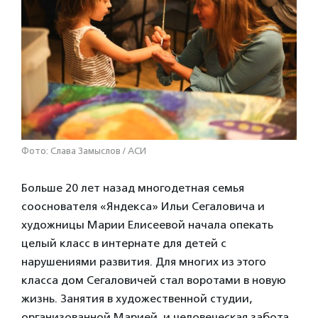
Фото: Слава Замыслов / АСИ
Больше 20 лет назад многодетная семья
сооснователя «Яндекса» Ильи Сегаловича и
художницы Марии Елисеевой начала опекать
целый класс в интернате для детей с
нарушениями развития. Для многих из этого
класса дом Сегаловичей стал воротами в новую
жизнь. Занятия в художественной студии,
организованной Марией, и человеческая забота