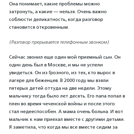
Она понимает, какие проблемы можно
затронуть, а какие — нельзя. Очень важно
соблюсти деликатность, когда разговор
становится откровенным.
(Разговор прерывается телефонным звонком)
Сейчас звонил еще один мой приемный сын. Он
один день был в Москве, и мы не успели
увидеться. Он из Грозного, из тех, кто вырос в
лагере для беженцев. В 2000 году мы взяли
пятерых детей оттуда на две недели. Этому
мальчику тогда было лет десять. Его папа попал в
плен во время чеченской войны и после этого
стал недееспособен. А мама очень больна. И вот
мальчик к нам приехал вместе с другими детьми.
Я заметила, что когда мы все вместе сидим за