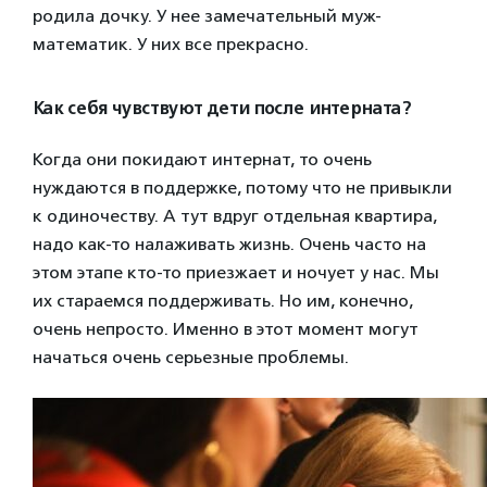
родила дочку. У нее замечательный муж-
математик. У них все прекрасно.
Как себя чувствуют дети после интерната?
Когда они покидают интернат, то очень
нуждаются в поддержке, потому что не привыкли
к одиночеству. А тут вдруг отдельная квартира,
надо как-то налаживать жизнь. Очень часто на
этом этапе кто-то приезжает и ночует у нас. Мы
их стараемся поддерживать. Но им, конечно,
очень непросто. Именно в этот момент могут
начаться очень серьезные проблемы.