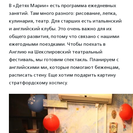
В «Детях Марии» есть программа ежедневных
занятий. Там много разного: рисование, лепка,
кулинария, театр. Для старших есть итальянский
и английский клубы. Это очень важно для их
общего развития, потому что связано с нашими
ежегодными поездками. Чтобы поехать в
Англию на Шекспировский театральный
фестиваль, мы готовим спектакль. Планируем с
английскими ми, которые помогают беженцам,
расписать стену. Еще хотим подарить картину
стратфордскому хоспису.