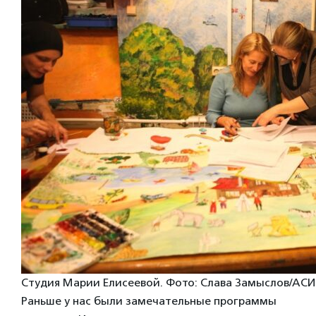
Студия Марии Елисеевой. Фото: Слава Замыслов/АСИ
Раньше у нас были замечательные программы