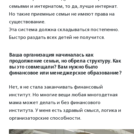
семьями и интернатом, то да, лучше интернат.
Но такие приемные семьи не имеют права на
существование.
Эта система должна складываться постепенно.
Быстро раздать всех детей не получится.
Ваша организация начиналась как
продолжение семьи, но обрела структуру. Как
вы это совмещали? Вам нужно было
финансовое или менеджерское образование?
Нет, я не стала заканчивать финансовый
институт. Но многие вещи любая многодетная
мама может делать и без финансового
института. У меня есть здравый смысл, логика и
организаторские способности.