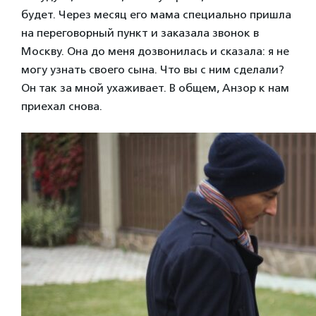
будет. Через месяц его мама специально пришла
на переговорный пункт и заказала звонок в
Москву. Она до меня дозвонилась и сказала: я не
могу узнать своего сына. Что вы с ним сделали?
Он так за мной ухаживает. В общем, Анзор к нам
приехал снова.