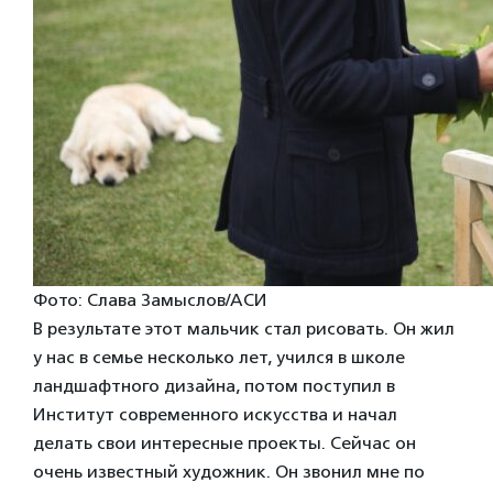
Фото: Слава Замыслов/АСИ
В результате этот мальчик стал рисовать. Он жил
у нас в семье несколько лет, учился в школе
ландшафтного дизайна, потом поступил в
Институт современного искусства и начал
делать свои интересные проекты. Сейчас он
очень известный художник. Он звонил мне по