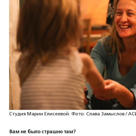
Студия Марии Елисеевой. Фото: Слава Замыслов / АС
Вам не было страшно там?