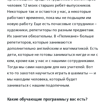
человек 12 моих старших ребят-выпускников.
Некоторые так и остаются у нас, а некоторые
работают временно, пока мы не подыщем им
новую работу. Еще есть почасовые сотрудники –
художники, репетиторы по разным предметам.
Их занятия обязательны. В «Пеликане» больше
репетиторов, которые занимаются
дополнительно английским и математикой. Есть
дети, которые не готовы заниматься нигде и ни с
кем, кроме как у нас и с нашими сотрудниками.
Тогда мы сами находим для них учителей. Вот
кто-то захотел научиться играть в шахматы — и
мы находим человека, который будет
заниматься с нашим подопечным.
Какие обучающие программы у вас есть?