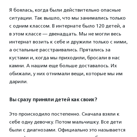
Я боялась, когда были действительно опасные
ситуации. Так вышло, что мы занимались только
с одним классом. В интернате было 120 детей, а
в этом классе — двенадцать. Мы не могли весь
интернат возить к себе и дружили только с ними,
а остальные расстраивались. Прятались за
кустами и, когда мы приходили, бросали в нас
камни. А нашим еще больше доставалось. Их
обижали, у них отнимали вещи, которые мы им
дарили.
Вы сразу приняли детей как своих?
Это происходило постепенно. Сначала взяли к
себе одну девочку. Потом мальчишку. Все дети
были с диагнозами. Официально это называется