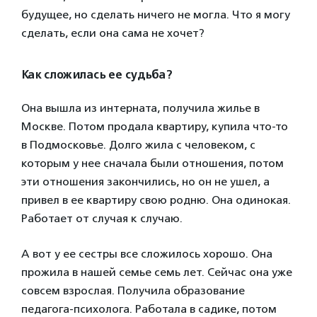
будущее, но сделать ничего не могла. Что я могу
сделать, если она сама не хочет?
Как сложилась ее судьба?
Она вышла из интерната, получила жилье в
Москве. Потом продала квартиру, купила что-то
в Подмосковье. Долго жила с человеком, с
которым у нее сначала были отношения, потом
эти отношения закончились, но он не ушел, а
привел в ее квартиру свою родню. Она одинокая.
Работает от случая к случаю.
А вот у ее сестры все сложилось хорошо. Она
прожила в нашей семье семь лет. Сейчас она уже
совсем взрослая. Получила образование
педагога-психолога. Работала в садике, потом