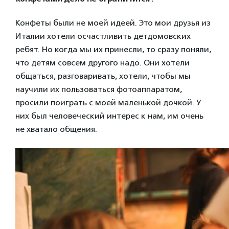
Конфеты были не моей идеей. Это мои друзья из
Италии хотели осчастливить детдомовских
ребят. Но когда мы их принесли, то сразу поняли,
что детям совсем другого надо. Они хотели
общаться, разговаривать, хотели, чтобы мы
научили их пользоваться фотоаппаратом,
просили поиграть с моей маленькой дочкой. У
них был человеческий интерес к нам, им очень
не хватало общения.