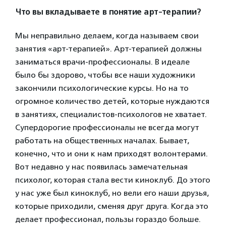
Что вы вкладываете в понятие арт-терапии?
Мы неправильно делаем, когда называем свои
занятия «арт-терапией». Арт-терапией должны
заниматься врачи-профессионалы. В идеале
было бы здорово, чтобы все наши художники
закончили психологические курсы. Но на то
огромное количество детей, которые нуждаются
в занятиях, специалистов-психологов не хватает.
Супердорогие профессионалы не всегда могут
работать на общественных началах. Бывает,
конечно, что и они к нам приходят волонтерами.
Вот недавно у нас появилась замечательная
психолог, которая стала вести киноклуб. До этого
у нас уже был киноклуб, но вели его наши друзья,
которые приходили, сменяя друг друга. Когда это
делает профессионал, пользы гораздо больше.