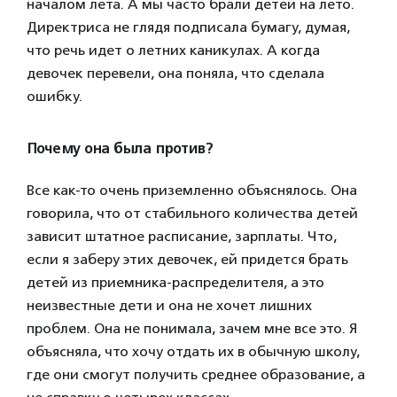
началом лета. А мы часто брали детей на лето.
Директриса не глядя подписала бумагу, думая,
что речь идет о летних каникулах. А когда
девочек перевели, она поняла, что сделала
ошибку.
Почему она была против?
Все как-то очень приземленно объяснялось. Она
говорила, что от стабильного количества детей
зависит штатное расписание, зарплаты. Что,
если я заберу этих девочек, ей придется брать
детей из приемника-распределителя, а это
неизвестные дети и она не хочет лишних
проблем. Она не понимала, зачем мне все это. Я
объясняла, что хочу отдать их в обычную школу,
где они смогут получить среднее образование, а