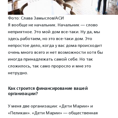
Фото: Слава Замыслов/АСИ
Я вообще не начальник. Начальник — слово
неприятное. Это мой дом все-таки. Ну да, мы
здесь работаем, но это все-таки дом. Это
непростое дело, когда у вас дома происходит
очень много всего и нет возможности хотя бы
иногда принадлежать самой себе. Но так
сложилось, так само проросло и мне это
нетрудно.
Как строится финансирование вашей
организации?
У меня две организации: «Дети Марии» и
«Пеликан». «Дети Марии» — общественная