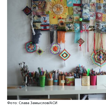
Фото: Слава Замыслов/АСИ