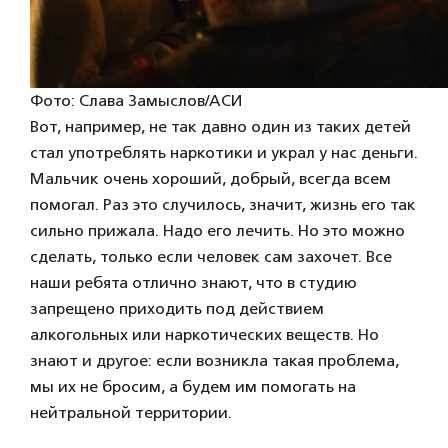
Фото: Слава Замыслов/АСИ
Вот, например, не так давно один из таких детей
стал употреблять наркотики и украл у нас деньги.
Мальчик очень хороший, добрый, всегда всем
помогал. Раз это случилось, значит, жизнь его так
сильно прижала. Надо его лечить. Но это можно
сделать, только если человек сам захочет. Все
наши ребята отлично знают, что в студию
запрещено приходить под действием
алкогольных или наркотических веществ. Но
знают и другое: если возникла такая проблема,
мы их не бросим, а будем им помогать на
нейтральной территории.