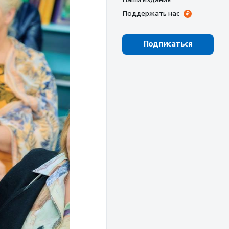
Поддержать нас
Подписаться