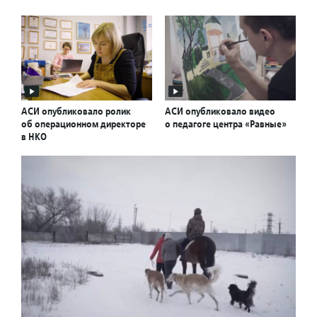
АСИ опубликовало ролик
АСИ опубликовало видео
об операционном директоре
о педагоге центра «Равные»
в НКО