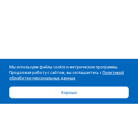
Мы используем файлы cookie и метрические программы.
Продолжая работу с сайтом, вы соглашаетесь с
Политикой
обработки персональных данных
Хорошо