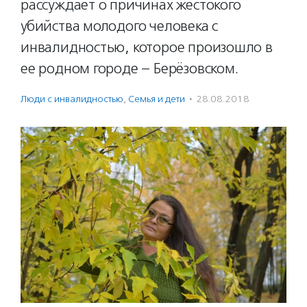
рассуждает о причинах жестокого
убийства молодого человека с
инвалидностью, которое произошло в
ее родном городе – Берёзовском.
Люди с инвалидностью
,
Семья и дети
·
28.08.2018