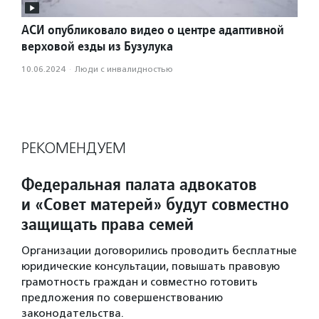
АСИ опубликовало видео о центре адаптивной
верховой езды из Бузулука
10.06.2024
·
Люди с инвалидностью
РЕКОМЕНДУЕМ
Федеральная палата адвокатов
и «Совет матерей» будут совместно
защищать права семей
Организации договорились проводить бесплатные
юридические консультации, повышать правовую
грамотность граждан и совместно готовить
предложения по совершенствованию
законодательства.