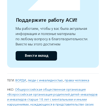
Поддержите работу АСИ!
Мы работаем, чтобы у вас была актуальная
информация и полезные материалы
по любому вопросу в благотворительности.
Вместе мы этого достигнем
Внести вклад
ТЕГИ:
ВОРДИ
,
люди с инвалидностью
,
права человека
НКО:
Общероссийская общественная организация
«Всероссийская организация родителей детей-инвалидов
и инвалидов старше 18 лет с ментальными и иными
нарушениями, нуждающихся в представительстве своих