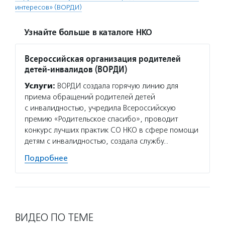
интересов» (ВОРДИ)
Узнайте больше в каталоге НКО
Всероссийская организация родителей
детей-инвалидов (ВОРДИ)
Услуги:
ВОРДИ создала горячую линию для
приема обращений родителей детей
с инвалидностью, учредила Всероссийскую
премию «Родительское спасибо», проводит
конкурс лучших практик СО НКО в сфере помощи
детям с инвалидностью, создала службу…
Подробнее
ВИДЕО ПО ТЕМЕ