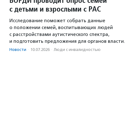
ВОРДИ проводит опрос семей
с детьми и взрослыми с РАС
Исследование поможет собрать данные
о положении семей, воспитывающих людей
с расстройствами аутистического спектра,
и подготовить предложения для органов власти.
Новости
·
10.07.2026
·
Люди с инвалидностью