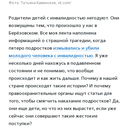
Фото: Татьяна Каминская, vk.com/
Родители детей с инвалидностью негодуют. Они
возмущены тем, что произошло у нас в
Берёзовском. Все моя лента наполнена
информацией о страшной трагедии, когда
пятеро подростков
измывались и убили
молодого человека с инвалидностью
. Я уже
несколько дней нахожусь в подавленном
состоянии и не понимаю, что вообще
происходит и как жить дальше. Почему в нашей
стране происходят такие истории? И почему
правоохранительные органы ищут статьи для
того, чтобы смягчить наказание подростков? Да,
они еще дети, но что из них вырастет, если уже
сейчас они совершают такие жестокие
поступки?