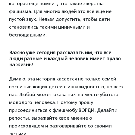
которая еще помнит, что такое зверства
фашизма. Для многих людей это всё ещё не
пустой звук. Нельзя допустить, чтобы дети
становились такими циничными и
беспощадными.
Важно уже сегодня рассказать им, что все
люди разные и каждый человек имеет право
на жизнь!
Думаю, эта история касается не только семей
воспитывающих детей с инвалидностью, но всех
нас. Любой может оказаться на месте убитого
молодого человека. Поэтому прошу
присоединиться к флешмобу ВОРДИ. Делайти
репосты, выражайте свое мнение о
происходящем и разговаривайте со своими
детьми.