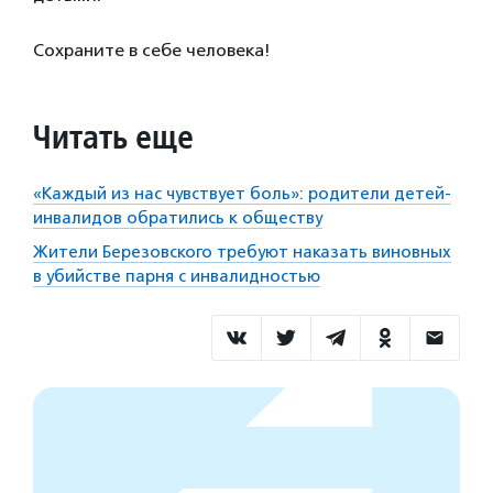
Сохраните в себе человека!
Читать еще
«Каждый из нас чувствует боль»: родители детей-
инвалидов обратились к обществу
Жители Березовского требуют наказать виновных
в убийстве парня с инвалидностью