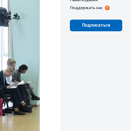
Поддержать нас
Подписаться