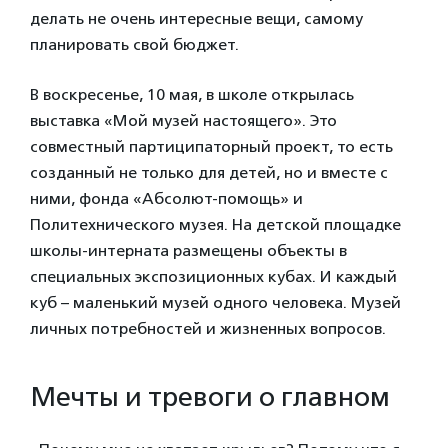
делать не очень интересные вещи, самому
планировать свой бюджет.
В воскресенье, 10 мая, в школе открылась
выставка «Мой музей настоящего». Это
совместный партиципаторный проект, то есть
созданный не только для детей, но и вместе с
ними, фонда «Абсолют-помощь» и
Политехнического музея. На детской площадке
школы-интерната размещены объекты в
специальных экспозиционных кубах. И каждый
куб – маленький музей одного человека. Музей
личных потребностей и жизненных вопросов.
Мечты и тревоги о главном