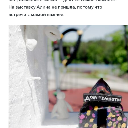
На выставку Алина не пришла, потому что
встречи с мамой важнее.