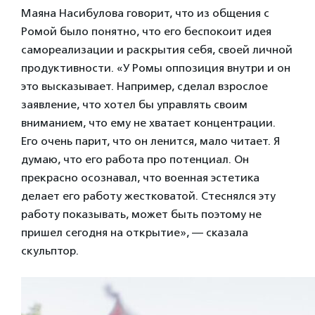
Маяна Насибулова говорит, что из общения с
Ромой было понятно, что его беспокоит идея
самореализации и раскрытия себя, своей личной
продуктивности. «У Ромы оппозиция внутри и он
это высказывает. Например, сделал взрослое
заявление, что хотел бы управлять своим
вниманием, что ему не хватает концентрации.
Его очень парит, что он ленится, мало читает. Я
думаю, что его работа про потенциал. Он
прекрасно осознавал, что военная эстетика
делает его работу жестковатой. Стеснялся эту
работу показывать, может быть поэтому не
пришел сегодня на открытие», — сказала
скульптор.