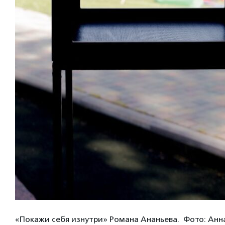
«Покажи себя изнутри» Романа Ананьева. Фото: Анн