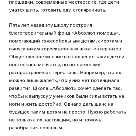
площадки, современные мастерские, где дети
учатся шить, готовить еду, столярничать.
Пять лет назад эту школу построил
благотворительный фонд «Абсолют-помощь»,
помогающий тяжелобольным детям, сиротам и
выпускникам коррекционных школ-интернатов.
Общественное мнение в отношение таких детей
постепенно меняется, но по-прежнему
распространены стереотипы. Например, что их
можно лишь жалеть, что у них нет потенциала
развития
. Школа «Абсолют» хочет сделать так,
чтобы к выпуску у учеников были силы встать на
ноги и жить достойно. Однако дать шанс на
будущее таким детям не просто. Нужно работать
не только с их настоящим, но и помочь
разобраться прошлым.