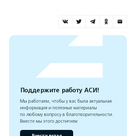
Поддержите работу АСИ!
Мы работаем, чтобы у вас была актуальная
информация и полезные материалы
по любому вопросу в благотворительности.
Вместе мы этого достигнем
Внести вклад