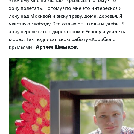
«Почему мне не хватает крыльев? Потому что я
хочу полетать. Потому что мне это интересно! Я
лечу над Москвой и вижу траву, дома, деревья. Я
чувствую свободу. Это отдых от школы и учебы. Я
хочу перелететь с директором в Европу и увидеть
море». Так подписал свою работу «Коробка с
крыльями»
Артем Шмыков.