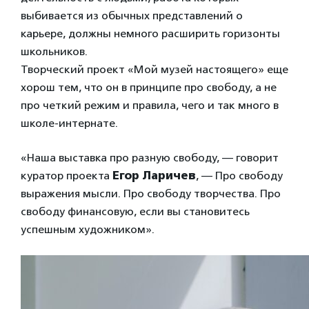
выбивается из обычных представлений о
карьере, должны немного расширить горизонты
школьников.
Творческий проект «Мой музей настоящего» еще
хорош тем, что он в принципе про свободу, а не
про четкий режим и правила, чего и так много в
школе-интернате.
«Наша выставка про разную свободу, — говорит
куратор проекта
Егор Ларичев
, — Про свободу
выражения мысли. Про свободу творчества. Про
свободу финансовую, если вы становитесь
успешным художником».