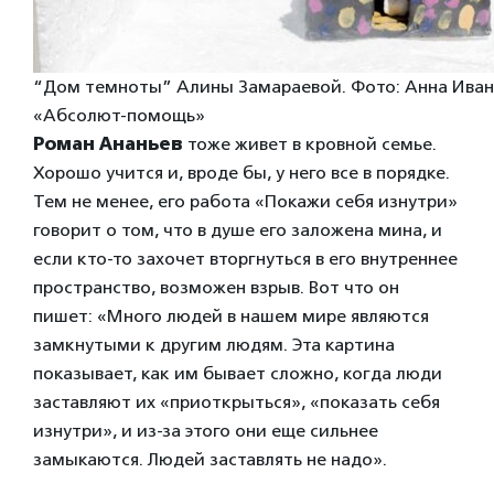
“Дом темноты” Алины Замараевой. Фото: Анна Иван
«Абсолют-помощь»
Роман Ананьев
тоже живет в кровной семье.
Хорошо учится и, вроде бы, у него все в порядке.
Тем не менее, его работа «Покажи себя изнутри»
говорит о том, что в душе его заложена мина, и
если кто-то захочет вторгнуться в его внутреннее
пространство, возможен взрыв. Вот что он
пишет: «Много людей в нашем мире являются
замкнутыми к другим людям. Эта картина
показывает, как им бывает сложно, когда люди
заставляют их «приоткрыться», «показать себя
изнутри», и из-за этого они еще сильнее
замыкаются. Людей заставлять не надо».