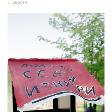
21.05.2019