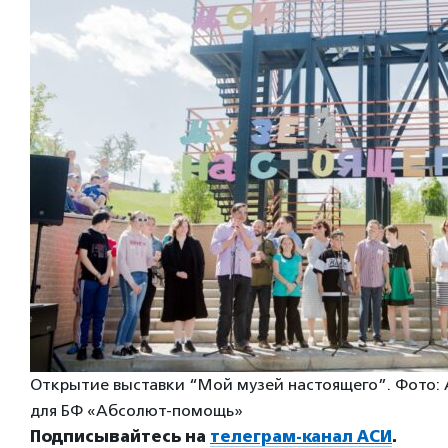
Открытие выставки “Мой музей настоящего”. Фото: 
для БФ «Абсолют-помощь»
Подписывайтесь на
телеграм-канал АСИ
.