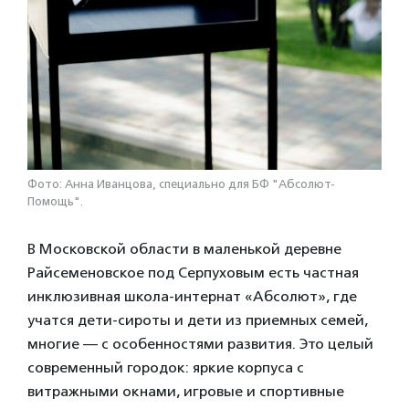
Фото: Анна Иванцова, специально для БФ "Абсолют-
Помощь".
В Московской области в маленькой деревне
Райсеменовское под Серпуховым есть частная
инклюзивная школа-интернат «Абсолют», где
учатся дети-сироты и дети из приемных семей,
многие — с особенностями развития. Это целый
современный городок: яркие корпуса с
витражными окнами, игровые и спортивные