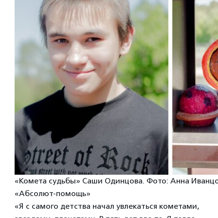
«Комета судьбы» Саши Одинцова. Фото: Анна Иванцо
«Абсолют-помощь»
«Я с самого детства начал увлекаться кометами,