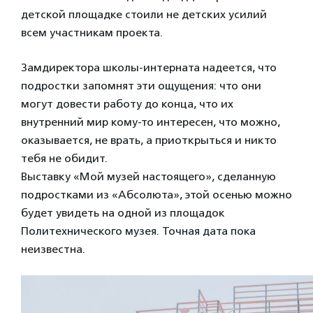
детской площадке стоили не детских усилий
всем участникам проекта.
Замдиректора школы-интерната надеется, что
подростки запомнят эти ощущения: что они
могут довести работу до конца, что их
внутренний мир кому-то интересен, что можно,
оказывается, не врать, а приоткрыться и никто
тебя не обидит.
Выставку «Мой музей настоящего», сделанную
подростками из «Абсолюта», этой осенью можно
будет увидеть на одной из площадок
Политехнического музея. Точная дата пока
неизвестна.