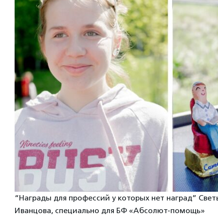
“Награды для профессий у которых нет наград” Свет
Иванцова, специально для БФ «Абсолют-помощь»