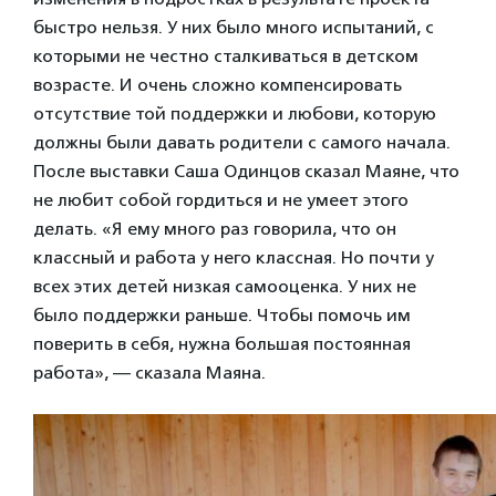
быстро нельзя. У них было много испытаний, с
которыми не честно сталкиваться в детском
возрасте. И очень сложно компенсировать
отсутствие той поддержки и любови, которую
должны были давать родители с самого начала.
После выставки Саша Одинцов сказал Маяне, что
не любит собой гордиться и не умеет этого
делать. «Я ему много раз говорила, что он
классный и работа у него классная. Но почти у
всех этих детей низкая самооценка. У них не
было поддержки раньше. Чтобы помочь им
поверить в себя, нужна большая постоянная
работа», — сказала Маяна.