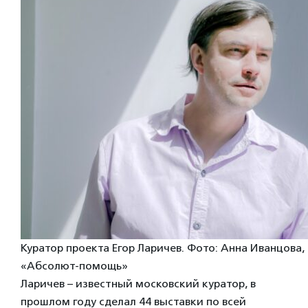
Куратор проекта Егор Ларичев. Фото: Анна Иванцова,
«Абсолют-помощь»
Ларичев – известный московский куратор, в
прошлом году сделал 44 выставки по всей