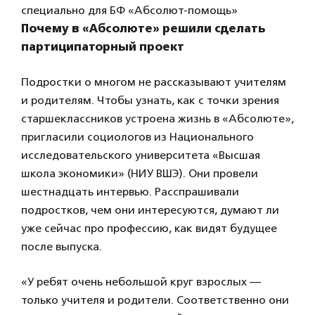
специально для БФ «Абсолют-помощь»
Почему в «Абсолюте» решили сделать
партиципаторный проект
Подростки о многом не рассказывают учителям
и родителям. Чтобы узнать, как с точки зрения
старшеклассников устроена жизнь в «Абсолюте»,
пригласили социологов из Национального
исследовательского университета «Высшая
школа экономики» (НИУ ВШЭ). Они провели
шестнадцать интервью. Расспрашивали
подростков, чем они интересуются, думают ли
уже сейчас про профессию, как видят будущее
после выпуска.
«У ребят очень небольшой круг взрослых —
только учителя и родители. Соответственно они