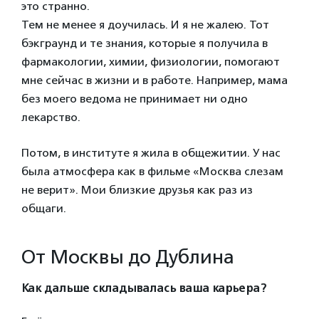
это странно.
Тем не менее я доучилась. И я не жалею. Тот
бэкграунд и те знания, которые я получила в
фармакологии, химии, физиологии, помогают
мне сейчас в жизни и в работе. Например, мама
без моего ведома не принимает ни одно
лекарство.
Потом, в институте я жила в общежитии. У нас
была атмосфера как в фильме «Москва слезам
не верит». Мои близкие друзья как раз из
общаги.
От Москвы до Дублина
Как дальше складывалась ваша карьера?