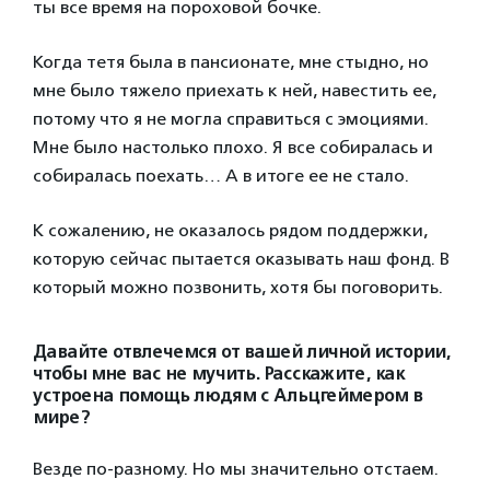
ты все время на пороховой бочке.
Когда тетя была в пансионате, мне стыдно, но
мне было тяжело приехать к ней, навестить ее,
потому что я не могла справиться с эмоциями.
Мне было настолько плохо. Я все собиралась и
собиралась поехать… А в итоге ее не стало.
К сожалению, не оказалось рядом поддержки,
которую сейчас пытается оказывать наш фонд. В
который можно позвонить, хотя бы поговорить.
Давайте отвлечемся от вашей личной истории,
чтобы мне вас не мучить. Расскажите, как
устроена помощь людям с Альцгеймером в
мире?
Везде по-разному. Но мы значительно отстаем.