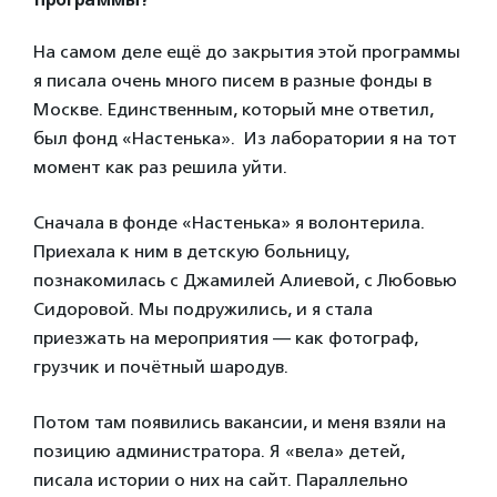
программы?
На самом деле ещё до закрытия этой программы
я писала очень много писем в разные фонды в
Москве. Единственным, который мне ответил,
был фонд «Настенька». Из лаборатории я на тот
момент как раз решила уйти.
Сначала в фонде «Настенька» я волонтерила.
Приехала к ним в детскую больницу,
познакомилась с Джамилей Алиевой, с Любовью
Сидоровой. Мы подружились, и я стала
приезжать на мероприятия — как фотограф,
грузчик и почётный шародув.
Потом там появились вакансии, и меня взяли на
позицию администратора. Я «вела» детей,
писала истории о них на сайт. Параллельно