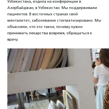
Узбекистана, ездила на конференции в
Азербайджан, в Узбекистан. Мы поддерживали
пациентов. В восточных странах свой
менталитет, заболевание стигматизировано. Мы
объясняли, что это такое, почему нужно
принимать лекарства вовремя, обращаться к
врачу.