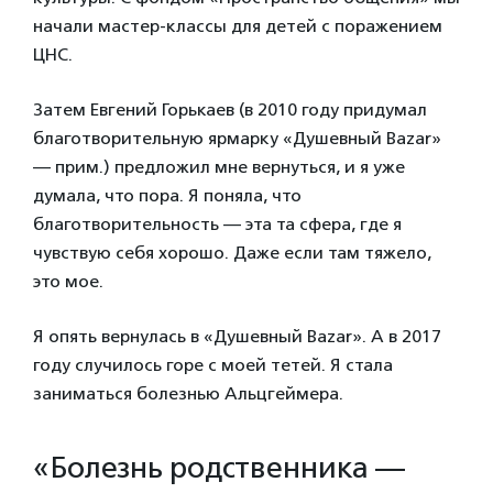
начали мастер-классы для детей с поражением
ЦНС.
Затем Евгений Горькаев (в 2010 году придумал
благотворительную ярмарку «Душевный Bazar»
— прим.) предложил мне вернуться, и я уже
думала, что пора. Я поняла, что
благотворительность — эта та сфера, где я
чувствую себя хорошо. Даже если там тяжело,
это мое.
Я опять вернулась в «Душевный
Bazar»
. А в 2017
году случилось горе с моей тетей. Я стала
заниматься болезнью Альцгеймера.
«Болезнь родственника —