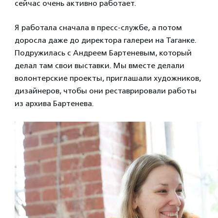
сейчас очень активно работает.
Я работала сначала в пресс-службе, а потом
доросла даже до директора галереи на Таганке.
Подружилась с Андреем Бартеневым, который
делал там свои выставки. Мы вместе делали
волонтерские проекты, приглашали художников,
дизайнеров, чтобы они реставрировали работы
из архива Бартенева.