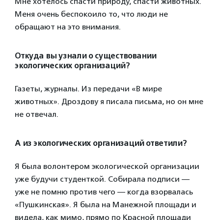
Мне хотелось спасти природу, спасти животных.
Меня очень беспокоило то, что люди не
обращают на это внимания.
Откуда вы узнали о существовании
экологических организаций?
Газеты, журналы. Из передачи «В мире
животных». Дроздову я писала письма, но он мне
не отвечал.
А из экологических организаций ответили?
Я была волонтером экологической организации
уже будучи студенткой. Собирала подписи —
уже не помню против чего — когда взорвалась
«Пушкинская». Я была на Манежной площади и
видела, как мимо, прямо по Красной площади