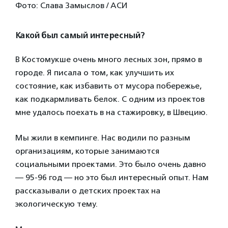
Фото: Слава Замыслов / АСИ
Какой был самый интересный?
В Костомукше очень много лесных зон, прямо в
городе. Я писала о том, как улучшить их
состояние, как избавить от мусора побережье,
как подкармливать белок. С одним из проектов
мне удалось поехать в на стажировку, в Швецию.
Мы жили в кемпинге. Нас водили по разным
организациям, которые занимаются
социальными проектами. Это было очень давно
— 95-96 год — но это был интересный опыт. Нам
рассказывали о детских проектах на
экологическую тему.