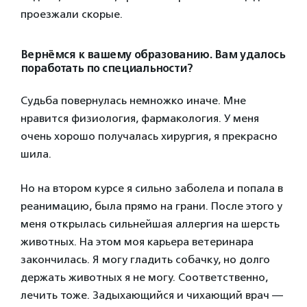
проезжали скорые.
Вернёмся к вашему образованию. Вам удалось
поработать по специальности?
Судьба повернулась немножко иначе. Мне
нравится физиология, фармакология. У меня
очень хорошо получалась хирургия, я прекрасно
шила.
Но на втором курсе я сильно заболела и попала в
реанимацию, была прямо на грани. После этого у
меня открылась сильнейшая аллергия на шерсть
животных. На этом моя карьера ветеринара
закончилась. Я могу гладить собачку, но долго
держать животных я не могу. Соответственно,
лечить тоже. Задыхающийся и чихающий врач —