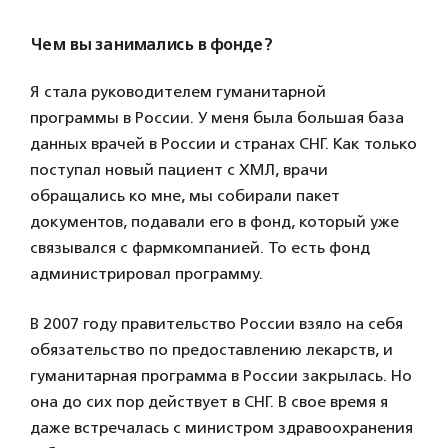
Чем вы занимались в фонде?
Я стала руководителем гуманитарной
программы в России. У меня была большая база
данных врачей в России и странах СНГ. Как только
поступал новый пациент с ХМЛ, врачи
обращались ко мне, мы собирали пакет
документов, подавали его в фонд, который уже
связывался с фармкомпанией. То есть фонд
администрировал программу.
В 2007 году правительство России взяло на себя
обязательство по предоставлению лекарств, и
гуманитарная программа в России закрылась. Но
она до сих пор действует в СНГ. В свое время я
даже встречалась с министром здравоохранения