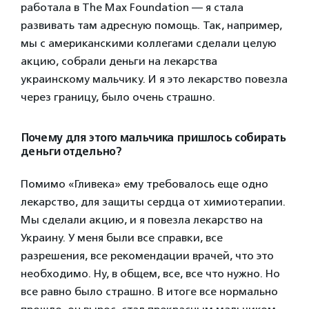
работала в The Max Foundation — я стала
развивать там адресную помощь. Так, например,
мы с американскими коллегами сделали целую
акцию, собрали деньги на лекарства
украинскому мальчику. И я это лекарство повезла
через границу, было очень страшно.
Почему для этого мальчика пришлось собирать
деньги отдельно?
Помимо «Гливека» ему требовалось еще одно
лекарство, для защиты сердца от химиотерапии.
Мы сделали акцию, и я повезла лекарство на
Украину. У меня были все справки, все
разрешения, все рекомендации врачей, что это
необходимо. Ну, в общем, все, все что нужно. Но
все равно было страшно. В итоге все нормально