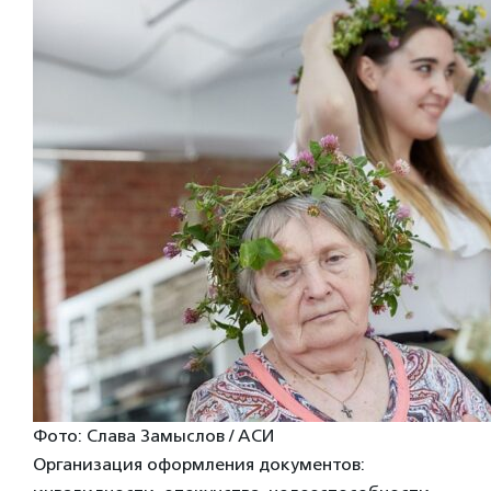
Фото: Слава Замыслов / АСИ
Организация оформления документов: