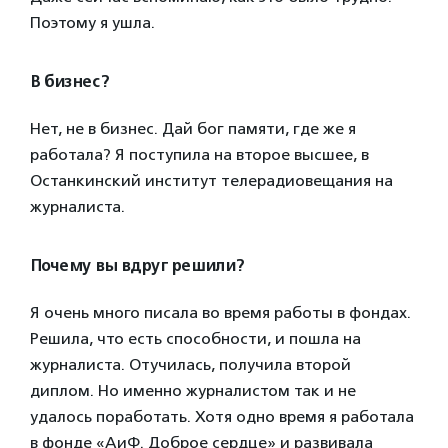
Поэтому я ушла.
В бизнес?
Нет, не в бизнес. Дай бог памяти, где же я
работала? Я поступила на второе высшее, в
Останкинский институт телерадиовещания на
журналиста.
Почему вы вдруг решили?
Я очень много писала во время работы в фондах.
Решила, что есть способности, и пошла на
журналиста. Отучилась, получила второй
диплом. Но именно журналистом так и не
удалось поработать. Хотя одно время я работала
в фонде «АиФ. Доброе сердце» и развивала