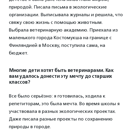
природой. Писала письма в экологические
организации. Выписывала журналы и решила, что
свяжу свою жизнь с помощью животным.
Выбрала ветеринарную академию. Приехала из
маленького города Костомукша на границе с
Финляндией в Москву, поступила сама, на
бюджет.
Многие дети хотят быть ветеринарами. Как
вам удалось донести эту мечту до старших
классов?
Все было серьёзно: я готовилась, ходила к
репетиторам, это была мечта. Во время школы я
участвовала в разных экологических проектах.
Даже писала разные проекты по сохранению
природы в городе.