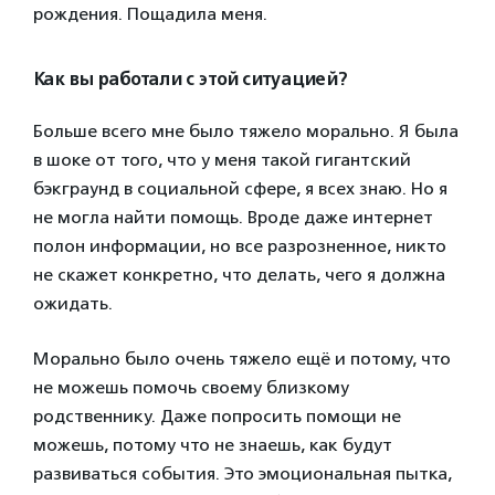
рождения. Пощадила меня.
Как вы работали с этой ситуацией?
Больше всего мне было тяжело морально. Я была
в шоке от того, что у меня такой гигантский
бэкграунд в социальной сфере, я всех знаю. Но я
не могла найти помощь. Вроде даже интернет
полон информации, но все разрозненное, никто
не скажет конкретно, что делать, чего я должна
ожидать.
Морально было очень тяжело ещё и потому, что
не можешь помочь своему близкому
родственнику. Даже попросить помощи не
можешь, потому что не знаешь, как будут
развиваться события. Это эмоциональная пытка,