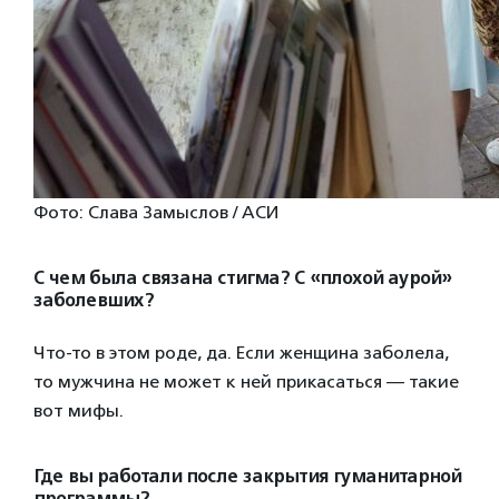
Фото: Слава Замыслов / АСИ
С чем была связана стигма? С «плохой аурой»
заболевших?
Что-то в этом роде, да. Если женщина заболела,
то мужчина не может к ней прикасаться — такие
вот мифы.
Где вы работали после закрытия гуманитарной