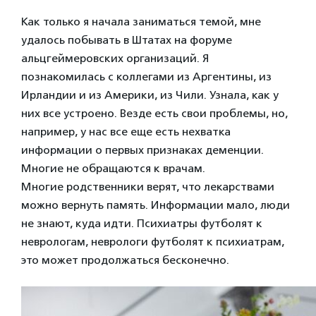
Как только я начала заниматься темой, мне
удалось побывать в Штатах на форуме
альцгеймеровских организаций. Я
познакомилась с коллегами из Аргентины, из
Ирландии и из Америки, из Чили. Узнала, как у
них все устроено. Везде есть свои проблемы, но,
например, у нас все еще есть нехватка
информации о первых признаках деменции.
Многие не обращаются к врачам.
Многие родственники верят, что лекарствами
можно вернуть память. Информации мало, люди
не знают, куда идти. Психиатры футболят к
неврологам, неврологи футболят к психиатрам,
это может продолжаться бесконечно.