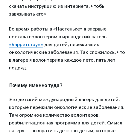
скачать инструкцию из интернета, чтобы
завязывать его».
Во время работы в «Настеньке» я впервые
поехала волонтером в ирландский лагерь
«Барретстаун»
для детей, переживших
онкологические заболевания. Так сложилось, что
в лагере я волонтерила каждое лето, пять лет
подряд.
Почему именно туда?
Это детский международный лагерь для детей,
которые пережили онкологические заболевания.
Там огромное количество волонтеров,
реабилитационная программа для детей. Смысл
лагеря — возвратить детство детям, которые