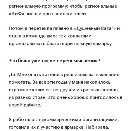
региональную программу: чтобы региональные
«АиФ» писали про своих жителей.
Потом я перетекла плавно в «Душевный
Bazar
» и
стала в команде вместе с коллегами
организовывать благотворительную ярмарку.
Это было уже после переосмысления?
Да. Мне опять хотелось реализовывать желание
помогать. За все эти годы у меня накопилось
огромное количество друзей из разных фондов,
из разных стран. Это очень хорошо пригодилось в
новой работе.
Я работала с некоммерческими организациями,
готовила их к участию в ярмарке. Набирала,