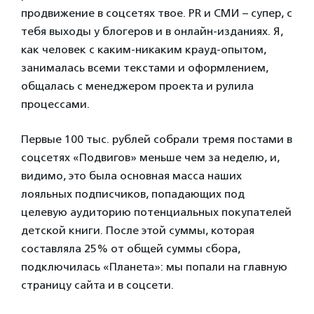
продвижение в соцсетях твое. PR и СМИ – супер, с
тебя выходы у блогеров и в онлайн-изданиях. Я,
как человек с каким-никаким крауд-опытом,
занималась всеми текстами и оформлением,
общалась с менеджером проекта и рулила
процессами.
Первые 100 тыс. рублей собрали тремя постами в
соцсетях «Подвигов» меньше чем за неделю, и,
видимо, это была основная масса наших
лояльных подписчиков, попадающих под
целевую аудиторию потенциальных покупателей
детской книги. После этой суммы, которая
составляла 25% от общей суммы сбора,
подключилась «Планета»: мы попали на главную
страницу сайта и в соцсети.