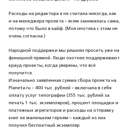
Расходы на редактора я не считала никогда, как
и на менеджера проекта – всем занималась сама,
потому что было в кайф. (Моя ипотека с этим не
очень согласна.)
Народной поддержки мы решили просить уже на
финишной прямой. Люди охотнее поддерживают
крауд-проекты, когда уверены, что всё
получится.
Изначально заявленная сумма сбора проекта на
Planeta.ru – 400 тыс. рублей – включала в себя
оплату услуг типографии (355 тыс. рублей за
печать 1 тыс. экземпляров), процент площадки и
платежных агрегаторов и расходы на отправку
книг ее маленьким героям – каждый из них
получил бесплатный экземпляр.