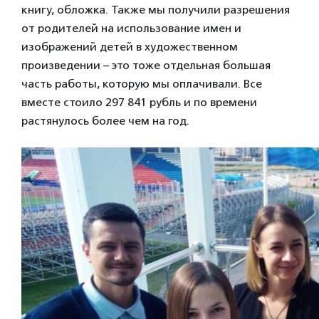
книгу, обложка. Также мы получили разрешения
от родителей на использование имен и
изображений детей в художественном
произведении – это тоже отдельная большая
часть работы, которую мы оплачивали. Все
вместе стоило 297 841 рубль и по времени
растянулось более чем на год.