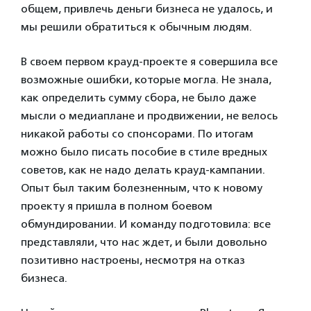
общем, привлечь деньги бизнеса не удалось, и
мы решили обратиться к обычным людям.
В своем первом крауд-проекте я совершила все
возможные ошибки, которые могла. Не знала,
как определить сумму сбора, не было даже
мысли о медиаплане и продвижении, не велось
никакой работы со спонсорами. По итогам
можно было писать пособие в стиле вредных
советов, как не надо делать крауд-кампании.
Опыт был таким болезненным, что к новому
проекту я пришла в полном боевом
обмундировании. И команду подготовила: все
представляли, что нас ждет, и были довольно
позитивно настроены, несмотря на отказ
бизнеса.