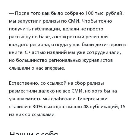
— После того как было собрано 100 тыс. рублей,
мы запустили релизы по СМИ. Чтобы точно
получить публикации, делали не просто
рассылку по базе, а конкретный релиз для
каждого региона, откуда у нас были дети-герои в
книге. С частью изданий мы уже сотрудничали,
но большинство региональных журналистов
слышали о нас впервые.
Естественно, со ссылкой на сбор релизы
разместили далеко не все СМИ, но хотя бы на
узнаваемость мы сработали. Гиперссылки
ставили в 30% выходов: вышло 48 публикаций, 15
из них со ссылками.
Начни с себя