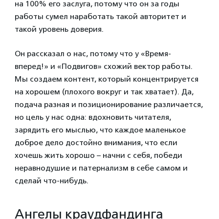
на 100% его заслуга, потому что он за годы
работы сумел наработать такой авторитет и
такой уровень доверия.
Он рассказал о нас, потому что у «Время-
вперед!» и «Подвигов» схожий вектор работы.
Мы создаем контент, который концентрируется
на хорошем (плохого вокруг и так хватает). Да,
подача разная и позиционирование различается,
но цель у нас одна: вдохновить читателя,
зарядить его мыслью, что каждое маленькое
доброе дело достойно внимания, что если
хочешь жить хорошо – начни с себя, победи
неравнодушие и патернализм в себе самом и
сделай что-нибудь.
Ангелы краудфандинга