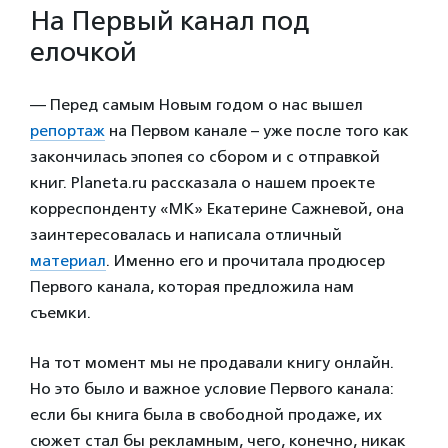
На Первый канал под
елочкой
— Перед самым Новым годом о нас вышел
репортаж
на Первом канале – уже после того как
закончилась эпопея со сбором и с отправкой
книг. Planeta.ru рассказала о нашем проекте
корреспонденту «МК» Екатерине Сажневой, она
заинтересовалась и написала отличный
материал
. Именно его и прочитала продюсер
Первого канала, которая предложила нам
съемки.
На тот момент мы не продавали книгу онлайн.
Но это было и важное условие Первого канала:
если бы книга была в свободной продаже, их
сюжет стал бы рекламным, чего, конечно, никак