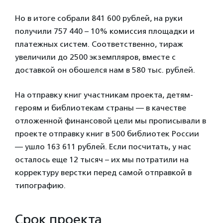
Но в итоге собрали 841 600 рублей, на руки
получили 757 440 – 10% комиссия площадки и
платежных систем. Соответственно, тираж
увеличили до 2500 экземпляров, вместе с
доставкой он обошелся нам в 580 тыс. рублей.
На отправку книг участникам проекта, детям-
героям и библиотекам страны — в качестве
отложенной финансовой цели мы прописывали в
проекте отправку книг в 500 библиотек России
— ушло 163 611 рублей. Если посчитать, у нас
осталось еще 12 тысяч – их мы потратили на
корректуру верстки перед самой отправкой в
типографию.
Срок проекта