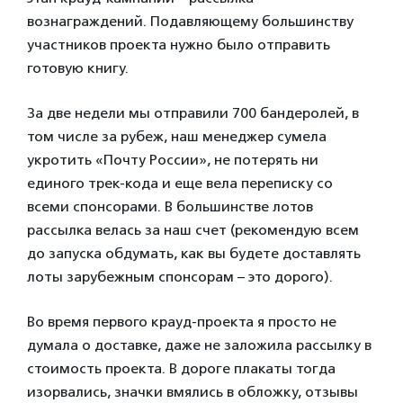
вознаграждений. Подавляющему большинству
участников проекта нужно было отправить
готовую книгу.
За две недели мы отправили 700 бандеролей, в
том числе за рубеж, наш менеджер сумела
укротить «Почту России», не потерять ни
единого трек-кода и еще вела переписку со
всеми спонсорами. В большинстве лотов
рассылка велась за наш счет (рекомендую всем
до запуска обдумать, как вы будете доставлять
лоты зарубежным спонсорам – это дорого).
Во время первого крауд-проекта я просто не
думала о доставке, даже не заложила рассылку в
стоимость проекта. В дороге плакаты тогда
изорвались, значки вмялись в обложку, отзывы