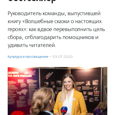
Руководитель команды, выпустившей
книгу «Волшебные сказки о настоящих
героях»: как вдвое перевыполнить цель
сбора, отблагодарить помощников и
удивить читателей.
Культура и просвещение
·
03.07.2020