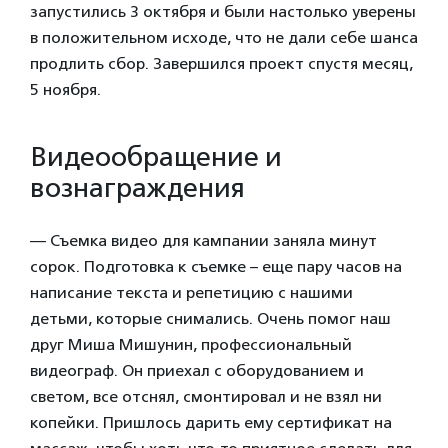
запустились 3 октября и были настолько уверены
в положительном исходе, что не дали себе шанса
продлить сбор. Завершился проект спустя месяц,
5 ноября.
Видеообращение и
вознаграждения
— Съемка видео для кампании заняла минут
сорок. Подготовка к съемке – еще пару часов на
написание текста и репетицию с нашими
детьми, которые снимались. Очень помог наш
друг Миша Мишунин, профессиональный
видеограф. Он приехал с оборудованием и
светом, все отснял, смонтировал и не взял ни
копейки. Пришлось дарить ему сертификат на