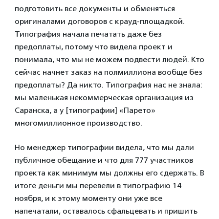
подготовить все документы и обменяться
оригиналами договоров с крауд-площадкой.
Типография начала печатать даже без
предоплаты, потому что видела проект и
понимала, что мы не можем подвести людей. Кто
сейчас начнет заказ на полмиллиона вообще без
предоплаты? Да никто. Типография нас не знала:
мы маленькая некоммерческая организация из
Саранска, а у [типографии] «Парето»
многомиллионное производство.
Но менеджер типографии видела, что мы дали
публичное обещание и что для 777 участников
проекта как минимум мы должны его сдержать. В
итоге деньги мы перевели в типографию 14
ноября, и к этому моменту они уже все
напечатали, оставалось сфальцевать и пришить