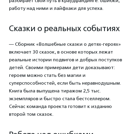
разбирает свой путь в краудфандинге: ошибки,
работу над ними и лайфхаки для успеха.
Сказки о реальных событиях
— Сборник «Волшебные сказки о детях-героях»
включает 30 сказок,
в основе которых лежат
реальные истории подвигов и добрых поступков
детей. Своими примерами дети доказывают:
героем можно стать без магии и
суперспособностей, если быть неравнодушным.
Книга была выпущена тиражом 2,5 тыс.
экземпляров и быстро стала бестселлером.
Сейчас команда проекта готовит к изданию
второй том сказок.