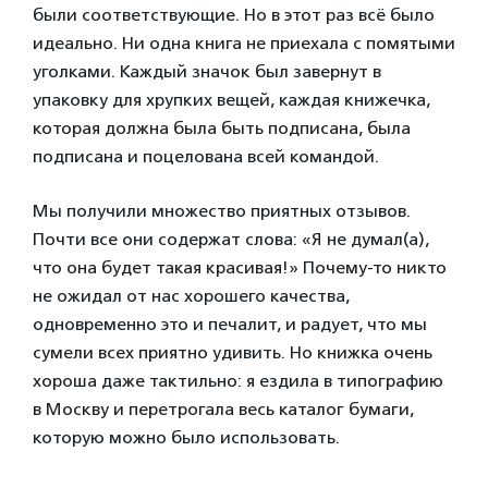
были соответствующие. Но в этот раз всё было
идеально. Ни одна книга не приехала с помятыми
уголками. Каждый значок был завернут в
упаковку для хрупких вещей, каждая книжечка,
которая должна была быть подписана, была
подписана и поцелована всей командой.
Мы получили множество приятных отзывов.
Почти все они содержат слова: «Я не думал(а),
что она будет такая красивая!» Почему-то никто
не ожидал от нас хорошего качества,
одновременно это и печалит, и радует, что мы
сумели всех приятно удивить. Но книжка очень
хороша даже тактильно: я ездила в типографию
в Москву и перетрогала весь каталог бумаги,
которую можно было использовать.