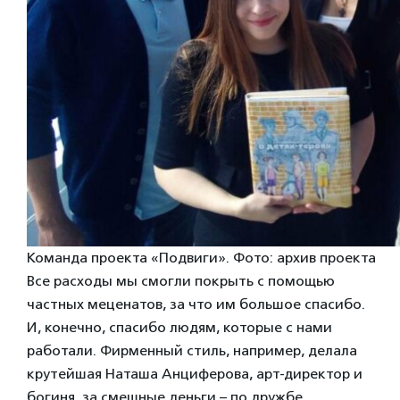
Команда проекта «Подвиги». Фото: архив проекта
Все расходы мы смогли покрыть с помощью
частных меценатов, за что им большое спасибо.
И, конечно, спасибо людям, которые с нами
работали. Фирменный стиль, например, делала
крутейшая Наташа Анциферова, арт-директор и
богиня, за смешные деньги – по дружбе.