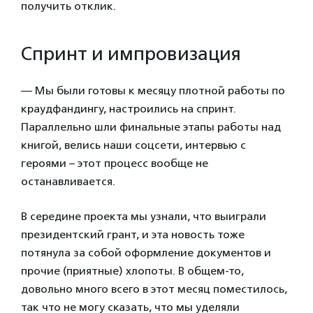
получить отклик.
Спринт и импровизация
— Мы были готовы к месяцу плотной работы по
краудфандингу, настроились на спринт.
Параллельно шли финальные этапы работы над
книгой, велись наши соцсети, интервью с
героями – этот процесс вообще не
останавливается.
В середине проекта мы узнали, что выиграли
президентский грант, и эта новость тоже
потянула за собой оформление документов и
прочие (приятные) хлопоты. В общем-то,
довольно много всего в этот месяц поместилось,
так что не могу сказать, что мы уделяли