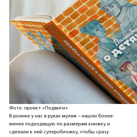
Фото: проект «Подвиги»
В ролике у нас в руках муляж – нашли более-
менее подходящую по размерам книжку и
сделали к ней суперобложку, чтобы сразу