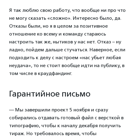
Я так люблю свою работу, что вообще ни про что
не могу сказать «сложно». Интересно было, да.
Отказы были, но я в целом за позитивное
отношение ко всему и команду стараюсь
настроить так же, нытиков у нас нет. Отказ – ну
ладно, пойдем дальше стучаться. Наверное, если
подходить к делу с настроем «нас убьет любая
неудача», то не стоит вообще идти на публику, в
том числе в краудфандинг.
Гарантийное письмо
— Мы завершили проект 5 ноября и сразу
собирались отдавать готовый файл с версткой в
типографию, чтобы к началу декабря получить
тираж. Но требовалось время, чтобы