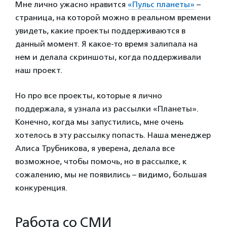
Мне лично ужасно нравится
«Пульс планеты»
–
страница, на которой можно в реальном времени
увидеть, какие проекты поддерживаются в
данный момент. Я какое-то время залипала на
нем и делала скриншоты, когда поддерживали
наш проект.
Но про все проекты, которые я лично
поддержала, я узнала из рассылки «Планеты».
Конечно, когда мы запустились, мне очень
хотелось в эту рассылку попасть. Наша менеджер
Алиса Трубникова, я уверена, делала все
возможное, чтобы помочь, но в рассылке, к
сожалению, мы не появились – видимо, большая
конкуренция.
Работа со СМИ