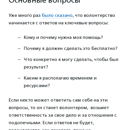
Основные вопросы
Уже много раз
было сказано
, что волонтерство
начинается с ответов на ключевые вопросы:
Кому и почему нужна моя помощь?
Почему я должен сделать это бесплатно?
Что конкретно я могу сделать, чтобы был
результат?
Каким я располагаю временем и
ресурсами?
Если некто может ответить сам себе на эти
вопросы, то он станет волонтером, возьмет
ответственность за свое дело и за отношения с
подопечными. Если ответов не будет,