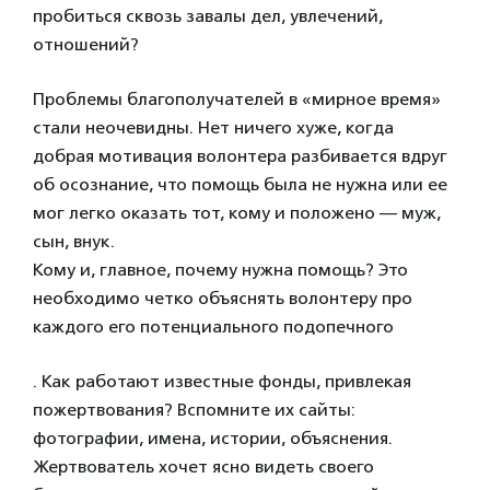
пробиться сквозь завалы дел, увлечений,
отношений?
Проблемы благополучателей в «мирное время»
стали неочевидны. Нет ничего хуже, когда
добрая мотивация волонтера разбивается вдруг
об осознание, что помощь была не нужна или ее
мог легко оказать тот, кому и положено — муж,
сын, внук.
Кому и, главное, почему нужна помощь? Это
необходимо четко объяснять волонтеру про
каждого его потенциального подопечного
. Как работают известные фонды, привлекая
пожертвования? Вспомните их сайты:
фотографии, имена, истории, объяснения.
Жертвователь хочет ясно видеть своего