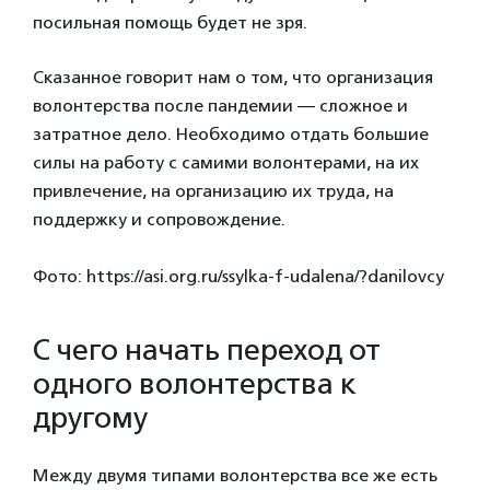
посильная помощь будет не зря.
Сказанное говорит нам о том, что организация
волонтерства после пандемии — сложное и
затратное дело. Необходимо отдать большие
силы на работу с самими волонтерами, на их
привлечение, на организацию их труда, на
поддержку и сопровождение.
Фото: https://asi.org.ru/ssylka-f-udalena/?danilovcy
С чего начать переход от
одного волонтерства к
другому
Между двумя типами волонтерства все же есть