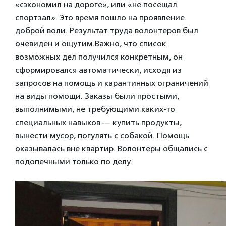
«сэкономил на дороге», или «не посещал
спортзал». Это время пошло на проявление
доброй воли. Результат труда волонтеров был
очевиден и ощутим.
Важно, что список
возможных дел получился конкретным, он
сформировался автоматически, исходя из
запросов на помощь и карантинных ограничений
на виды помощи. Заказы были простыми,
выполнимыми, не требующими каких-то
специальных навыков — купить продукты,
вынести мусор, погулять с собакой. Помощь
оказывалась вне квартир. Волонтеры общались с
подопечными только по делу.