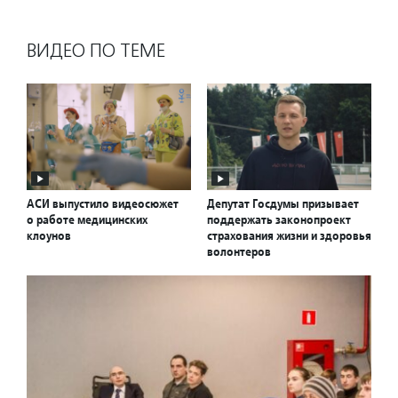
ВИДЕО ПО ТЕМЕ
АСИ выпустило видеосюжет
Депутат Госдумы призывает
о работе медицинских
поддержать законопроект
клоунов
страхования жизни и здоровья
волонтеров