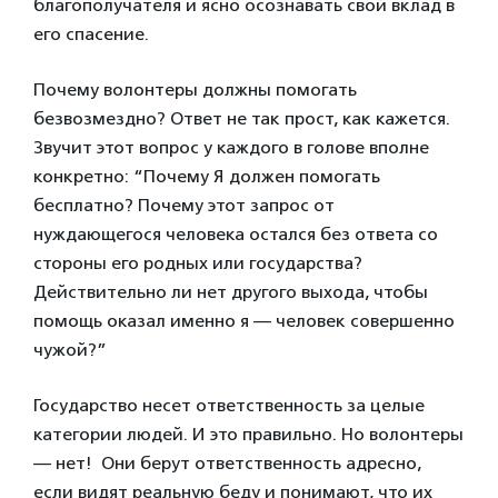
благополучателя и ясно осознавать свой вклад в
его спасение.
Почему волонтеры должны помогать
безвозмездно? Ответ не так прост, как кажется.
Звучит этот вопрос у каждого в голове вполне
конкретно: “Почему Я должен помогать
бесплатно? Почему этот запрос от
нуждающегося человека остался без ответа со
стороны его родных или государства?
Действительно ли нет другого выхода, чтобы
помощь оказал именно я — человек совершенно
чужой?”
Государство несет ответственность за целые
категории людей. И это правильно. Но волонтеры
— нет! Они берут ответственность адресно,
если видят реальную беду и понимают, что их