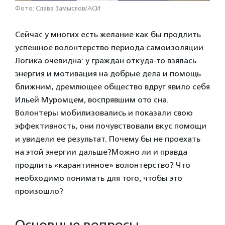
Фото: Слава Замыслов/АСИ
Сейчас у многих есть желание как бы продлить
успешное волонтерство периода самоизоляции.
Логика очевидна: у граждан откуда-то взялась
энергия и мотивация на добрые дела и помощь
ближним, дремлющее общество вдруг явило себя
Ильей Муромцем, воспрявшим ото сна.
Волонтеры мобилизовались и показали свою
эффективность, они почувствовали вкус помощи
и увидели ее результат. Почему бы не проехать
на этой энергии дальше?
Можно ли и правда
продлить «карантинное» волонтерство? Что
необходимо понимать для того, чтобы это
произошло?