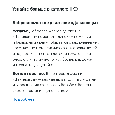
Узнайте больше в каталоге НКО
Добровольческое движение «Даниловцы»
Услуги:
Добровольческое движение
«Даниловцы» помогает одиноким пожилым
и бездомным людям, общается с заключенными,
посещает центры психического здоровья детей
и подростков, центры детской гематологии,
онкологии и иммунологии, больницы, дома-
интернаты для детей с…
Волонтерство:
Волонтеры движения
«Даниловцы» — верные друзья для тысяч детей
и взрослых, их союзники в борьбе с болезнью,
сиротством или одиночеством.
Подробнее