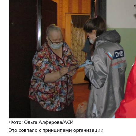
Фото: Ольга Алферова/АСИ
Это совпало с принципами организации