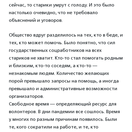
сейчас, то старики умрут с голоду. И это было
настолько очевидно, что не требовало
объяснений и уговоров.
Общество вдруг разделилось на тех, кто в беде, и
тех, кто может помочь. Было понятно, что сил
государственных соцработников на всех
стариков не хватит. Кто-то стал помогать родным
и близким, кто-то соседям, а кто-то —
незнакомым людям. Количество желающих
порой превышало запросы на помощь, а иногда
превышало и административные возможности
организаторов.
Свободное время — определяющий ресурс для
волонтеров. В дни пандемии все сошлось. Время
у многих по разным причинам появилось. Были
те, кого сократили на работе, и те, кто