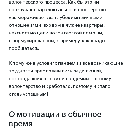
волонтерского процесса. Как бы это ни
прозвучало парадоксально, волонтерство
«вымораживается» глубокими личными
отношениями, входом в чужие квартиры,
неясностью цели волонтерской помощи,
сформулированной, к примеру, как «надо
пообщаться».
К тому же в условиях пандемии все возникающие
трудности преодолевались ради людей,
пострадавших от самой пандемии. Поэтому
волонтерство и сработало, поэтому и стало
столь успешным!
О мотивации в обычное
время