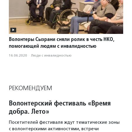
Волонтеры Сызрани сняли ролик в честь НКО,
помогающей людям с инвалидностью
16.06.2020
·
Люди с инвалидностью
РЕКОМЕНДУЕМ
Волонтерский фестиваль «Время
добра. Лето»
Посетителей фестиваля ждут тематические зоны
с волонтерскими активностями, встречи