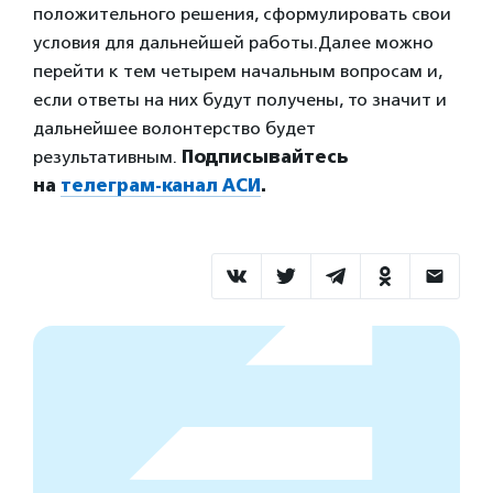
положительного решения, сформулировать свои
условия для дальнейшей работы.
Далее можно
перейти к тем четырем начальным вопросам и,
если ответы на них будут получены, то значит и
дальнейшее волонтерство будет
результативным.
Подписывайтесь
на
телеграм-канал АСИ
.