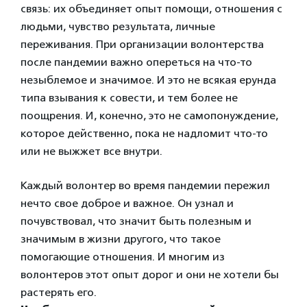
связь: их объединяет опыт помощи, отношения с
людьми, чувство результата, личные
переживания.
При организации волонтерства
после пандемии важно опереться на что-то
незыблемое и значимое. И это не всякая ерунда
типа взывания к совести, и тем более не
поощрения. И, конечно, это не самопонуждение,
которое действенно, пока не надломит что-то
или не выжжет все внутри.
Каждый волонтер во время пандемии пережил
нечто свое доброе и важное. Он узнал и
почувствовал, что значит быть полезным и
значимым в жизни другого, что такое
помогающие отношения. И многим из
волонтеров этот опыт дорог и они не хотели бы
растерять его.