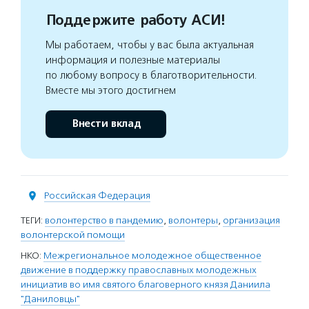
Поддержите работу АСИ!
Мы работаем, чтобы у вас была актуальная
информация и полезные материалы
по любому вопросу в благотворительности.
Вместе мы этого достигнем
Внести вклад
Российская Федерация
ТЕГИ:
волонтерство в пандемию
,
волонтеры
,
организация
волонтерской помощи
НКО:
Межрегиональное молодежное общественное
движение в поддержку православных молодежных
инициатив во имя святого благоверного князя Даниила
"Даниловцы"