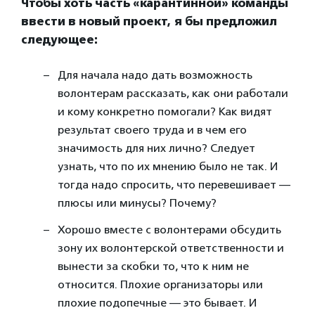
Чтобы хоть часть «карантинной» команды
ввести в новый проект, я бы предложил
следующее:
Для начала надо дать возможность
волонтерам рассказать, как они работали
и кому конкретно помогали? Как видят
результат своего труда и в чем его
значимость для них лично? Следует
узнать, что по их мнению было не так. И
тогда надо спросить, что перевешивает —
плюсы или минусы? Почему?
Хорошо вместе с волонтерами обсудить
зону их волонтерской ответственности и
вынести за скобки то, что к ним не
относится. Плохие организаторы или
плохие подопечные — это бывает. И