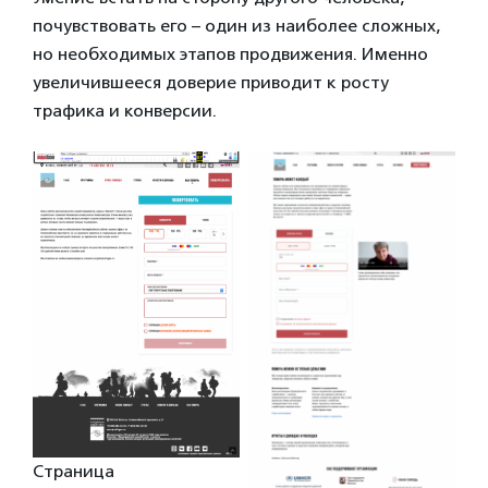
почувствовать его – один из наиболее сложных,
но необходимых этапов продвижения. Именно
увеличившееся доверие приводит к росту
трафика и конверсии.
Страница