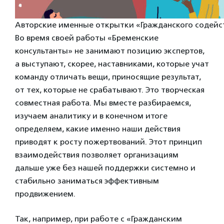
Авторские именные открытки «Гражданского содейс
Во время своей работы «Бременские
консультанты» не занимают позицию экспертов,
а выступают, скорее, наставниками, которые учат
команду отличать вещи, приносящие результат,
от тех, которые не срабатывают. Это творческая
совместная работа. Мы вместе разбираемся,
изучаем аналитику и в конечном итоге
определяем, какие именно наши действия
приводят к росту пожертвований. Этот принцип
взаимодействия позволяет организациям
дальше уже без нашей поддержки системно и
стабильно заниматься эффективным
продвижением.
Так, например, при работе с
«Гражданским