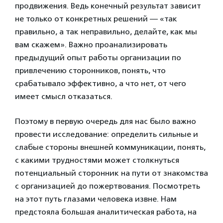
продвижения. Ведь конечный результат зависит
не только от конкретных решений — «так
правильно, а так неправильно, делайте, как мы
вам скажем». Важно проанализировать
предыдущий опыт работы организации по
привлечению сторонников, понять, что
срабатывало эффективно, а что нет, от чего
имеет смысл отказаться.
Поэтому в первую очередь для нас было важно
провести исследование: определить сильные и
слабые стороны внешней коммуникации, понять,
с какими трудностями может столкнуться
потенциальный сторонник на пути от знакомства
с организацией до пожертвования. Посмотреть
на этот путь глазами человека извне. Нам
предстояла большая аналитическая работа, на