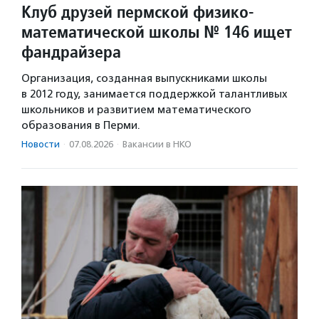
Клуб друзей пермской физико-
математической школы № 146 ищет
фандрайзера
Организация, созданная выпускниками школы
в 2012 году, занимается поддержкой талантливых
школьников и развитием математического
образования в Перми.
Новости
·
07.08.2026
·
Вакансии в НКО