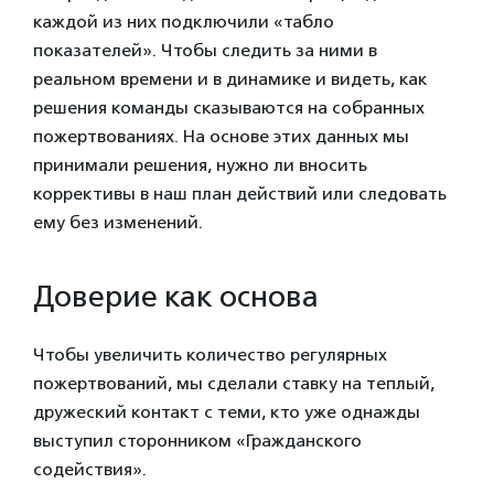
каждой из них подключили «табло
показателей». Чтобы следить за ними в
реальном времени и в динамике и видеть, как
решения команды сказываются на собранных
пожертвованиях. На основе этих данных мы
принимали решения, нужно ли вносить
коррективы в наш план действий или следовать
ему без изменений.
Доверие как основа
Чтобы увеличить количество регулярных
пожертвований, мы сделали ставку на теплый,
дружеский контакт с теми, кто уже однажды
выступил сторонником «Гражданского
содействия».