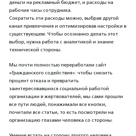
деньги на рекламный бюджет, и расходы на
рабочие часы сотрудника.
Сократить эти расходы можно, выбрав другой
канал привлечения и оптимизировав настройки в
существующем. Чтобы осознанно делать этот
выбор, нужна работа с аналитикой и знание
технической стороны.
Мы почти полностью переработали сайт
«Гражданского содействия»: чтобы снизить
процент отказа и превратить
заинтересовавшихся социальной работой
организации в жертвователей, мы сами прошли
все пути людей, понажимали все кнопки,
почитали все статьи, то есть посмотрели на
организацию глазами человека со стороны.
Умение встать на сторону другого человека,