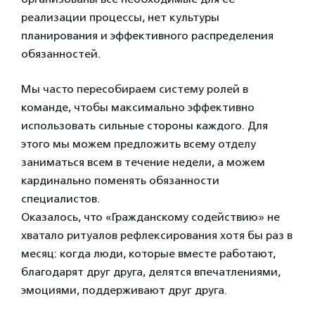
реализации процессы, нет культуры
планирования и эффективного распределения
обязанностей.
Мы часто пересобираем систему ролей в
команде, чтобы максимально эффективно
использовать сильные стороны каждого. Для
этого мы можем предложить всему отделу
заниматься всем в течение недели, а можем
кардинально поменять обязанности
специалистов.
Оказалось, что «Гражданскому содействию» не
хватало ритуалов рефлексирования хотя бы раз в
месяц: когда люди, которые вместе работают,
благодарят друг друга, делятся впечатлениями,
эмоциями, поддерживают друг друга.