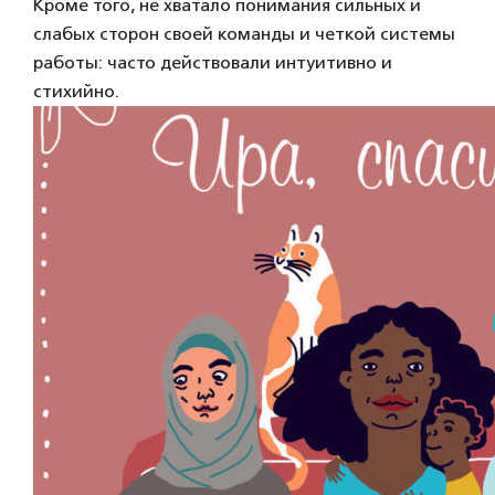
Кроме того, не хватало понимания сильных и
слабых сторон своей команды и четкой системы
работы: часто действовали интуитивно и
стихийно.