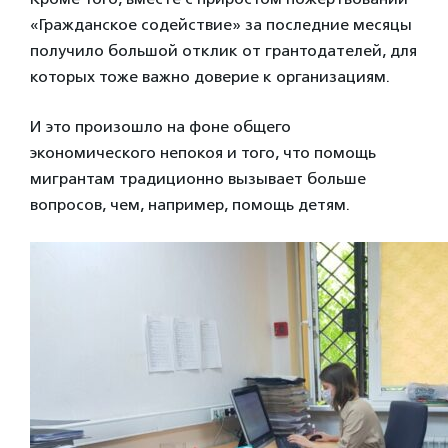
«Гражданское содействие» за последние месяцы
получило большой отклик от грантодателей, для
которых тоже важно доверие к организациям.
И это произошло на фоне общего
экономического непокоя и того, что помощь
мигрантам традиционно вызывает больше
вопросов, чем, например, помощь детям.