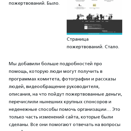
пожертвований. Было.
Страница
пожертвований. Стало.
Мы добавили больше подробностей про
помощь, которую люди могут получить в
программах комитета, фотографии и рассказы
людей, видеообращение руководителя,
описания, на что пойдут пожертвованные деньги,
перечислили нынешних крупных спонсоров и
неденежные способы помочь организации… Это
только часть изменений сайта, которые были
сделаны. Все они помогают отвечать на вопросы