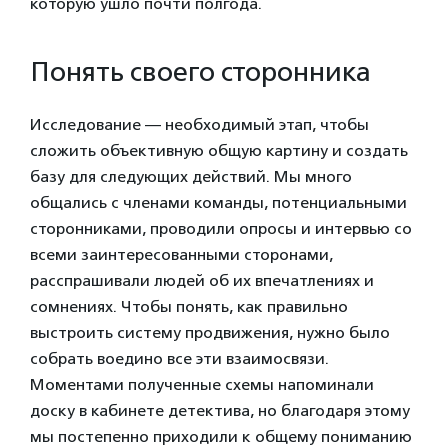
которую ушло почти полгода.
Понять своего сторонника
Исследование — необходимый этап, чтобы
сложить объективную общую картину и создать
базу для следующих действий. Мы много
общались с членами команды, потенциальными
сторонниками, проводили опросы и интервью со
всеми заинтересованными сторонами,
расспрашивали людей об их впечатлениях и
сомнениях. Чтобы понять, как правильно
выстроить систему продвижения, нужно было
собрать воедино все эти взаимосвязи.
Моментами полученные схемы напоминали
доску в кабинете детектива, но благодаря этому
мы постепенно приходили к общему пониманию