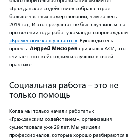
благотворительная организация «Комитет
«Гражданское содействие» собрала втрое
больше частных пожертвований, чем за весь
2019 год. И этот результат не был случайным: на
протяжении года работу команды сопровождали
«Бременские консультанты»
. Руководитель
проекта
Андрей Мисюрёв
признался АСИ, что
считает этот кейс одним из лучших в своей
практике.
Социальная работа – это не
только помощь
Когда мы только начали работать с
«Гражданским содействием», организация
существовала уже 29 лет. Мы увидели
профессионалов, которые хорошо разбираются в