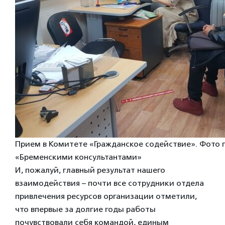
Прием в Комитете «Гражданское содействие». Фото 
«Бременскими консультантами»
И, пожалуй, главный результат нашего
взаимодействия – почти все сотрудники отдела
привлечения ресурсов организации отметили,
что впервые за долгие годы работы
почувствовали себя командой, единым