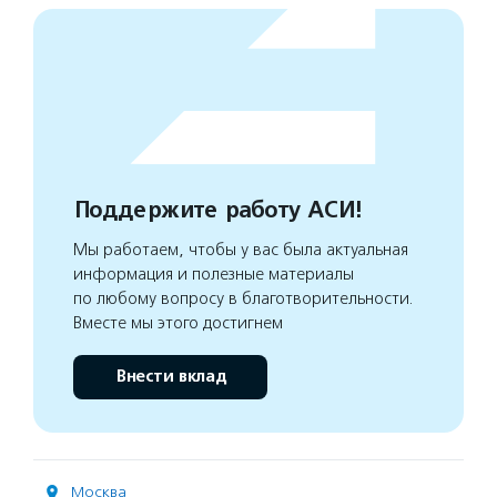
Поддержите работу АСИ!
Мы работаем, чтобы у вас была актуальная
информация и полезные материалы
по любому вопросу в благотворительности.
Вместе мы этого достигнем
Внести вклад
Москва