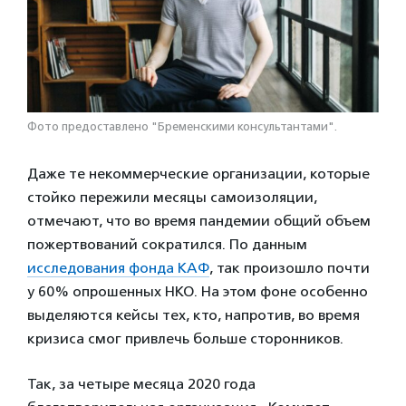
Фото предоставлено "Бременскими консультантами".
Даже те некоммерческие организации, которые
стойко пережили месяцы самоизоляции,
отмечают, что во время пандемии общий объем
пожертвований сократился. По данным
исследования фонда КАФ
,
так произошло почти
у 60% опрошенных НКО. На этом фоне особенно
выделяются кейсы тех, кто, напротив, во время
кризиса смог привлечь больше сторонников.
Так, за четыре месяца 2020 года