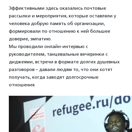
Эффективными здесь оказались почтовые
рассылки и мероприятия, которые оставляли у
человека добрую память об организации,
формировали по отношению к ней большее
доверие, эмпатию.
Мы проводили онлайн-интервью с
руководителем, танцевальные вечеринки с
диджеями, встречи в формате долгих душевных
разговоров – давали людям то, что они хотят
получать, когда заводят долгосрочные
отношения.