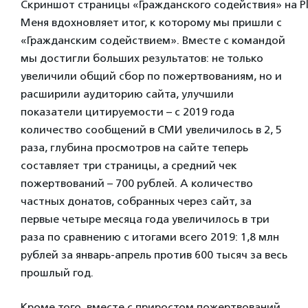
Скриншот страницы «Гражданского содействия» на Pl
Меня вдохновляет итог, к которому мы пришли с
«Гражданским содействием». Вместе с командой
мы достигли больших результатов: не только
увеличили общий сбор по пожертвованиям, но и
расширили аудиторию сайта, улучшили
показатели цитируемости – с 2019 года
количество сообщений в СМИ увеличилось в 2, 5
раза, глубина просмотров на сайте теперь
составляет три страницы, а средний чек
пожертвований – 700 рублей. А количество
частных донатов, собранных через сайт, за
первые четыре месяца года увеличилось в три
раза по сравнению с итогами всего 2019: 1,8 млн
рублей за январь-апрель против 600 тысяч за весь
прошлый год.
Кроме того, вместе с приростом пожертвований