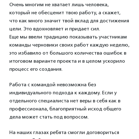
Очень многим не хватает лишь человека,
который не обесценит твою работу, а скажет,
что как много значит твой вклад для достижения
цели. Это вдохновляет и придает сил.
Еще мы ввели традицию показывать участникам
команды черновики своих работ каждую неделю,
это избавило от большого количества ошибок в
итоговом варианте проекта и в целом ускорило
процесс его создания.
Работа с командой невозможна без
индивидуального подхода к каждому. Если у
отдельного специалиста нет веры в себя как в
профессионала, благоприятный исход общего
дела может стать под вопросом.
На наших глазах ребята смогли договориться