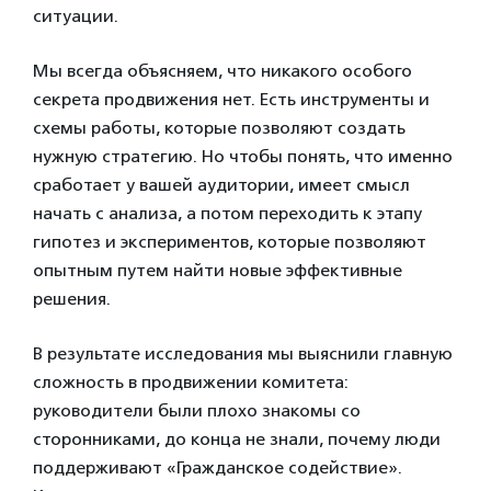
ситуации.
Мы всегда объясняем, что никакого особого
секрета продвижения нет. Есть инструменты и
схемы работы, которые позволяют создать
нужную стратегию. Но чтобы понять, что именно
сработает у вашей аудитории, имеет смысл
начать с анализа, а потом переходить к этапу
гипотез и экспериментов, которые позволяют
опытным путем найти новые эффективные
решения.
В результате исследования мы выяснили главную
сложность в продвижении комитета:
руководители были плохо знакомы со
сторонниками, до конца не знали, почему люди
поддерживают «Гражданское содействие».