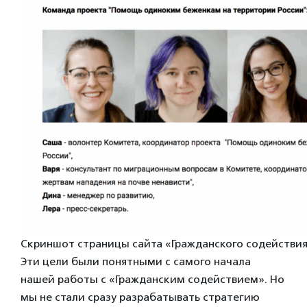
Скриншот страницы сайта «Гражданского содействия
Эти цели были понятными с самого начала
нашей работы с «Гражданским содействием». Но
мы не стали сразу разрабатывать стратегию