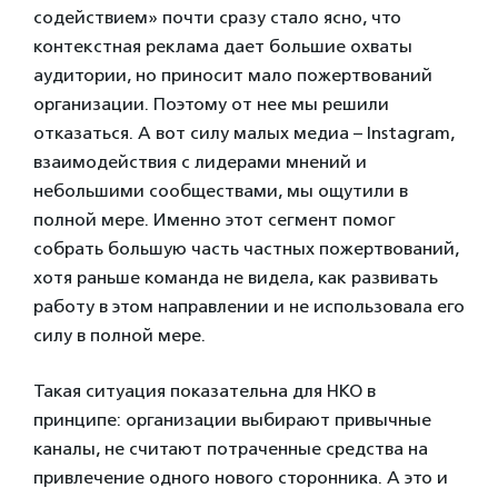
содействием» почти сразу стало ясно, что
контекстная реклама дает большие охваты
аудитории, но приносит мало пожертвований
организации. Поэтому от нее мы решили
отказаться. А вот силу малых медиа – Instagram,
взаимодействия с лидерами мнений и
небольшими сообществами, мы ощутили в
полной мере. Именно этот сегмент помог
собрать большую часть частных пожертвований,
хотя раньше команда не видела, как развивать
работу в этом направлении и не использовала его
силу в полной мере.
Такая ситуация показательна для НКО в
принципе: организации выбирают привычные
каналы, не считают потраченные средства на
привлечение одного нового сторонника. А это и