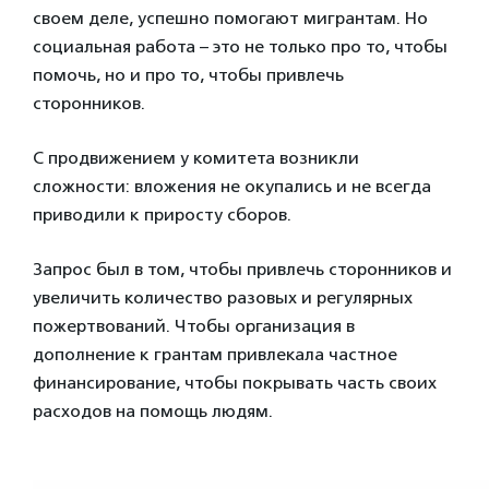
своем деле, успешно помогают мигрантам. Но
социальная работа – это не только про то, чтобы
помочь, но и про то, чтобы привлечь
сторонников.
С продвижением у комитета возникли
сложности: вложения не окупались и не всегда
приводили к приросту сборов.
Запрос был в том, чтобы привлечь сторонников и
увеличить количество разовых и регулярных
пожертвований. Чтобы организация в
дополнение к грантам привлекала частное
финансирование, чтобы покрывать часть своих
расходов на помощь людям.