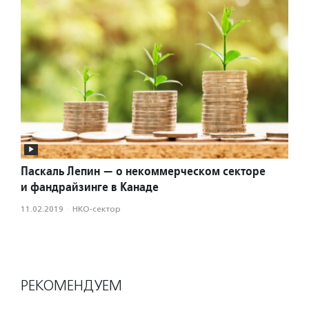
Паскаль Лепин — о некоммерческом секторе
и фандрайзинге в Канаде
11.02.2019
·
НКО-сектор
РЕКОМЕНДУЕМ