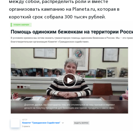
между собой, распределить роли и вместе
организовать кампанию на Planeta.ru, которая в
короткий срок собрала 300 тысяч рублей.