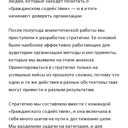
людей, которые заходят почитать о
«Гражданском содействии» — и в итоге
начинают доверять организации.
После полугода аналитической работы мы
приступили к разработке стратегии. Ее основой
были наиболее эффективно работающие для
аудитории организации методы и инструменты,
которые мы выявили на этапе анализа.
Ориентироваться в стратегии только на
успешные кейсы из прошлого сложно, потому что
одни и те же действия в разных обстоятельствах
могут привести к разным результатам.
Стратегию мы составляли вместе с командой
«Гражданского содействия», и она включала в
себя много шагов на пути к достижению цели.
Мы разделили задачи на категории, и для