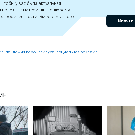
чтобы у вас была актуальная
 полезные материалы по любому
готворительности. Вместе мы этого
Внести
ия
,
пандемия коронавируса
,
социальная реклама
МЕ