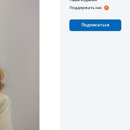
Поддержать нас
Подписаться