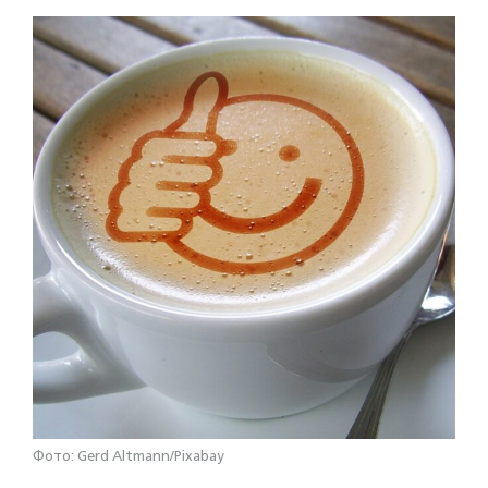
Фото: Gerd Altmann/Pixabay