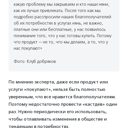
какую проблему мы закрываем и кто наши няни,
как их лучше привлекать. После того как мы
подробно расспросили наших благополучателей
об их потребностях в услугах нянь, не важно,
платные они или бесплатные, у нас появилось
понимание того, что у нас готовы купить. Потому
что продукт — не то, что мы делаем, а то, что у
нас покупают»
Фото: Клуб добряков
По мнению эксперта, даже если продукт или
услуги «покупают», нельзя быть полностью
уверенным, что все нравится благополучателям.
Поэтому недостаточно провести «кастдев» один
раз. Нужно периодически его использовать,
чтобы отлавливать изменения в обществе и
тенденции в потребностях.