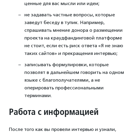
ценные для вас мысли или идеи;
не задавать частные вопросы, которые
заведут беседу в тупик. Например,
спрашивать мнение донора о размещении
проекта на краудфандинговой платформе
не стоит, если есть риск ответа «Я не знаю
таких сайтов» и прекращения интервью;
записывать формулировки, которые
позволят в дальнейшем говорить на одном
языке с благополучателями, а не
оперировать профессиональными
терминами.
Работа с информацией
После того как вы провели интервью и узнали,