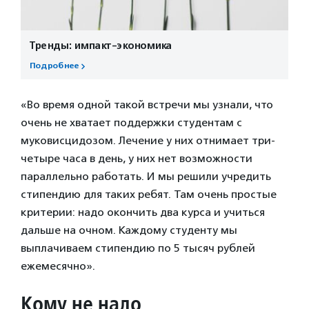
Тренды: импакт-экономика
Подробнее
«Во время одной такой встречи мы узнали, что
очень не хватает поддержки студентам с
муковисцидозом. Лечение у них отнимает три-
четыре часа в день, у них нет возможности
параллельно работать. И мы решили учредить
стипендию для таких ребят. Там очень простые
критерии: надо окончить два курса и учиться
дальше на очном. Каждому студенту мы
выплачиваем стипендию по 5 тысяч рублей
ежемесячно».
Кому не надо