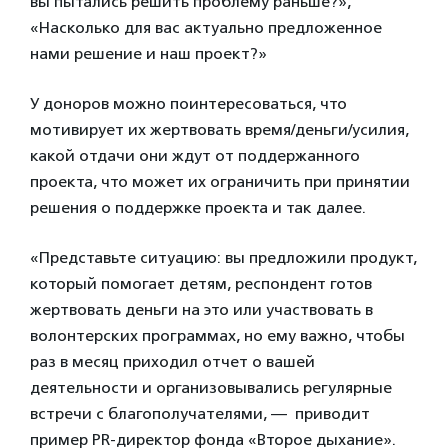
вы пытались решить проблему раньше?»,
«Насколько для вас актуально предложенное
нами решение и наш проект?»
У доноров можно поинтересоваться, что
мотивирует их жертвовать время/деньги/усилия,
какой отдачи они ждут от поддержанного
проекта, что может их ограничить при принятии
решения о поддержке проекта и так далее.
«Представьте ситуацию: вы предложили продукт,
который помогает детям, респондент готов
жертвовать деньги на это или участвовать в
волонтерских программах, но ему важно, чтобы
раз в месяц приходил отчет о вашей
деятельности и организовывались регулярные
встречи с благополучателями, — приводит
пример PR-директор фонда «Второе дыхание».