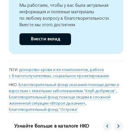
Мы работаем, чтобы у вас была актуальная
информация и полезные материалы
по любому вопросу в благотворительности.
Вместе мы этого достигнем
Внести вклад
ТЕГИ:
донорство крови и ее компонентов
,
работа
с благополучателями
,
социальное проектирование
НКО:
Благотворительный фонд оказания помощи детям и
взрослым с тяжелыми заболеваниями "Клуб добряков"
,
Благотворительный фонд помощи людям в сложной
жизненной ситуации «Второе дыхание»
,
Благотворительный фонд "Острова"
Узнайте больше в каталоге НКО