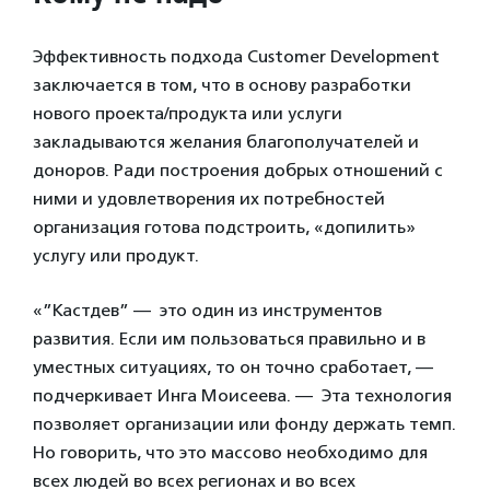
Эффективность подхода Customer Development
заключается в том, что в основу разработки
нового проекта/продукта или услуги
закладываются желания благополучателей и
доноров. Ради построения добрых отношений с
ними и удовлетворения их потребностей
организация готова подстроить, «допилить»
услугу или продукт.
«”Кастдев” — это один из инструментов
развития. Если им пользоваться правильно и в
уместных ситуациях, то он точно сработает, —
подчеркивает Инга Моисеева. — Эта технология
позволяет организации или фонду держать темп.
Но говорить, что это массово необходимо для
всех людей во всех регионах и во всех