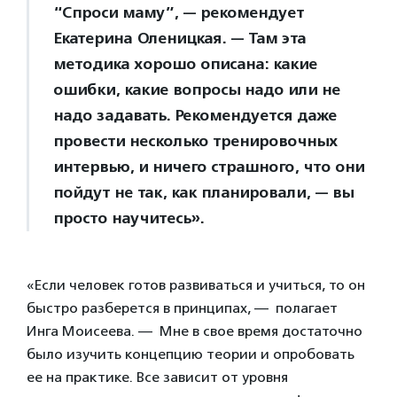
“Спроси маму”, — рекомендует
Екатерина Оленицкая. — Там эта
методика хорошо описана: какие
ошибки, какие вопросы надо или не
надо задавать. Рекомендуется даже
провести несколько тренировочных
интервью, и ничего страшного, что они
пойдут не так, как планировали, — вы
просто научитесь».
«Если человек готов развиваться и учиться, то он
быстро разберется в принципах, — полагает
Инга Моисеева. — Мне в свое время достаточно
было изучить концепцию теории и опробовать
ее на практике. Все зависит от уровня