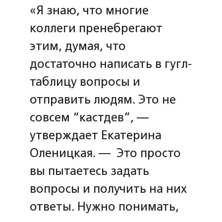
«Я знаю, что многие
коллеги пренебрегают
этим, думая, что
достаточно написать в гугл-
таблицу вопросы и
отправить людям. Это не
совсем “кастдев”, —
утверждает Екатерина
Оленицкая. — Это просто
вы пытаетесь задать
вопросы и получить на них
ответы. Нужно понимать,