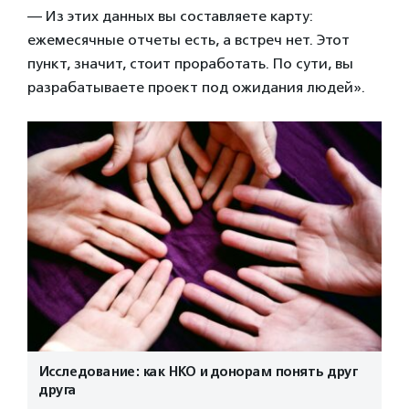
— Из этих данных вы составляете карту:
ежемесячные отчеты есть, а встреч нет. Этот
пункт, значит, стоит проработать. По сути, вы
разрабатываете проект под ожидания людей».
Исследование: как НКО и донорам понять друг
друга