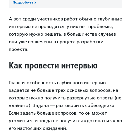
Подробнее
А вот среди участников работ обычно глубинные
интервью не проводятся: у них нет проблемы,
которую нужно решать, в большинстве случаев
они уже вовлечены в процесс разработки
проекта.
Как провести интервью
Главная особенность глубинного интервью —
задается не больше трех основных вопросов, на
которые нужно получить развернутые ответы (не
«да/нет»). Задача — разговорить собеседника.
Если задать больше вопросов, то он может
утомиться, и тогда не получится «докопаться» до
его настоящих ожиданий.