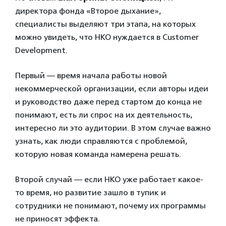
директора фонда «Второе дыхание»,
специалисты выделяют три этапа, на которых
можно увидеть, что НКО нуждается в Customer
Development.
Первый — время начала работы новой
некоммерческой организации, если авторы идеи
и руководство даже перед стартом до конца не
понимают, есть ли спрос на их деятельность,
интересно ли это аудитории. В этом случае важно
узнать, как люди справляются с проблемой,
которую новая команда намерена решать.
Второй случай — если НКО уже работает какое-
то время, но развитие зашло в тупик и
сотрудники не понимают, почему их программы
не приносят эффекта.