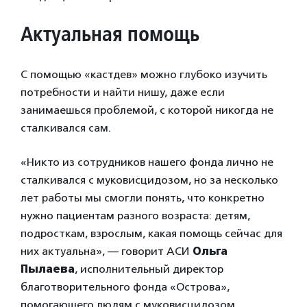
Актуальная помощь
С помощью «кастдев» можно глубоко изучить
потребности и найти нишу, даже если
занимаешься проблемой, с которой никогда не
сталкивался сам.
«Никто из сотрудников нашего фонда лично не
сталкивался с муковисцидозом, но за несколько
лет работы мы смогли понять, что конкретно
нужно пациентам разного возраста: детям,
подросткам, взрослым, какая помощь сейчас для
них актуальна», — говорит АСИ
Ольга
Пылаева
, исполнительный директор
благотворительного фонда «Острова»,
помогающего людям с муковисцидозом.