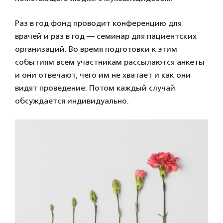
Раз в год фонд проводит конференцию для
врачей и раз в год — семинар для пациентских
организаций. Во время подготовки к этим
событиям всем участникам рассылаются анкеты
и они отвечают, чего им не хватает и как они
видят проведение. Потом каждый случай
обсуждается индивидуально.