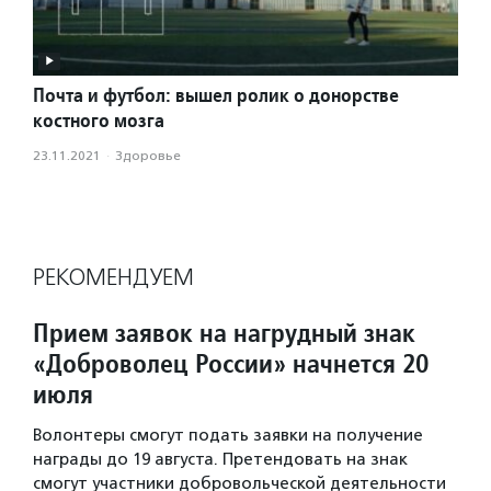
Почта и футбол: вышел ролик о донорстве
костного мозга
23.11.2021
·
Здоровье
РЕКОМЕНДУЕМ
Прием заявок на нагрудный знак
«Доброволец России» начнется 20
июля
Волонтеры смогут подать заявки на получение
награды до 19 августа. Претендовать на знак
смогут участники добровольческой деятельности