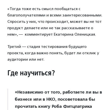
«Тогда тоже есть смысл пообщаться с
благополучателями и всеми заинтересованными.
Спросить у них, что происходит, может вы не тот
продукт делаете или не так рассказываете о
нем», — комментирует Екатерина Оленицкая.
Третий — стадия тестирования будущего
проекта, когда важно понять, будет ли отклик у
аудитории или нет.
Где научиться?
«Независимо от того, работаете ли вы в
бизнесе или в НКО, посоветовала бы
прочитать книгу Роба Фитцпатрика