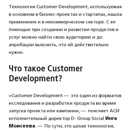
Технология Customer Development, используемая
в основном в бизнес-проектах и стартапах, нашла
применение и в некоммерческом секторе. С ее
помощью при создании и развитии продуктов и
услуг можно найти свою аудиторию и до
апробации выяснить, что ей действительно
нужно.
Что такое Customer
Development?
«Customer Development — это один из форматов
исследования и разработки продукта во время
запуска проекта или кампании, — поясняет АСИ
исполнительный директор D- Group.Social
Инга
Моисеева
. — По сути, это целая технология,