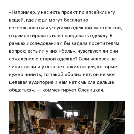
«Например, у нас есть проект по апсайклингу
вещей, где люди могут бесплатно
воспользоваться услугами одежной мастерской,
отремонтировать или переделать одежду. В
рамках исследования я бы задала посетителям
вопрос: есть ли у них «боль», чувствуют ли они
сожаление о старой одежде? Если человек не
чинит вещи и у него нет таких вещей, которые
нужно чинить, то такой «боли» нет, он не моя
целевая аудитория и нам нет смысла дальше
общаться», — комментирует Оленицкая.