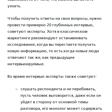
узнать.
Чтобы получить ответы на свои вопросы, нужно
провести примерно 20 глубинных интервью,
советуют эксперты. Хотя в классическом
маркетинге рекомендуют останавливать
исследование, когда вы перестаете получать
новую информацию, то есть когда новые люди
отвечают так же, как предыдущие
интервьюируемые.
Во время интервью эксперты также советуют:
слушать респондента и не перебивать,
пусть человек выговорится, даже если он
уйдет в сторону от основной темы
разговора, его монолог может содержать