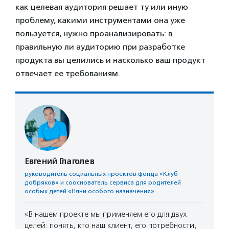
как целевая аудитория решает ту или иную
проблему, какими инструментами она уже
пользуется, нужно проанализировать: в
правильную ли аудиторию при разработке
продукта вы целились и насколько ваш продукт
отвечает ее требованиям.
Евгений Глаголев
руководитель социальных проектов фонда «Клуб
добряков» и сооснователь сервиса для родителей
особых детей «Няни особого назначения»
«В нашем проекте мы применяем его для двух
целей: понять, кто наш клиент, его потребности,