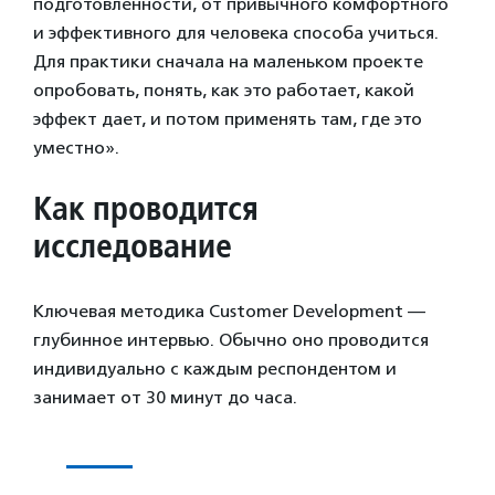
подготовленности, от привычного комфортного
и эффективного для человека способа учиться.
Для практики сначала на маленьком проекте
опробовать, понять, как это работает, какой
эффект дает, и потом применять там, где это
уместно».
Как проводится
исследование
Ключевая методика Customer Development —
глубинное интервью. Обычно оно проводится
индивидуально с каждым респондентом и
занимает от 30 минут до часа.