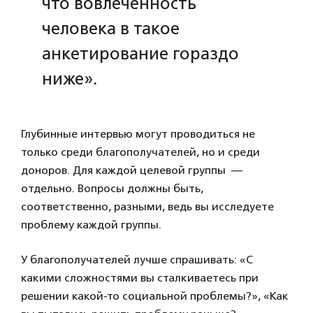
что вовлеченность
человека в такое
анкетирование гораздо
ниже».
Глубинные интервью могут проводиться не
только среди благополучателей, но и среди
доноров. Для каждой целевой группы —
отдельно. Вопросы должны быть,
соответственно, разными, ведь вы исследуете
проблему каждой группы.
У благополучателей лучше спрашивать: «С
какими сложностями вы сталкиваетесь при
решении какой-то социальной проблемы?», «Как