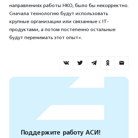
направлениях работы НКО, было бы некорректно.
Сначала технологию будут использовать
крупные организации или связанные с IT-
продуктами, а потом постепенно остальные
будут перенимать этот опыт».
Поддержите работу АСИ!