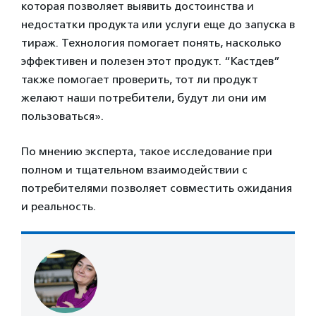
которая позволяет выявить достоинства и
недостатки продукта или услуги еще до запуска в
тираж. Технология помогает понять, насколько
эффективен и полезен этот продукт. “Кастдев”
также помогает проверить, тот ли продукт
желают наши потребители, будут ли они им
пользоваться».
По мнению эксперта, такое исследование при
полном и тщательном взаимодействии с
потребителями позволяет совместить ожидания
и реальность.