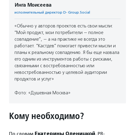
Инга Моисеева
исполнительный директор D- Group.Social
«Обычно у авторов проектов есть свои мысли:
“Мой продукт, мои потребители — полное
совпадение”, — а на практике не всегда это
работает. “Кастдев” помогает привести мысли и
планы к реальному совпадению. Я бы еще назвала
его одним из инструментов работы с рисками,
связанными с востребованностью или
невостребованностью у целевой аудитории
продуктов и услуг»
Фото: «Душевная Москва»
Кому необходимо?
По словам
Екатерины Оленицкой
, PR-