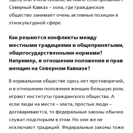
Северный Кавказ – зона, где гражданское
общество занимает очень активные позиции в
этнокультурной сфере.
Как решаются конфликты между
местными традициями и общепринятыми,
общегосударственными нормами?
Например, в отношении положения и прав
женщин на Северном Кавказе?
В нормальном обществе здесь нет противоречий,
и в отношении положения женщин большую роль
играют институты гражданского общества. А
если люди на месте – элита, простые люди –
договариваются, то федеральные законы обычно
служат подспорьем в этом. Но они же не
исключают традиций. Федеральные законы тоже