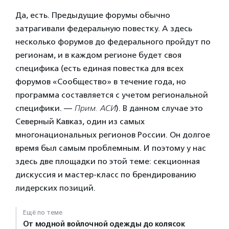
Да, есть. Предыдущие форумы обычно
затрагивали федеральную повестку. А здесь
несколько форумов до федерального пройдут по
регионам, и в каждом регионе будет своя
специфика (есть единая повестка для всех
форумов «Сообщество» в течение года, но
программа составляется с учетом региональной
специфики. —
Прим. АСИ
). В данном случае это
Северный Кавказ, один из самых
многонациональных регионов России. Он долгое
время был самым проблемным. И поэтому у нас
здесь две площадки по этой теме: секционная
дискуссия и мастер-класс по брендированию
лидерских позиций.
Ещё по теме
От модной войлочной одежды до колясок