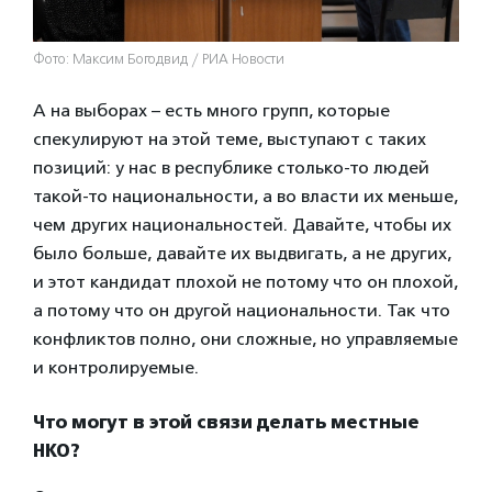
Фото: Максим Богодвид / РИА Новости
А на выборах – есть много групп, которые
спекулируют на этой теме, выступают с таких
позиций: у нас в республике столько-то людей
такой-то национальности, а во власти их меньше,
чем других национальностей. Давайте, чтобы их
было больше, давайте их выдвигать, а не других,
и этот кандидат плохой не потому что он плохой,
а потому что он другой национальности. Так что
конфликтов полно, они сложные, но управляемые
и контролируемые.
Что могут в этой связи делать местные
НКО?