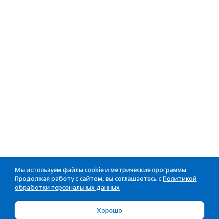
Мы используем файлы cookie и метрические программы.
Продолжая работу с сайтом, вы соглашаетесь с
Политикой
обработки персональных данных
Хорошо