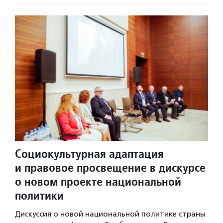
Социокультурная адаптация
и правовое просвещение в дискурсе
о новом проекте национальной
политики
Дискуссия о новой национальной политике страны