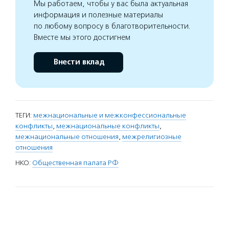
Мы работаем, чтобы у вас была актуальная
информация и полезные материалы
по любому вопросу в благотворительности.
Вместе мы этого достигнем
Внести вклад
ТЕГИ:
межнациональные и межконфессиональные
конфликты
,
межнациональные конфликты
,
межнациональные отношения
,
межрелигиозные
отношения
НКО:
Общественная палата РФ