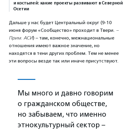
и костылей: какие проекты развивают в Северной
Осетии
Дальше у нас будет Центральный округ (9-10
июня форум «Сообщество» проходит в Твери.
–
Прим. АСИ
) – там, конечно, межнациональные
отношения имеют важное значение, но
находятся в тени других проблем. Тем не менее
эти вопросы везде так или иначе присутствуют.
Мы много и давно говорим
о гражданском обществе,
но забываем, что именно
этнокультурный сектор –