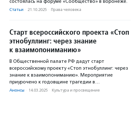
состоялась на форуме «Сообщество» в Воронеже.
Статьи
·
21.10.2025
·
Права человека
Старт всероссийского проекта «Стоп
этнобуллинг: через знание
к взаимопониманию»
В Общественной палате РФ дадут старт
всероссийскому проекту «Стоп этнобуллинг: через
знание к взаимопониманию». Мероприятие
приурочено к годовщине трагедии в…
Анонсы
·
14.03.2025
·
Культура и просвещение