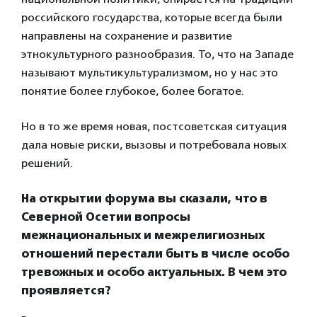
российского государства, которые всегда были
направлены на сохранение и развитие
этнокультурного разнообразия. То, что на Западе
называют мультикультурализмом, но у нас это
понятие более глубокое, более богатое.
Но в то же время новая, постсоветская ситуация
дала новые риски, вызовы и потребовала новых
решений.
На открытии форума вы сказали, что в
Северной Осетии вопросы
межнациональных и межрелигиозных
отношений перестали быть в числе особо
тревожных и особо актуальных. В чем это
проявляется?