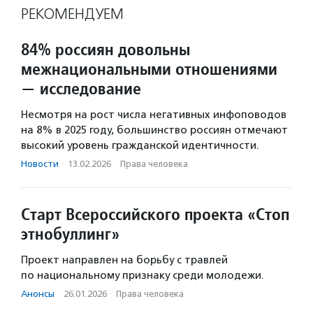
РЕКОМЕНДУЕМ
84% россиян довольны
межнациональными отношениями
— исследование
Несмотря на рост числа негативных инфоповодов
на 8% в 2025 году, большинство россиян отмечают
высокий уровень гражданской идентичности.
Новости
·
13.02.2026
·
Права человека
Старт Всероссийского проекта «Стоп
этнобуллинг»
Проект направлен на борьбу с травлей
по национальному признаку среди молодежи.
Анонсы
·
26.01.2026
·
Права человека