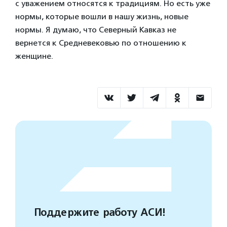
с уважением относятся к традициям. Но есть уже
нормы, которые вошли в нашу жизнь, новые
нормы. Я думаю, что Северный Кавказ не
вернется к Средневековью по отношению к
женщине.
Поддержите работу АСИ!