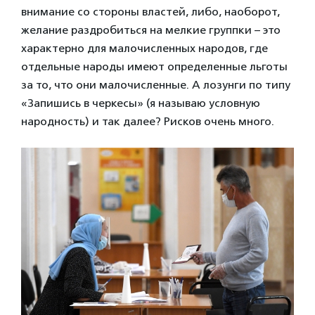
внимание со стороны властей, либо, наоборот,
желание раздробиться на мелкие группки – это
характерно для малочисленных народов, где
отдельные народы имеют определенные льготы
за то, что они малочисленные. А лозунги по типу
«Запишись в черкесы» (я называю условную
народность) и так далее? Рисков очень много.