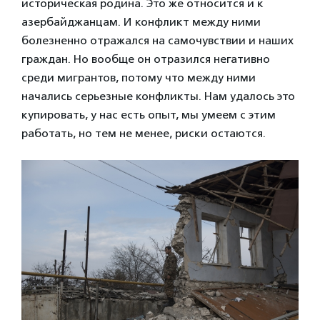
историческая родина. Это же относится и к
азербайджанцам. И конфликт между ними
болезненно отражался на самочувствии и наших
граждан. Но вообще он отразился негативно
среди мигрантов, потому что между ними
начались серьезные конфликты. Нам удалось это
купировать, у нас есть опыт, мы умеем с этим
работать, но тем не менее, риски остаются.