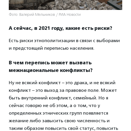
Фото: Валерий Мельников / РИА Новости
А сейчас, в 2021 году, какие есть риски?
Есть риски этнополитизации в связи с выборами
и предстоящей переписью населения.
В чем перепись может вызвать
межнациональные конфликты?
Ну не всякий конфликт – это драка, и не всякий
конфликт – это выход за правовое поле. Может
быть внутренний конфликт, семейный. Но я
сейчас говорю не об этом, а о том, что у
определенных этнических групп появляется
желание либо завысить свою численность и
таким образом повысить свой статус, повысить