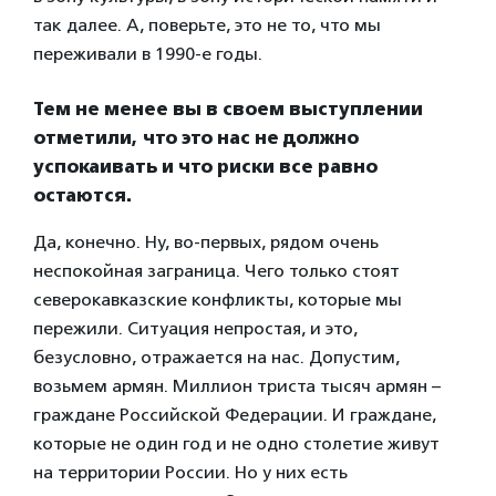
так далее. А, поверьте, это не то, что мы
переживали в 1990-е годы.
Тем не менее вы в своем выступлении
отметили, что это нас не должно
успокаивать и что риски все равно
остаются.
Да, конечно. Ну, во-первых, рядом очень
неспокойная заграница. Чего только стоят
северокавказские конфликты, которые мы
пережили. Ситуация непростая, и это,
безусловно, отражается на нас. Допустим,
возьмем армян. Миллион триста тысяч армян –
граждане Российской Федерации. И граждане,
которые не один год и не одно столетие живут
на территории России. Но у них есть