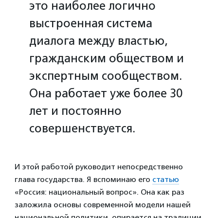
это наиболее логично
выстроенная система
диалога между властью,
гражданским обществом и
экспертным сообществом.
Она работает уже более 30
лет и постоянно
совершенствуется.
И этой работой руководит непосредственно
глава государства. Я вспоминаю его
статью
«Россия: национальный вопрос». Она как раз
заложила основы современной модели нашей
национальной политики, опирается на традиции