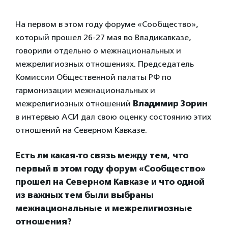
На первом в этом году форуме «Сообщество»,
который прошел 26-27 мая во Владикавказе,
говорили отдельно о межнациональных и
межрелигиозных отношениях. Председатель
Комиссии Общественной палаты РФ по
гармонизации межнациональных и
межрелигиозных отношений
Владимир Зорин
в интервью АСИ дал свою оценку состоянию этих
отношений на Северном Кавказе.
Есть ли какая-то связь между тем, что
первый в этом году форум «Сообщество»
прошел на Северном Кавказе и что одной
из важных тем были выбраны
межнациональные и межрелигиозные
отношения?