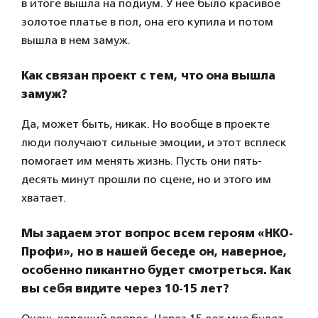
в итоге вышла на подиум. У нее было красивое
золотое платье в пол, она его купила и потом
вышла в нем замуж.
Как связан проект с тем, что она вышла
замуж?
Да, может быть, никак. Но вообще в проекте
люди получают сильные эмоции, и этот всплеск
помогает им менять жизнь. Пусть они пять-
десять минут прошли по сцене, но и этого им
хватает.
Мы задаем этот вопрос всем героям «НКО-
Профи», но в нашей беседе он, наверное,
особенно пикантно будет смотреться. Как
вы себя видите через 10-15 лет?