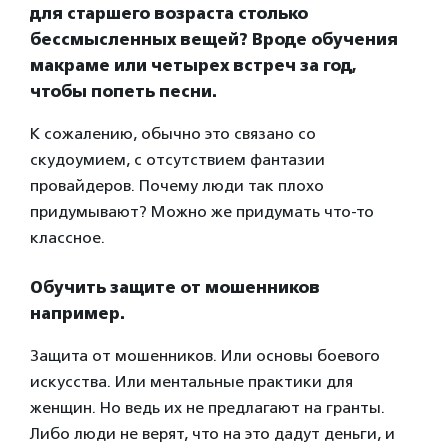
для старшего возраста столько
бессмысленных вещей? Вроде обучения
макраме или четырех встреч за год,
чтобы попеть песни.
К сожалению, обычно это связано со
скудоумием, с отсутствием фантазии
провайдеров. Почему люди так плохо
придумывают? Можно же придумать что-то
классное.
Обучить защите от мошенников
например.
Защита от мошенников. Или основы боевого
искусства. Или ментальные практики для
женщин. Но ведь их не предлагают на гранты.
Либо люди не верят, что на это дадут деньги, и