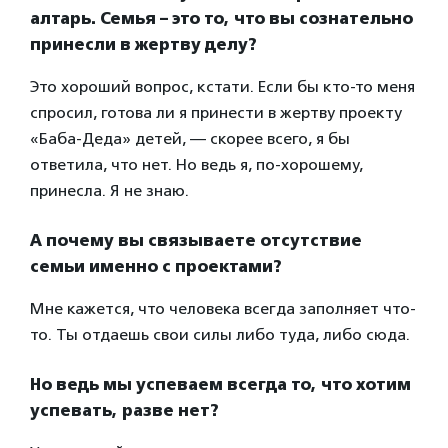
алтарь. Семья – это то, что вы сознательно
принесли в жертву делу?
Это хороший вопрос, кстати. Если бы кто-то меня
спросил, готова ли я принести в жертву проекту
«Баба-Деда» детей, — скорее всего, я бы
ответила, что нет. Но ведь я, по-хорошему,
принесла. Я не знаю.
А почему вы связываете отсутствие
семьи именно с проектами?
Мне кажется, что человека всегда заполняет что-
то. Ты отдаешь свои силы либо туда, либо сюда.
Но ведь мы успеваем всегда то, что хотим
успевать, разве нет?