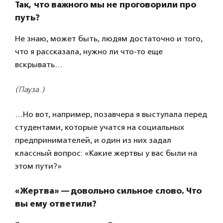
Так, что важного мы не проговорили про
путь?
Не знаю, может быть, людям достаточно и того,
что я рассказала, нужно ли что-то еще
вскрывать…
(Пауза.)
…Но вот, например, позавчера я выступала перед
студентами, которые учатся на социальных
предпринимателей, и один из них задал
классный вопрос: «Какие жертвы у вас были на
этом пути?»
«Жертва» — довольно сильное слово. Что
вы ему ответили?