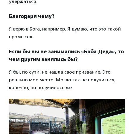
удержаться.
Благодаря чему?
Я верю в Бога, например. Я думаю, что это такой
промысел.
Если бы вы не занимались «Баба-Деда», то
чем другим занялись бы?
Я бы, по сути, не нашла свое призвание. Это
реально мое место. Могло так не получиться,
конечно, но получилось же.