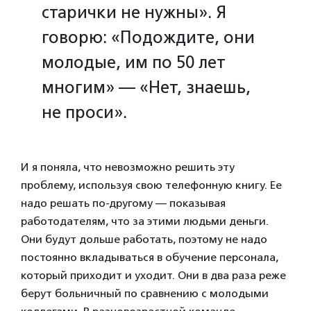
старички не нужны». Я
говорю: «Подождите, они
молодые, им по 50 лет
многим» — «Нет, знаешь,
не проси».
И я поняла, что невозможно решить эту
проблему, используя свою телефонную книгу. Ее
надо решать по-другому — показывая
работодателям, что за этими людьми деньги.
Они будут дольше работать, поэтому не надо
постоянно вкладываться в обучение персонала,
который приходит и уходит. Они в два раза реже
берут больничный по сравнению с молодыми