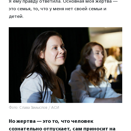
Я ему правду ответила. Основная моя жертва —
это семья, то, что у меня нет своей семьи и
детей.
Фото: Слава Замыслов / АСИ
Но жертва — это то, что человек
сознательно отпускает, сам приносит на