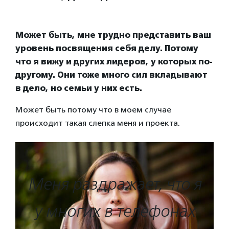
Может быть, мне трудно представить ваш
уровень посвящения себя делу. Потому
что я вижу и других лидеров, у которых по-
другому. Они тоже много сил вкладывают
в дело, но семьи у них есть.
Может быть потому что в моем случае
происходит такая слепка меня и проекта.
Меня раздражает, что я
у многих в телефонах