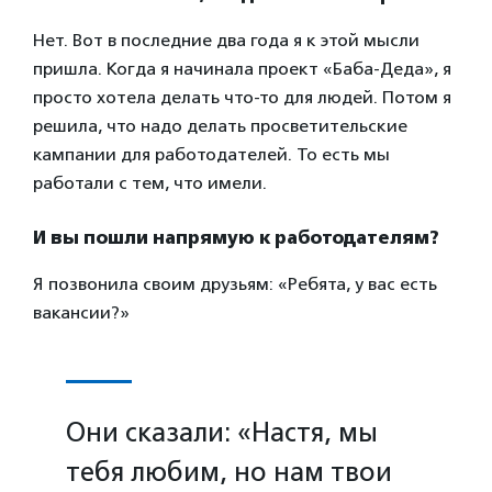
Нет. Вот в последние два года я к этой мысли
пришла. Когда я начинала проект «Баба-Деда», я
просто хотела делать что-то для людей. Потом я
решила, что надо делать просветительские
кампании для работодателей. То есть мы
работали с тем, что имели.
И вы пошли напрямую к работодателям?
Я позвонила своим друзьям: «Ребята, у вас есть
вакансии?»
Они сказали: «Настя, мы
тебя любим, но нам твои