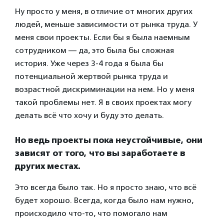
Ну просто у меня, в отличие от многих других
людей, меньше зависимости от рынка труда. У
меня свои проекты. Если бы я была наемным
сотрудником — да, это была бы сложная
история. Уже через 3-4 года я была бы
потенциальной жертвой рынка труда и
возрастной дискриминации на нем. Но у меня
такой проблемы нет. Я в своих проектах могу
делать всё что хочу и буду это делать.
Но ведь проекты пока неустойчивые, они
зависят от того, что вы заработаете в
других местах.
Это всегда было так. Но я просто знаю, что всё
будет хорошо. Всегда, когда было нам нужно,
происходило что-то, что помогало нам