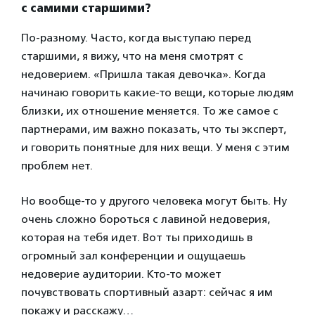
с самими старшими?
По-разному. Часто, когда выступаю перед
старшими, я вижу, что на меня смотрят с
недоверием. «Пришла такая девочка». Когда
начинаю говорить какие-то вещи, которые людям
близки, их отношение меняется. То же самое с
партнерами, им важно показать, что ты эксперт,
и говорить понятные для них вещи. У меня с этим
проблем нет.
Но вообще-то у другого человека могут быть. Ну
очень сложно бороться с лавиной недоверия,
которая на тебя идет. Вот ты приходишь в
огромный зал конференции и ощущаешь
недоверие аудитории. Кто-то может
почувствовать спортивный азарт: сейчас я им
покажу и расскажу…