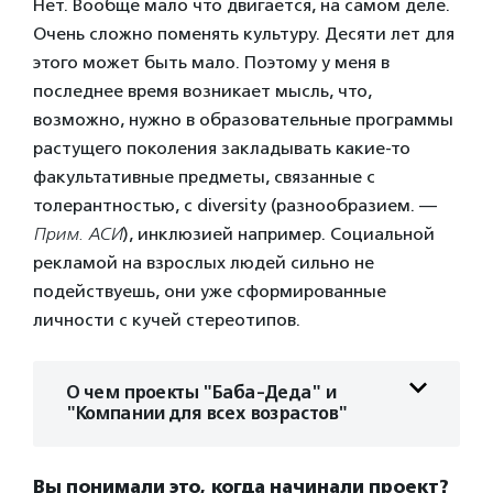
Нет. Вообще мало что двигается, на самом деле.
Очень сложно поменять культуру. Десяти лет для
этого может быть мало. Поэтому у меня в
последнее время возникает мысль, что,
возможно, нужно в образовательные программы
растущего поколения закладывать какие-то
факультативные предметы, связанные с
толерантностью, с diversity (разнообразием. —
Прим. АСИ
), инклюзией например. Социальной
рекламой на взрослых людей сильно не
подействуешь, они уже сформированные
личности с кучей стереотипов.
О чем проекты "Баба-Деда" и
"Компании для всех возрастов"
Вы понимали это, когда начинали проект?