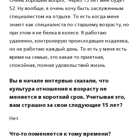
Очень хороший вопрос. Через 15 лет мне будет
52. Ну вообще, я очень хочу быть заслуженным
специалистом на отдыхе. То есть когда меня
знают как специалиста по старшему возрасту, но
при этом я не белка в колесе. Я работаю
удаленно, контролирую происходящее издалека,
но не работаю каждый день. То есть у меня есть
время на семью, это какая-то приятная,
спокойная, полная удовольствий жизнь.
Вы в начале интервью сказали, что
культура отношения к возрасту не
меняется в короткий срок. Учитывая это,
вам страшно за свои следующие 15 лет?
Нет.
Что-то поменяется к тому времени?