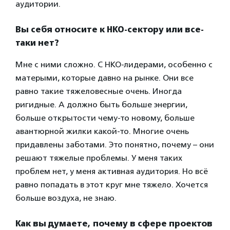
аудитории.
Вы себя относите к НКО-сектору или все-
таки нет?
Мне с ними сложно. С НКО-лидерами, особенно с
матерыми, которые давно на рынке. Они все
равно такие тяжеловесные очень. Иногда
ригидные. А должно быть больше энергии,
больше открытости чему-то новому, больше
авантюрной жилки какой-то. Многие очень
придавлены заботами. Это понятно, почему – они
решают тяжелые проблемы. У меня таких
проблем нет, у меня активная аудитория. Но всё
равно попадать в этот круг мне тяжело. Хочется
больше воздуха, не знаю.
Как вы думаете, почему в сфере проектов