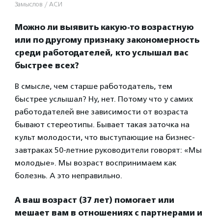
Замыслов / АСИ
Можно ли выявить какую-то возрастную
или по другому признаку закономерность
среди работодателей, кто услышал вас
быстрее всех?
В смысле, чем старше работодатель, тем
быстрее услышал? Ну, нет. Потому что у самих
работодателей вне зависимости от возраста
бывают стереотипы. Бывает такая заточка на
культ молодости, что выступающие на бизнес-
завтраках 50-летние руководители говорят: «Мы
молодые». Мы возраст воспринимаем как
болезнь. А это неправильно.
А ваш возраст (37 лет) помогает или
мешает вам в отношениях с партнерами и