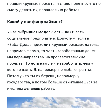
пришли крупные проекты и стало понятно, что не
смогу делать их, параллельно работая.
Какой у вас фандрайзинг?
У нас гибридная модель: есть НКО и есть
социальное предприятие. Допустим, если в
«Баба-Деда» приходит крупный рекламодатель,
например фарма, то часть заработанных денег
мы перенаправляем на просветительские
проекты. То есть нам легче заработать, чем у
кого-то взять. Я, например, не люблю гранты.
Потому что ты их берешь, например, у
государства, а потом больше отчитываешься за
них, чем делаешь работу.