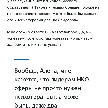
У вас случайно нет психологического
образования? Такое интервью больше похоже на
психотерапевтическое. Можно было бы назвать
его «Психотерапия для НКО-лидеров».
Мне сложно ответить на этот вопрос. Да, мы
успеваем то, что хотим успевать, но при этом
жалеем о том, что не успели.
Вообще, Алена, мне
кажется, что лидерам НКО-
сферы не просто нужен
психотерапевт, а может
быть, даже два.