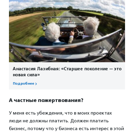
Анастасия Лазибная: «Старшее поколение — это
новая сила»
Подробнее
А частные пожертвования?
У меня есть убеждения, что в моих проектах
люди не должны платить. Должен платить
бизнес, потому что у бизнеса есть интерес в этой