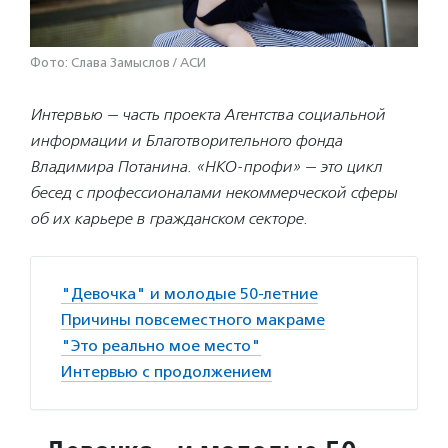
Фото: Слава Замыслов / АСИ
Интервью — часть проекта Агентства социальной
информации и Благотворительного фонда
Владимира Потанина. «НКО-профи» — это цикл
бесед с профессионалами некоммерческой сферы
об их карьере в гражданском секторе.
"Девочка" и молодые 50-летние
Причины повсеместного макраме
"Это реально мое место"
Интервью с продолжением