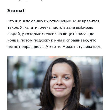
Это вы?
Это я. И я поменяю их отношение. Мне нравится
такое. Я, кстати, очень часто в зале выбираю
людей, у которых скепсис на лице написан до
конца, потом подхожу к ним и спрашиваю, что
им не понравилось. А кто-то может стушеваться.