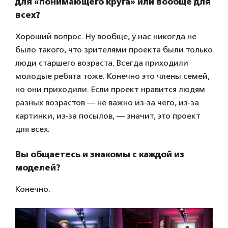
для «понимающего круга» или вообще для
всех?
Хороший вопрос. Ну вообще, у нас никогда не
было такого, что зрителями проекта были только
люди старшего возраста. Всегда приходили
молодые ребята тоже. Конечно это члены семей,
но они приходили. Если проект нравится людям
разных возрастов — не важно из-за чего, из-за
картинки, из-за посылов, — значит, это проект
для всех.
Вы общаетесь и знакомы с каждой из
моделей?
Конечно.