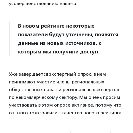
усовершенствованию нашего.
В новом рейтинге некоторые
показатели будут уточнены, появятся
данные из новых источников, к
которым мы получили доступ.
Уже завершается экспертный опрос, в нем
принимают участие члены региональных
общественных палат и региональных экспертов
по некоммерческому сектору. Мы очень просим
участвовать в этом опросе активнее, потому что
от этого тоже зависит качество нового рейтинга.