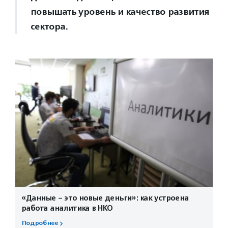
повышать уровень и качество развития
сектора.
«Данные – это новые деньги»: как устроена
работа аналитика в НКО
Подробнее