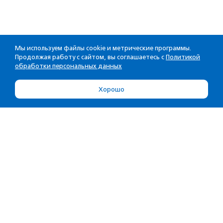
Мы используем файлы cookie и метрические программы.
Продолжая работу с сайтом, вы соглашаетесь с
Политикой
обработки персональных данных
Хорошо