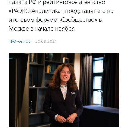
палата РФ и рейтинговое агентство
«РАЭКС-Аналитика» представят его на
итоговом форуме «Сообщество» в
Москве в начале ноября.
НКО-сектор
·
30.09.2021