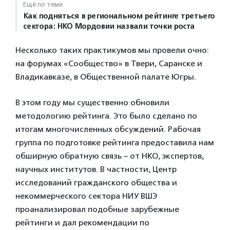
Ещё по теме
Как подняться в региональном рейтинге третьего
сектора: НКО Мордовии назвали точки роста
Несколько таких практикумов мы провели очно:
на форумах «Сообщество» в Твери, Саранске и
Владикавказе, в Общественной палате Югры.
В этом году мы существенно обновили
методологию рейтинга. Это было сделано по
итогам многочисленных обсуждений. Рабочая
группа по подготовке рейтинга предоставила нам
обширную обратную связь – от НКО, экспертов,
научных институтов. В частности, Центр
исследований гражданского общества и
некоммерческого сектора НИУ ВШЭ
проанализировал подобные зарубежные
рейтинги и дал рекомендации по