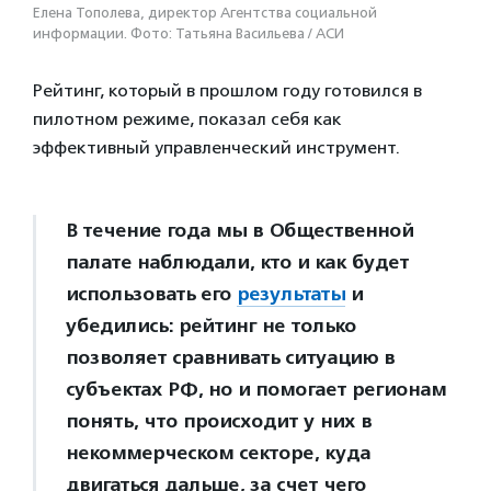
Елена Тополева, директор Агентства социальной
информации. Фото: Татьяна Васильева / АСИ
Рейтинг, который в прошлом году готовился в
пилотном режиме, показал себя как
эффективный управленческий инструмент.
В течение года мы в Общественной
палате наблюдали, кто и как будет
использовать его
результаты
и
убедились: рейтинг не только
позволяет сравнивать ситуацию в
субъектах РФ, но и помогает регионам
понять, что происходит у них в
некоммерческом секторе, куда
двигаться дальше, за счет чего