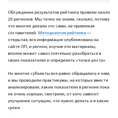
Обсуждение результатов рейтинга провели около
20 регионов. Мы точно не знаем, сколько, потому
что многие делали это сами, не привлекая
составителей.
Методология рейтинга
—
открытая, вся информация опубликована на
сайте ОП, и регион, изучив эти материалы,
вполне может самостоятельно разобраться в
своих показателях и определить «точки роста».
Но многие субъекты все равно обращались к нам,
и мы проводили практикумы, на которых вместе
анализировали, какие показатели в регионе пока
не очень хороши, смотрели, от кого зависит
улучшение ситуации, что нужно делать и в какие
сроки.