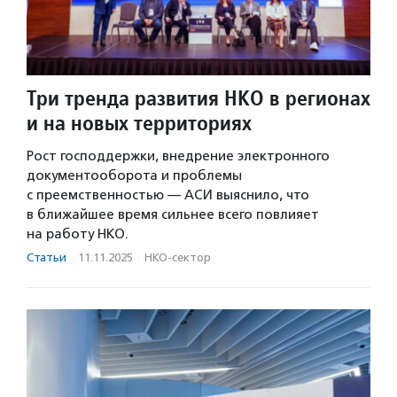
Три тренда развития НКО в регионах
и на новых территориях
Рост господдержки, внедрение электронного
документооборота и проблемы
с преемственностью — АСИ выяснило, что
в ближайшее время сильнее всего повлияет
на работу НКО.
Статьи
·
11.11.2025
·
НКО-сектор