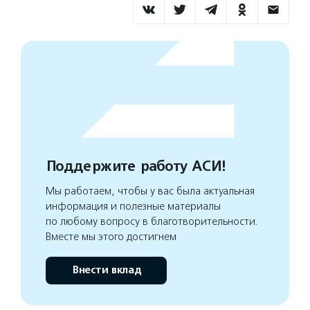
Поддержите работу АСИ!
Мы работаем, чтобы у вас была актуальная
информация и полезные материалы
по любому вопросу в благотворительности.
Вместе мы этого достигнем
Внести вклад