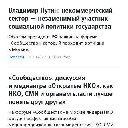
Владимир Путин: некоммерческий
сектор — незаменимый участник
социальной политики государства
Об этом президент РФ заявил на форуме
«Сообщество», который проходит в эти дни
в Москве.
Новости
·
31.10.2025
·
НКО-сектор
«Сообщество»: дискуссия
и медиаигра «Открытые НКО»: как
НКО, СМИ и органам власти лучше
понять друг друга»
На форуме «Сообщество» в Москве лидеры НКО
обсудят эффективные способы
медиапродвижения и взаимодействия НКО, СМИ