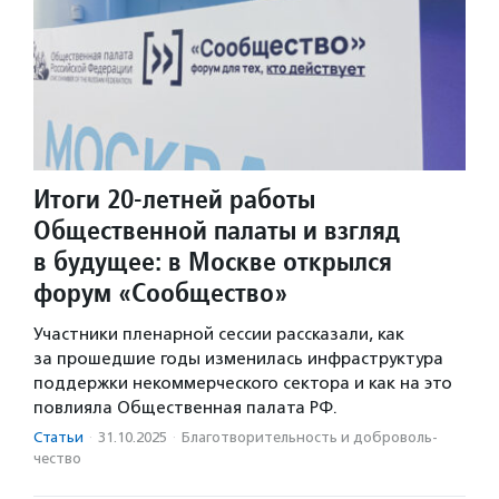
Итоги 20-летней работы
Общественной палаты и взгляд
в будущее: в Москве открылся
форум «Сообщество»
Участники пленарной сессии рассказали, как
за прошедшие годы изменилась инфраструктура
поддержки некоммерческого сектора и как на это
повлияла Общественная палата РФ.
Статьи
·
31.10.2025
·
Благотвори­тель­ность и доброволь­
чест­во