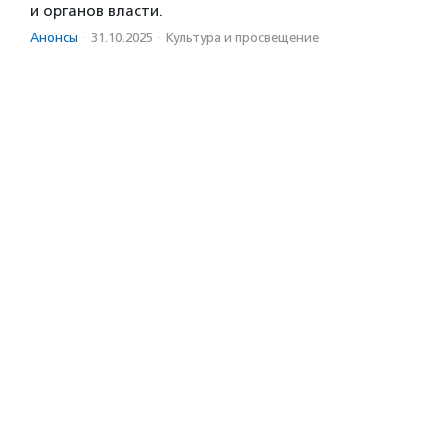
и органов власти.
Анонсы
·
31.10.2025
·
Культура и просвещение