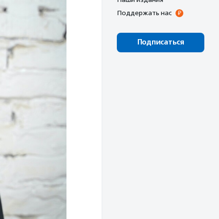
Поддержать нас
Подписаться