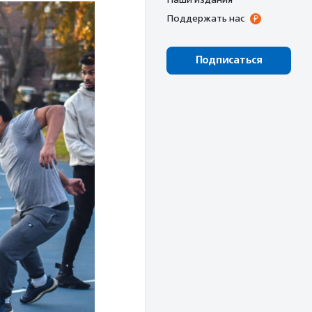
Поддержать нас
Подписаться