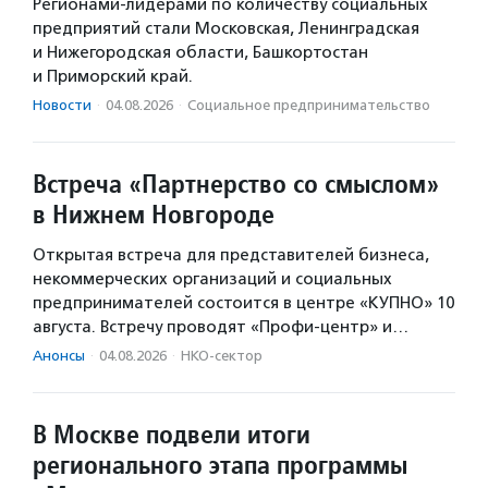
Регионами-лидерами по количеству социальных
предприятий стали Московская, Ленинградская
и Нижегородская области, Башкортостан
и Приморский край.
Новости
·
04.08.2026
·
Социальное предпри­нима­тель­ство
Встреча «Партнерство со смыслом»
в Нижнем Новгороде
Открытая встреча для представителей бизнеса,
некоммерческих организаций и социальных
предпринимателей состоится в центре «КУПНО» 10
августа. Встречу проводят «Профи-центр» и…
Анонсы
·
04.08.2026
·
НКО-сектор
В Москве подвели итоги
регионального этапа программы