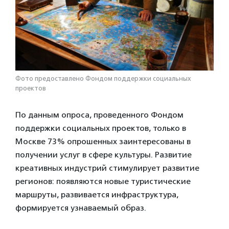
Фото предоставлено Фондом поддержки социальных
проектов
По данным опроса, проведенного Фондом
поддержки социальных проектов, только в
Москве 73% опрошенных заинтересованы в
получении услуг в сфере культуры. Развитие
креативных индустрий стимулирует развитие
регионов: появляются новые туристические
маршруты, развивается инфраструктура,
формируется узнаваемый образ.