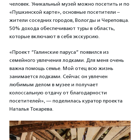
человек. Уникальный музей можно посетить и по
«Пушкинской карте», основные посетители –
жители соседних городов, Вологды и Череповца.
50% дохода обеспечивают туры в область,
которые включают в себя экскурсию.
«Проект “Галинские паруса” появился из
семейного увлечения лодками. Для меня очень
важна помощь семье. Мой отец всю жизнь
занимается лодками. Сейчас он увлечен
любимым делом в музее и получает
колоссальную отдачу от благодарности
посетителей», — поделилась куратор проекта
Наталья Токарева.