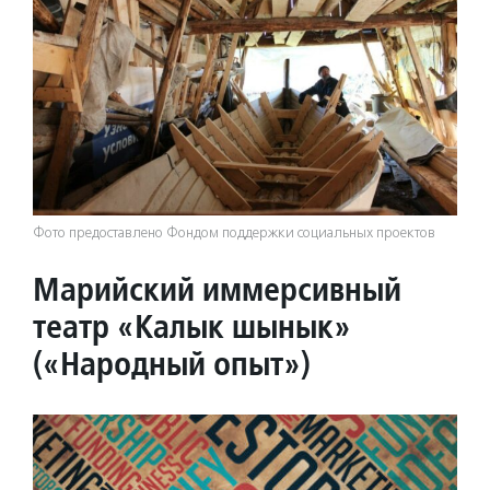
Фото предоставлено Фондом поддержки социальных проектов
Марийский иммерсивный
театр «Калык шынык»
(«Народный опыт»)