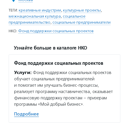
ТЕГИ:
креативные индустрии
,
культурные проекты
,
межнациональная культура
,
социальное
предпринимательство
,
социальные предприниматели
НКО:
Фонд поддержки социальных проектов
Узнайте больше в каталоге НКО
Фонд поддержки социальных проектов
Услуги:
Фонд поддержки социальных проектов
обучает социальных предпринимателей
и помогает им улучшать бизнес-процессы,
реализует программу наставничества, оказывает
финансовую поддержку проектам – призерам
программы «Мой добрый бизнес».
Подробнее