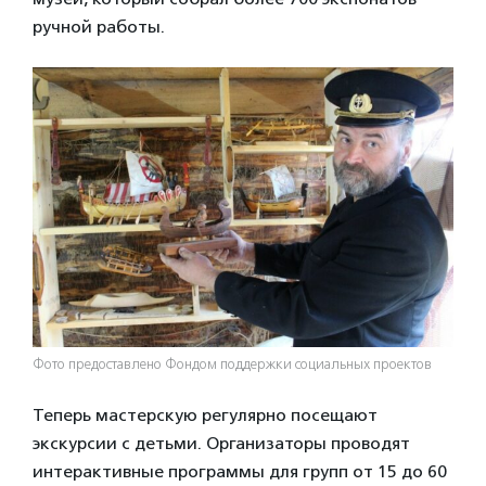
ручной работы.
Фото предоставлено Фондом поддержки социальных проектов
Теперь мастерскую регулярно посещают
экскурсии с детьми. Организаторы проводят
интерактивные программы для групп от 15 до 60