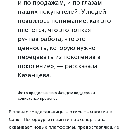
и по продажам, и по глазам
наших покупателей. У людей
появилось понимание, как это
плетется, что это тонкая
ручная работа, что это
ценность, которую нужно
передавать из поколения в
поколение», — рассказала
Казанцева.
Фото предоставлено Фондом поддержки
социальных проектов
В планах создательницы – открыть магазин в
Санкт-Петербурге и выйти на экспорт: она
осваивает новые платформы, предоставляющие