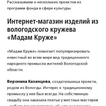
Рассказываем о нескольких проектов из
программ фонда в сфере культуры.
Интернет-магазин изделий из
вологодского кружева
«Мадам Круже»
«Мадам Круже» помогает популяризировать
известный во всем мире вид традиционного
народного промысла жителей Вологодской
области.
Вероника Казанцева
, создательница проекта,
родом из Вологды. Интерес к традиционному
промыслу у нее был всегда. На собственную
свадьбу она заказала платье у местных мастеров