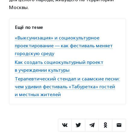
Москвы.
Ещё по теме
«Выксунизация» и социокультурное
проектирование — как фестиваль меняет
городскую среду
Как создать социокультурный проект
в учреждении культуры
Терапевтический стендап и саамские песни:
чем удивил фестиваль «Табуретка» гостей
и местных жителей