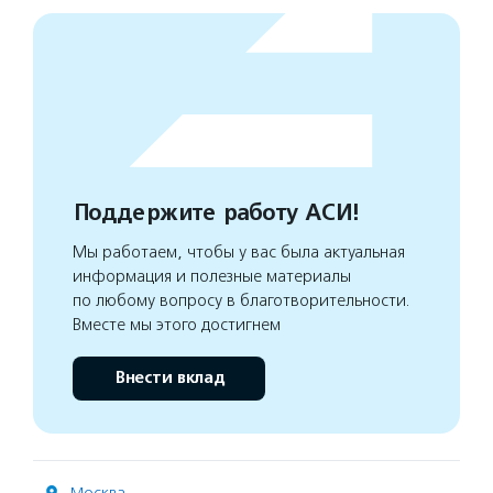
Поддержите работу АСИ!
Мы работаем, чтобы у вас была актуальная
информация и полезные материалы
по любому вопросу в благотворительности.
Вместе мы этого достигнем
Внести вклад
Москва