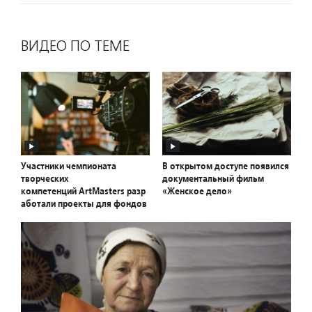
ВИДЕО ПО ТЕМЕ
Участники чемпионата
В открытом доступе появился
творческих
документальный фильм
компетенций ArtMasters разр
«Женское дело»
аботали проекты для фондов