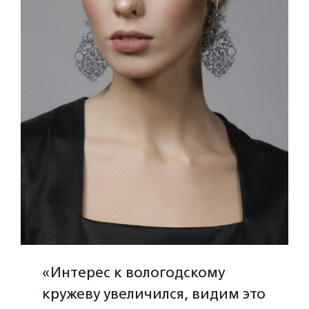
«Интерес к вологодскому
кружеву увеличился, видим это