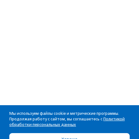
Мы используем файлы cookie и метрические программы.
Продолжая работу с сайтом, вы соглашаетесь с
Политикой
обработки персональных данных