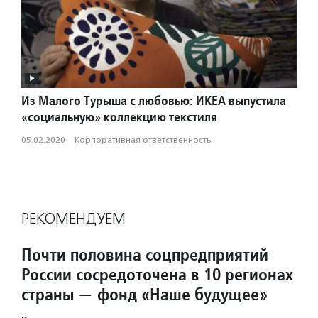
Из Малого Турыша с любовью: ИКЕА выпустила
«социальную» коллекцию текстиля
05.02.2020
·
Корпоративная ответственность
РЕКОМЕНДУЕМ
Почти половина соцпредприятий
России сосредоточена в 10 регионах
страны — фонд «Наше будущее»