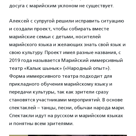
досуга с марийским уклоном не существует.
Алексей с супругой решили исправить ситуацию
и создали проект, чтобы собирать вместе
марийские семьи с детьми, носителей
марийского языка и желающих знать свой язык и
свою культуру. Проект имел разные названия, с
2019 года называется Марийский иммерсивный
театр «Калык шынык» («Народный опыт»).
Форма иммерсивного театра подходит для
прикладного обучения марийскому языку и
передачи культуры, так как зрители сразу
становятся участниками мероприятий. В основе
спектаклей – танцы, песни, обычаи народа мари.
Спектакли идут на русском и марийском языках
и понятны всем зрителями.