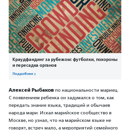
Краудфандинг за рубежом: футболки, похороны
и пересадка органов
Подробнее
Алексей Рыбаков
по национальности мариец.
С появлением ребенка он задумался о том, как
передать знание языка, традиций и обычаев
народа мари. Искал марийское сообщество в
Москве, но узнал, что на марийском языке не
говорят, встреч мало, а мероприятий семейного