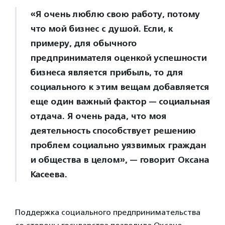
«Я очень люблю свою работу, потому
что мой бизнес с душой. Если, к
примеру, для обычного
предпринимателя оценкой успешности
бизнеса является прибыль, то для
социального к этим вещам добавляется
еще один важный фактор — социальная
отдача. Я очень рада, что моя
деятельность способствует решению
проблем социально уязвимых граждан
и общества в целом», — говорит Оксана
Касеева.
Поддержка социального предпринимательства