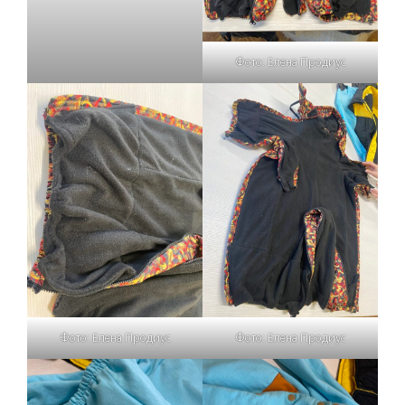
Фото: Елена Продиус
Фото: Елена Продиус
Фото: Елена Продиус