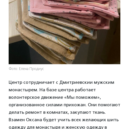
Фото: Елена Продиус
Центр сотрудничает с Дмитриевскии мужским
монастырем. На базе центра работает
волонтерское движение «Мы поможем»,
организованное силами прихожан. Они помогают
делать ремонт в комнатах, закупают ткань.
Взамен Оксана будет учить всех желающих шить
одежду для монастыря и женскую одежду в