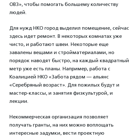
ОВЗ», чтобы помогать большему количеству
людей.
Для нужд НКО город выделил помещение, сейчас
здесь идет ремонт. В некоторых комнатах уже
чисто, и работают швеи. Некоторые еще
завалены вещами и стройматериалами, но
порядок наводят быстро, на каждый квадратный
метр уже есть планы. Например, работа с
Коалицией НКО «Забота рядом — альянс
«Серебряный возраст». Для пожилых будут и
мастер-классы, и занятия физкультурой, и
лекции.
Некоммерческая организация позволяет
получать гранты, на них можно воплощать
интересные задумки, вести проектную