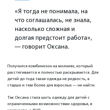
«Я тогда не понимала, на
что соглашалась, не знала,
насколько сложная и
долгая предстоит работа»,
— говорит Оксана.
Получился комбинезон на молниях, который
расстегивается и полностью раскрывается. Для
детей до года такая одежда не редкость, а
старше и тем более для взрослых — не найти.
Так Оксана стала шить одежду для детей с
ограниченными возможностями здоровья, в