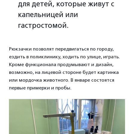
для детей, которые живут с
капельницей или
гастростомой.
Рюкзачки позволят передвигаться по городу,
ездить в поликлинику, ходить по улице, играть.
Кроме функционала продумывают и дизайн,
возможно, на лицевой стороне будет картинка
или мордочка животного. В январе состоятся
первые примерки и пробы.