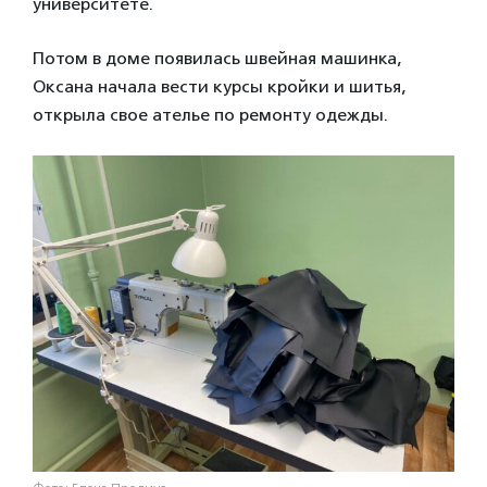
университете.
Потом в доме появилась швейная машинка,
Оксана начала вести курсы кройки и шитья,
открыла свое ателье по ремонту одежды.