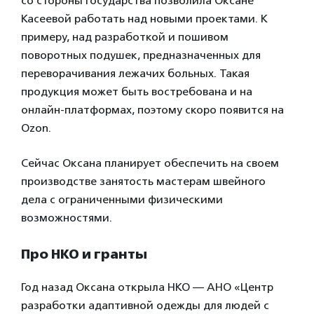
со стороны государства позволила Оксане
Касеевой работать над новыми проектами. К
примеру, над разработкой и пошивом
поворотных подушек, предназначенных для
переворачивания лежачих больных. Такая
продукция может быть востребована и на
онлайн-платформах, поэтому скоро появится на
Ozon.
Сейчас Оксана планирует обеспечить на своем
производстве занятость мастерам швейного
дела с ограниченными физическими
возможностями.
Про НКО и гранты
Год назад Оксана открыла НКО — АНО «Центр
разработки адаптивной одежды для людей с