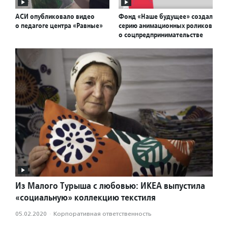
АСИ опубликовало видео
Фонд «Наше будущее» создал
о педагоге центра «Равные»
серию анимационных роликов
о соцпредпринимательстве
Из Малого Турыша с любовью: ИКЕА выпустила
«социальную» коллекцию текстиля
05.02.2020
·
Корпоративная ответственность