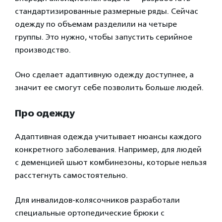
стандартизированные размерные ряды. Сейчас
одежду по объемам разделили на четыре
группы. Это нужно, чтобы запустить серийное
производство.
Оно сделает адаптивную одежду доступнее, а
значит ее смогут себе позволить больше людей.
Про одежду
Адаптивная одежда учитывает нюансы каждого
конкретного заболевания. Например, для людей
с деменцией шьют комбинезоны, которые нельзя
расстегнуть самостоятельно.
Для инвалидов-колясочников разработали
специальные ортопедические брюки с