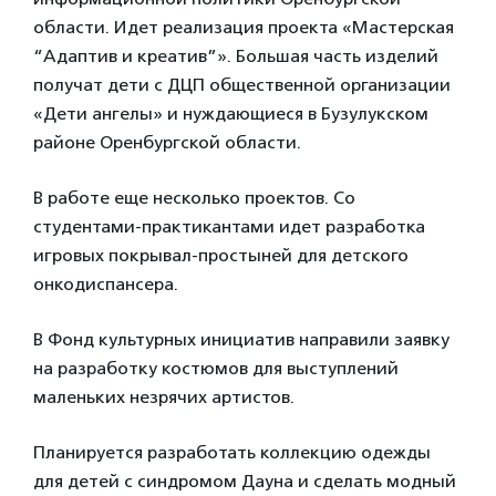
области. Идет реализация проекта «Мастерская
“Адаптив и креатив”». Большая часть изделий
получат дети с ДЦП общественной организации
«Дети ангелы» и нуждающиеся в Бузулукском
районе Оренбургской области.
В работе еще несколько проектов. Со
студентами-практикантами идет разработка
игровых покрывал-простыней для детского
онкодиспансера.
В Фонд культурных инициатив направили заявку
на разработку костюмов для выступлений
маленьких незрячих артистов.
Планируется разработать коллекцию одежды
для детей с синдромом Дауна и сделать модный