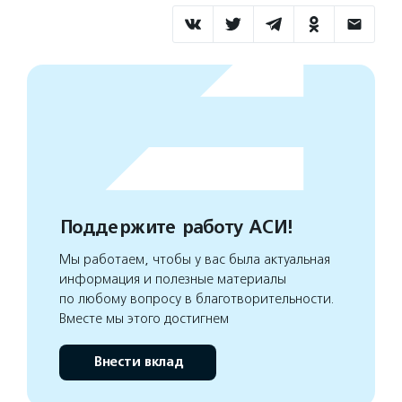
Поддержите работу АСИ!
Мы работаем, чтобы у вас была актуальная
информация и полезные материалы
по любому вопросу в благотворительности.
Вместе мы этого достигнем
Внести вклад