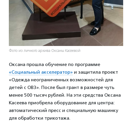
Фото из личного архива Оксаны Касеевой
Оксана прошла обучение по программе
«Социальный акселератор»
и защитила проект
«Одежда неограниченных возможностей для
детей с ОВЗ». После был грант в размере чуть
менее 500 тысяч рублей. На эти средства Оксана
Касеева приобрела оборудование для центра:
автоматический пресс и специальную машинку
для обработки трикотажа.