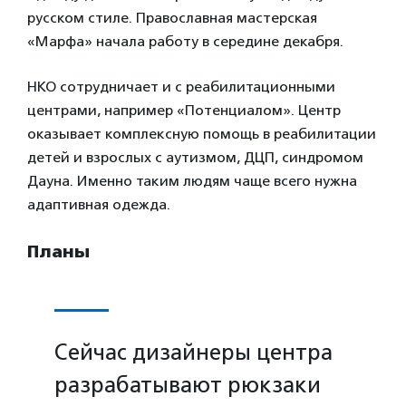
русском стиле. Православная мастерская
«Марфа» начала работу в середине декабря.
НКО сотрудничает и с реабилитационными
центрами, например «Потенциалом». Центр
оказывает комплексную помощь в реабилитации
детей и взрослых с аутизмом, ДЦП, синдромом
Дауна. Именно таким людям чаще всего нужна
адаптивная одежда.
Планы
Сейчас дизайнеры центра
разрабатывают рюкзаки