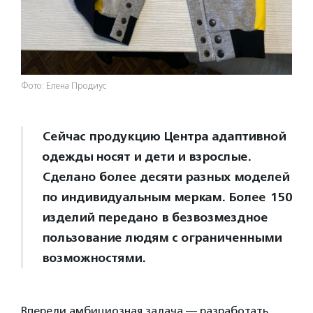
Фото: Елена Продиус
Сейчас продукцию Центра адаптивной
одежды
носят и дети и взрослые.
Сделано более десяти разных моделей
по индивидуальным меркам. Более 150
изделий передано в безвозмездное
пользование людям с ограниченными
возможностями.
Впереди амбициозная задача — разработать