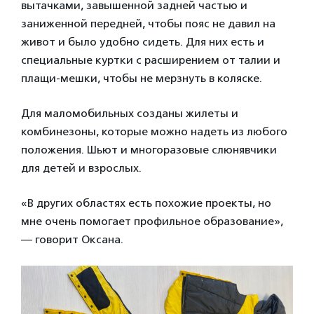
вытачками, завышенной задней частью и
заниженной передней, чтобы пояс не давил на
живот и было удобно сидеть. Для них есть и
специальные куртки с расширением от талии и
плащи-мешки, чтобы не мерзнуть в коляске.
Для маломобильных созданы жилеты и
комбинезоны, которые можно надеть из любого
положения. Шьют и многоразовые слюнявчики
для детей и взрослых.
«В других областях есть похожие проекты, но
мне очень помогает профильное образование»,
— говорит Оксана.