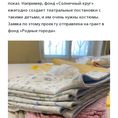
показ. Например, фонд «Солнечный круг»
ежегодно создает театральные постановки с
такими детьми, и им очень нужны костюмы.
Заявка по этому проекту отправлена на грант в
фонд «Родные города».