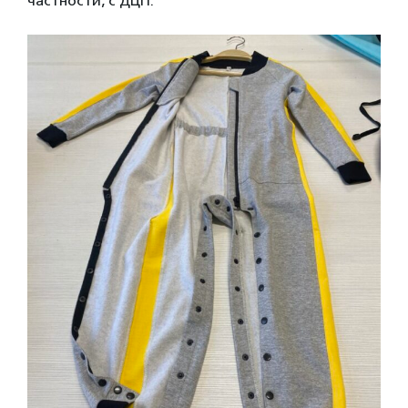
частности, с ДЦП.