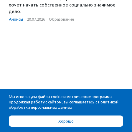
хочет начать собственное социально значимое
дело.
Анонсы
·
20.07.2026
·
Образование
Мы используем файлы cookie и метрические программы.
Продолжая работу с сайтом, вы соглашаетесь с
Политикой
обработки персональных данных
Хорошо