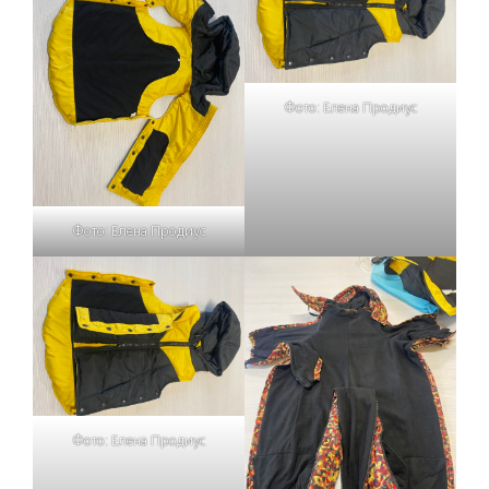
Фото: Елена Продиус
Фото: Елена Продиус
Фото: Елена Продиус