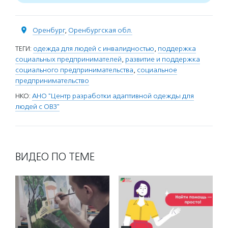
Оренбург
,
Оренбургская обл.
ТЕГИ:
одежда для людей с инвалидностью
,
поддержка
социальных предпринимателей
,
развитие и поддержка
социального предпринимательства
,
социальное
предпринимательство
НКО:
АНО "Центр разработки адаптивной одежды для
людей с ОВЗ"
ВИДЕО ПО ТЕМЕ