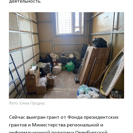
деятельность.
Фото: Елена Продиус
Сейчас выигран грант от Фонда президентских
грантов и Министерства региональной и
информационной политики Оренбургской