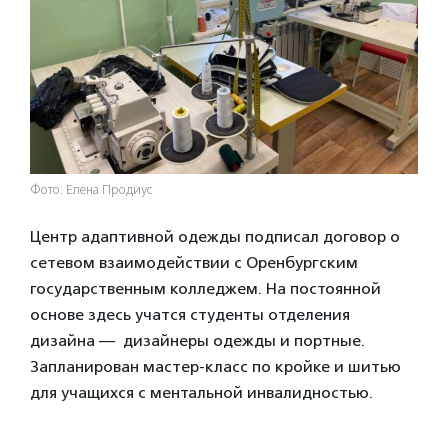
Фото: Елена Продиус
Центр адаптивной одежды подписал договор о
сетевом взаимодействии с Оренбургским
государственным колледжем. На постоянной
основе здесь учатся студенты отделения
дизайна — дизайнеры одежды и портные.
Запланирован мастер-класс по кройке и шитью
для учащихся с ментальной инвалидностью.