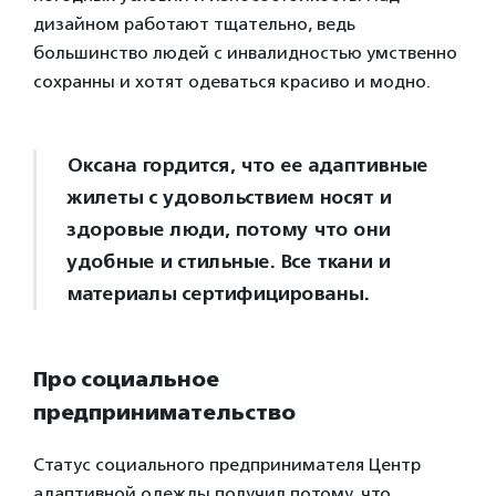
дизайном работают тщательно, ведь
большинство людей с инвалидностью умственно
сохранны и хотят одеваться красиво и модно.
Оксана гордится, что ее адаптивные
жилеты с удовольствием носят и
здоровые люди, потому что они
удобные и стильные. Все ткани и
материалы сертифицированы.
Про социальное
предпринимательство
Статус социального предпринимателя Центр
адаптивной одежды получил потому, что