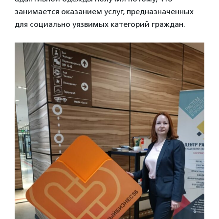
занимается оказанием услуг, предназначенных
для социально уязвимых категорий граждан.