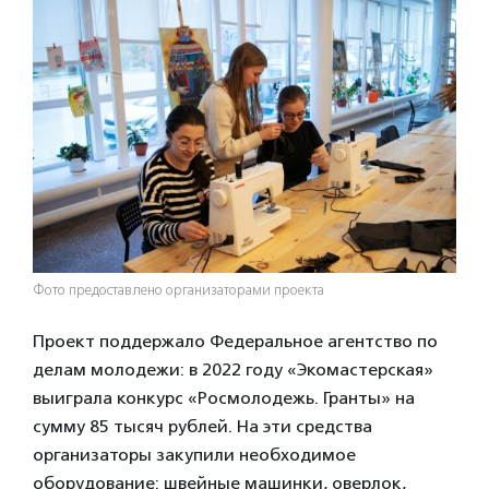
Фото предоставлено организаторами проекта
Проект поддержало Федеральное агентство по
делам молодежи: в 2022 году «Экомастерская»
выиграла конкурс «Росмолодежь. Гранты» на
сумму 85 тысяч рублей. На эти средства
организаторы закупили необходимое
оборудование: швейные машинки, оверлок,