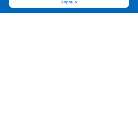
Хорошо