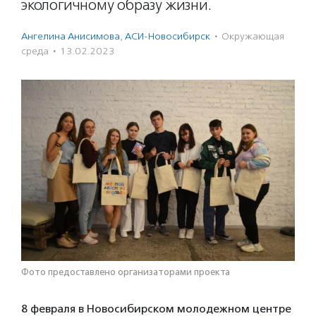
экологичному образу жизни.
Ангелина Анисимова
,
АСИ-Новосибирск
·
Окружающая
среда
·
13.02.2023
Фото предоставлено организаторами проекта
8 февраля в Новосибирском молодежном центре