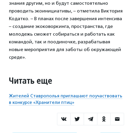
знания другим, но и будут самостоятельно
проводить экоинициативы, – отметила Виктория
Кодатко. – В планах после завершения интенсива
– создание экоковоркинга, пространства, где
молодежь сможет собираться и работать как
командой, так и поодиночке, разрабатывая
новые мероприятия для заботы об окружающей
среде».
Читать еще
Жителей Ставрополья приглашают поучаствовать
в конкурсе «Хранители птиц»