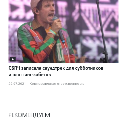
СБПЧ записала саундтрек для субботников
и плоггинг-забегов
29.07.2021
·
Корпоративная ответственность
РЕКОМЕНДУЕМ