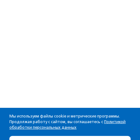
Мы используем файлы cookie и метрические программы.
Продолжая работу с сайтом, вы соглашаетесь с
Политикой
обработки персональных данных