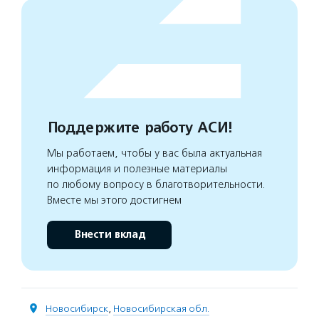
Поддержите работу АСИ!
Мы работаем, чтобы у вас была актуальная
информация и полезные материалы
по любому вопросу в благотворительности.
Вместе мы этого достигнем
Внести вклад
Новосибирск
,
Новосибирская обл.