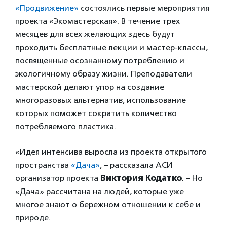
«Продвижение»
состоялись первые мероприятия
проекта «Экомастерская». В течение трех
месяцев для всех желающих здесь будут
проходить бесплатные лекции и мастер-классы,
посвященные осознанному потреблению и
экологичному образу жизни. Преподаватели
мастерской делают упор на создание
многоразовых альтернатив, использование
которых поможет сократить количество
потребляемого пластика.
«Идея интенсива выросла из проекта открытого
пространства
«Дача»
, – рассказала АСИ
организатор проекта
Виктория Кодатко
. – Но
«Дача» рассчитана на людей, которые уже
многое знают о бережном отношении к себе и
природе.