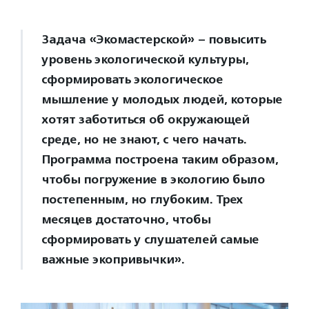
Задача «Экомастерской» – повысить
уровень экологической культуры,
сформировать экологическое
мышление у молодых людей, которые
хотят заботиться об окружающей
среде, но не знают, с чего начать.
Программа построена таким образом,
чтобы погружение в экологию было
постепенным, но глубоким. Трех
месяцев достаточно, чтобы
сформировать у слушателей самые
важные экопривычки».