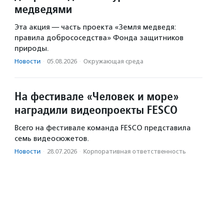
медведями
Эта акция — часть проекта «Земля медведя:
правила добрососедства» Фонда защитников
природы.
Новости
·
05.08.2026
·
Окружающая среда
На фестивале «Человек и море»
наградили видеопроекты FESCO
Всего на фестивале команда FESCO представила
семь видеосюжетов.
Новости
·
28.07.2026
·
Корпоративная ответственность