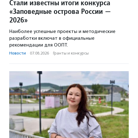
Стали известны итоги конкурса
«Заповедные острова России —
2026»
Наиболее успешные проекты и методические
разработки включат в официальные
рекомендации для ООПТ.
Новости
·
07.08.2026
·
Гранты и конкурсы