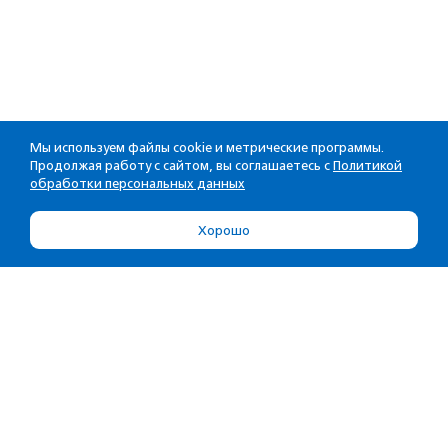
Мы используем файлы cookie и метрические программы.
Продолжая работу с сайтом, вы соглашаетесь с
Политикой
обработки персональных данных
Хорошо