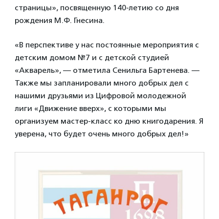
страницы», посвященную 140-летию со дня
рождения М.Ф. Гнесина.
«В перспективе у нас постоянные мероприятия с
детским домом №7 и с детской студией
«Акварель», — отметила Сенильга Бартенева. —
Также мы запланировали много добрых дел с
нашими друзьями из Цифровой молодежной
лиги «Движение вверх», с которыми мы
организуем мастер-класс ко дню книгодарения. Я
уверена, что будет очень много добрых дел!»