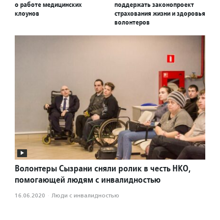
о работе медицинских
поддержать законопроект
клоунов
страхования жизни и здоровья
волонтеров
Волонтеры Сызрани сняли ролик в честь НКО,
помогающей людям с инвалидностью
16.06.2020
·
Люди с инвалидностью