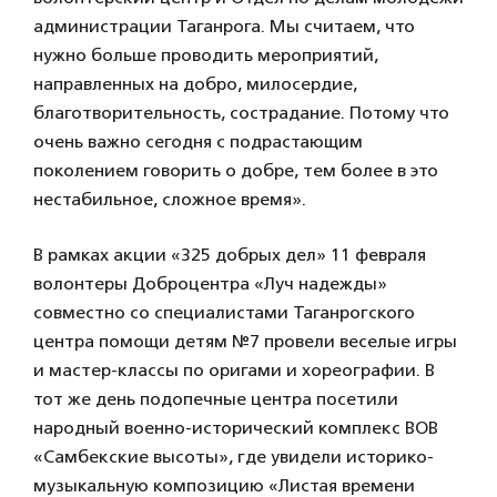
администрации Таганрога. Мы считаем, что
нужно больше проводить мероприятий,
направленных на добро, милосердие,
благотворительность, сострадание. Потому что
очень важно сегодня с подрастающим
поколением говорить о добре, тем более в это
нестабильное, сложное время».
В рамках акции «325 добрых дел» 11 февраля
волонтеры Доброцентра «Луч надежды»
совместно со специалистами Таганрогского
центра помощи детям №7 провели веселые игры
и мастер-классы по оригами и хореографии. В
тот же день подопечные центра посетили
народный военно-исторический комплекс ВОВ
«Самбекские высоты», где увидели историко-
музыкальную композицию «Листая времени