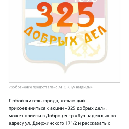
Изображение предоставлено АНО «Луч надежды»
Любой житель города, желающий
присоединиться к акции «325 добрых дел»,
может прийти в Доброцентр «Луч надежды» по
адресу ул. Дзержинского 171/2 и рассказать о