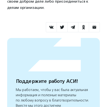
своем добром деле либо присоединиться к
делам организации.
Поддержите работу АСИ!
Мы работаем, чтобы у вас была актуальная
информация и полезные материалы
по любому вопросу в благотворительности.
Вместе мы этого достигнем