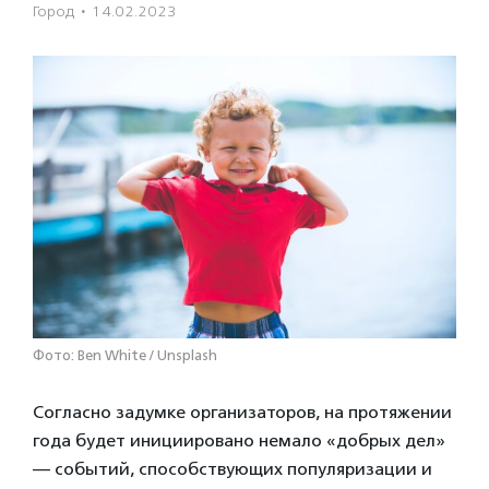
Город
·
14.02.2023
Фото: Ben White / Unsplash
Согласно задумке организаторов, на протяжении
года будет инициировано немало «добрых дел»
— событий, способствующих популяризации и