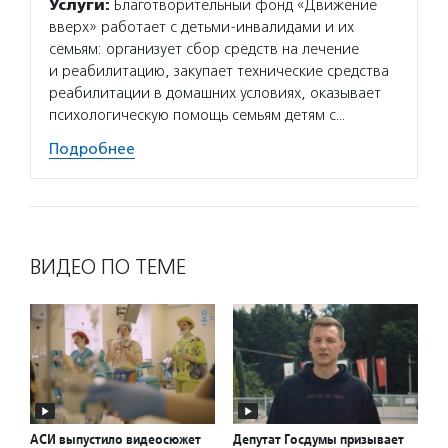
Услуги:
Благотворительный фонд «Движение
вверх» работает с детьми-инвалидами и их
семьям: организует сбор средств на лечение
и реабилитацию, закупает технические средства
реабилитации в домашних условиях, оказывает
психологическую помощь семьям детям с…
Подробнее
ВИДЕО ПО ТЕМЕ
АСИ выпустило видеосюжет
Депутат Госдумы призывает