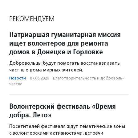
РЕКОМЕНДУЕМ
Патриаршая гуманитарная миссия
ищет волонтеров для ремонта
домов в Донецке и Горловке
Добровольцы будут помогать восстанавливать
частные дома мирных жителей.
Новости
·
07.08.2026
·
Благотвори­тель­ность и доброволь­
чест­во
Волонтерский фестиваль «Время
добра. Лето»
Посетителей фестиваля ждут тематические зоны
с волонтерскими активностями, встречи