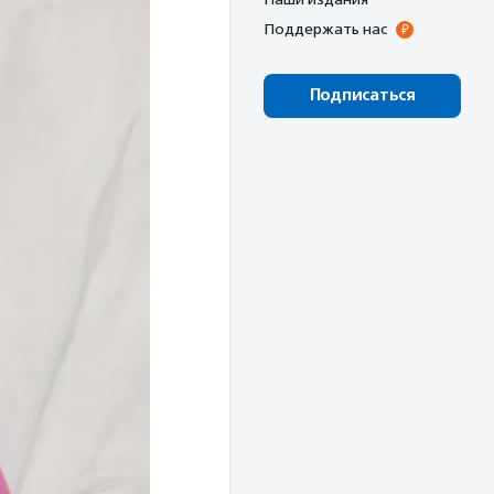
Поддержать нас
Подписаться