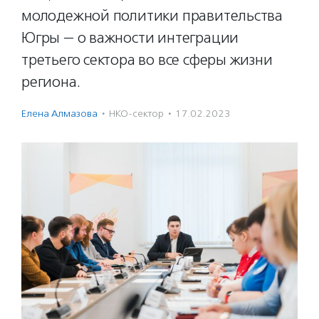
молодежной политики правительства
Югры — о важности интеграции
третьего сектора во все сферы жизни
региона.
Елена Алмазова
·
НКО-сектор
·
17.02.2023