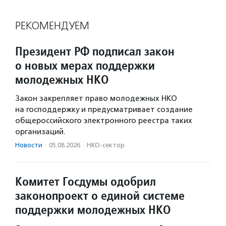
РЕКОМЕНДУЕМ
Президент РФ подписал закон
о новых мерах поддержки
молодежных НКО
Закон закрепляет право молодежных НКО
на господдержку и предусматривает создание
общероссийского электронного реестра таких
организаций.
Новости
·
05.08.2026
·
НКО-сектор
Комитет Госдумы одобрил
законопроект о единой системе
поддержки молодежных НКО