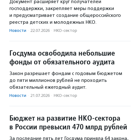
Документ расширяет круг получателей
господдержки, закрепляет меры поддержки
и предусматривает создание общероссийского
реестра детских и молодежных НКО.
Новости
·
22.07.2026
·
НКО-сектор
Госдума освободила небольшие
фонды от обязательного аудита
Закон разрешает фондам с годовым бюджетом
до пяти миллионов рублей не проходить
обязательный ежегодный аудит.
Новости
·
21.07.2026
·
НКО-сектор
Бюджет на развитие НКО-сектора
в России превысил 470 млрд рублей
За последние пять лет Госдума приняла 64 закона,