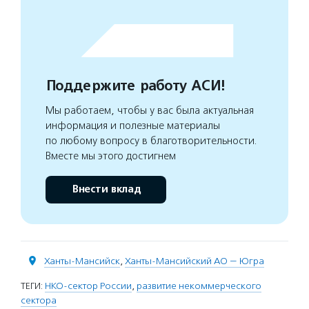
Поддержите работу АСИ!
Мы работаем, чтобы у вас была актуальная
информация и полезные материалы
по любому вопросу в благотворительности.
Вместе мы этого достигнем
Внести вклад
Ханты-Мансийск
,
Ханты-Мансийский АО — Югра
ТЕГИ:
НКО-сектор России
,
развитие некоммерческого
сектора