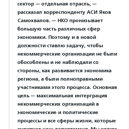
сектор — отдельная отрасль, —
рассказал корреспонденту АСИ Яков
Самохвалов. — НКО пронизывает
большую часть различных сфер
экономики. Поэтому и в новой
должности ставлю задачу, чтобы
некоммерческие организации не были
обособлены и не наблюдали со
стороны, как развивается экономика
региона, а были полноправными
участниками этого процесса. Основная
цель — максимальная интерграция
некоммерческих организаций в
экономические и политические
процессы и все сферы жизни, которые
курирует наш департамент. Мы хотим