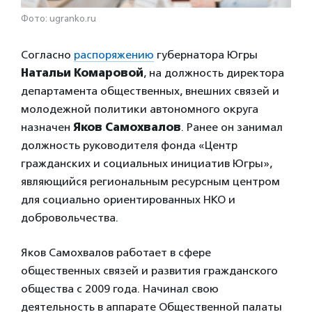
Фото: ugranko.ru
Согласно
распоряжению
губернатора Югры
Натальи Комаровой
, на должность директора
департамента общественных, внешних связей и
молодежной политики автономного округа
назначен
Яков Самохвалов
. Ранее он занимал
должность руководителя фонда «Центр
гражданских и социальных инициатив Югры»,
являющийся региональным ресурсным центром
для социально ориентированных НКО и
добровольчества.
Яков Самохвалов работает в сфере
общественных связей и развития гражданского
общества с 2009 года. Начинал свою
деятельность в аппарате Общественной палаты