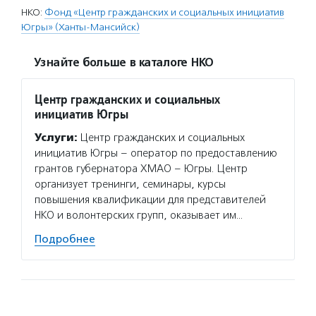
НКО:
Фонд «Центр гражданских и социальных инициатив
Югры» (Ханты-Мансийск)
Узнайте больше в каталоге НКО
Центр гражданских и социальных
инициатив Югры
Услуги:
Центр гражданских и социальных
инициатив Югры – оператор по предоставлению
грантов губернатора ХМАО – Югры. Центр
организует тренинги, семинары, курсы
повышения квалификации для представителей
НКО и волонтерских групп, оказывает им…
Подробнее