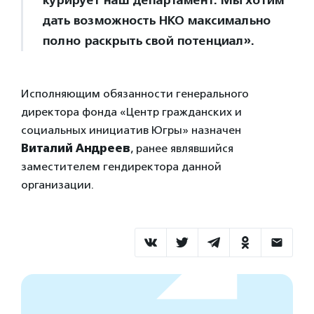
дать возможность НКО максимально
полно раскрыть свой потенциал».
Исполняющим обязанности генерального
директора фонда «Центр гражданских и
социальных инициатив Югры» назначен
Виталий Андреев
, ранее являвшийся
заместителем гендиректора данной
организации.