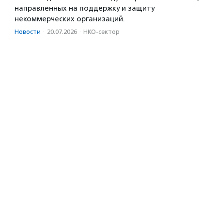
направленных на поддержку и защиту
некоммерческих организаций.
Новости
·
20.07.2026
·
НКО-сектор