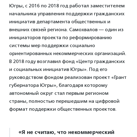
Югры, с 2016 по 2018 год работал заместителем
начальника управления поддержки гражданских
инициатив департамента общественных и
внешних связей региона. Самохвалов — один из
инициаторов проекта по реформированию
системы мер поддержки социально
ориентированных некоммерческих организаций.
В 2018 году возглавил фонд «Центр гражданских
и социальных инициатив Югры». Под его
руководством фондом реализован проект «Грант
губернатора Югры», благодаря которому
автономный округ стал первым регионом
страны, полностью перешедшим на цифровой
формат поддержки общественных проектов.
«Я не считаю, что некоммерческий