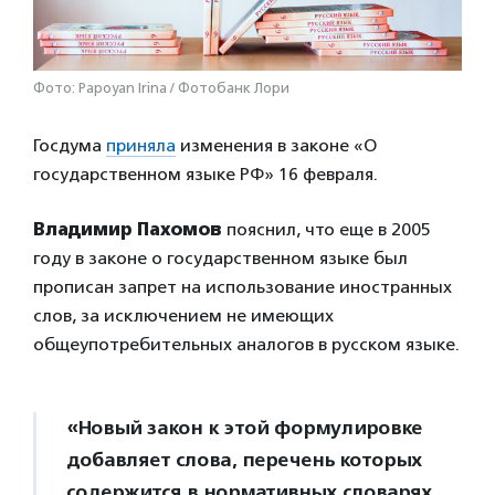
Фото: Papoyan Irina / Фотобанк Лори
Госдума
приняла
изменения в законе «О
государственном языке РФ» 16 февраля.
Владимир Пахомов
пояснил, что еще в 2005
году в законе о государственном языке был
прописан запрет на использование иностранных
слов, за исключением не имеющих
общеупотребительных аналогов в русском языке.
«Новый закон к этой формулировке
добавляет слова, перечень которых
содержится в нормативных словарях,