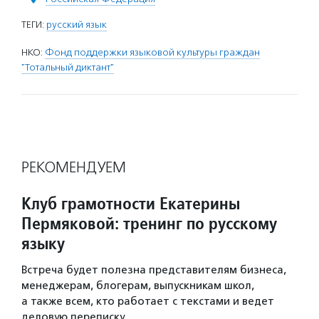
ТЕГИ:
русский язык
НКО:
Фонд поддержки языковой культуры граждан
"Тотальный диктант"
РЕКОМЕНДУЕМ
Клуб грамотности Екатерины
Пермяковой: тренинг по русскому
языку
Встреча будет полезна представителям бизнеса,
менеджерам, блогерам, выпускникам школ,
а также всем, кто работает с текстами и ведет
деловую переписку.