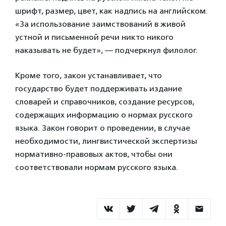
шрифт, размер, цвет, как надпись на английском.
«За использование заимствований в живой
устной и письменной речи никто никого
наказывать не будет», — подчеркнул филолог.
Кроме того, закон устанавливает, что
государство будет поддерживать издание
словарей и справочников, создание ресурсов,
содержащих информацию о нормах русского
языка. Закон говорит о проведении, в случае
необходимости, лингвистической экспертизы
нормативно-правовых актов, чтобы они
соответствовали нормам русского языка.