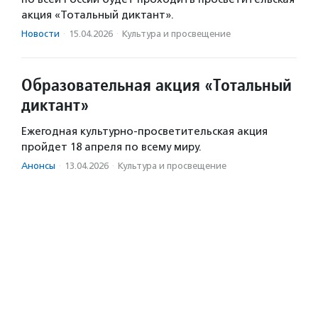
акция «Тотальный диктант».
Новости
·
15.04.2026
·
Культура и просвещение
Образовательная акция «Тотальный
диктант»
Ежегодная культурно-просветительская акция
пройдет 18 апреля по всему миру.
Анонсы
·
13.04.2026
·
Культура и просвещение