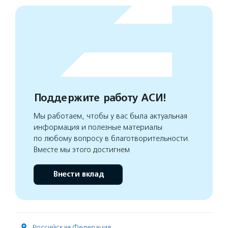
Поддержите работу АСИ!
Мы работаем, чтобы у вас была актуальная
информация и полезные материалы
по любому вопросу в благотворительности.
Вместе мы этого достигнем
Внести вклад
Российская Федерация