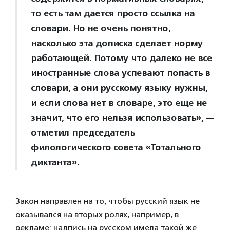
то есть там дается просто ссылка на
словари. Но не очень понятно,
насколько эта дописка сделает норму
работающей. Потому что далеко не все
иностранные слова успевают попасть в
словари, а они русскому языку нужны,
и если слова нет в словаре, это еще не
значит, что его нельзя использовать», —
отметил председатель
филологического совета «Тотального
диктанта».
Закон направлен на то, чтобы русский язык не
оказывался на вторых ролях, например, в
рекламе: надпись на русском имела такой же