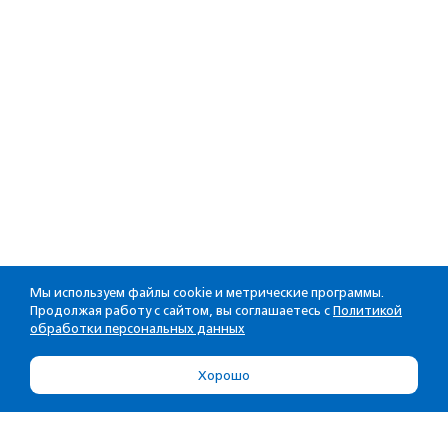
Мы используем файлы cookie и метрические программы.
Продолжая работу с сайтом, вы соглашаетесь с
Политикой
обработки персональных данных
Хорошо