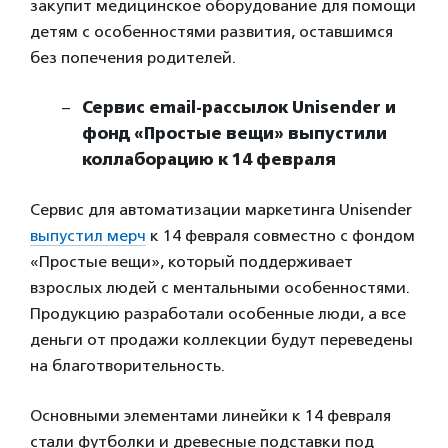
закупит медицинское оборудование для помощи
детям с особенностями развития, оставшимся
без попечения родителей.
Сервис email-рассылок Unisender и
фонд «Простые вещи» выпустили
коллаборацию к 14 февраля
Сервис для автоматизации маркетинга Unisender
выпустил мерч
к 14 февраля совместно с фондом
«Простые вещи», который поддерживает
взрослых людей с ментальными особенностями.
Продукцию разработали особенные люди, а все
деньги от продажи коллекции будут переведены
на благотворительность.
Основными элементами линейки к 14 февраля
стали футболки и древесные подставки под