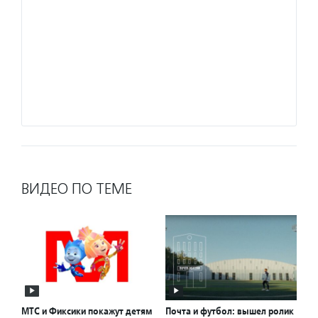
ВИДЕО ПО ТЕМЕ
МТС и Фиксики покажут детям
Почта и футбол: вышел ролик