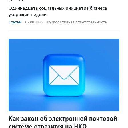
Одиннадцать социальных инициатив бизнеса
уходящей недели.
Статьи
·
07.08.2026
·
Корпоративная ответственность
Как закон об электронной почтовой
системе отразится на НКО