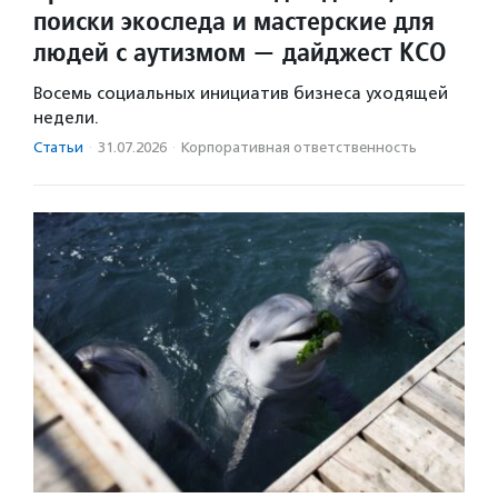
поиски экоследа и мастерские для
людей с аутизмом — дайджест КСО
Восемь социальных инициатив бизнеса уходящей
недели.
Статьи
·
31.07.2026
·
Корпоративная ответственность