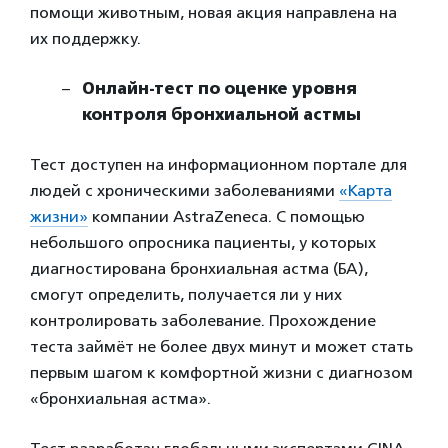
помощи животным, новая акция направлена на
их поддержку.
Онлайн-тест по оценке уровня
контроля бронхиальной астмы
Тест доступен на информационном портале для
людей с хроническими заболеваниями
«Карта
жизни»
компании AstraZeneca. С помощью
небольшого опросника пациенты, у которых
диагностирована бронхиальная астма (БА),
смогут определить, получается ли у них
контролировать заболевание. Прохождение
теста займёт не более двух минут и может стать
первым шагом к комфортной жизни с диагнозом
«бронхиальная астма».