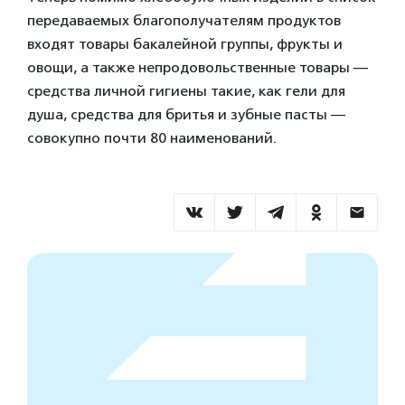
передаваемых благополучателям продуктов
входят товары бакалейной группы, фрукты и
овощи, а также непродовольственные товары —
средства личной гигиены такие, как гели для
душа, средства для бритья и зубные пасты —
совокупно почти 80 наименований.