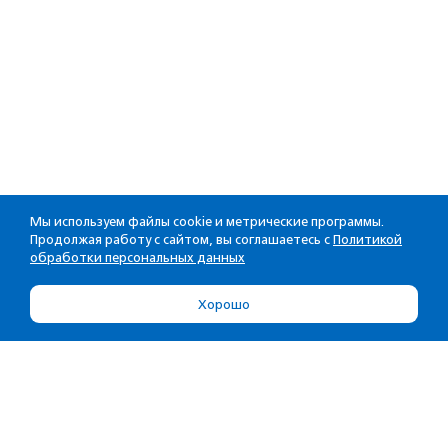
Мы используем файлы cookie и метрические программы.
Продолжая работу с сайтом, вы соглашаетесь с
Политикой
обработки персональных данных
Хорошо