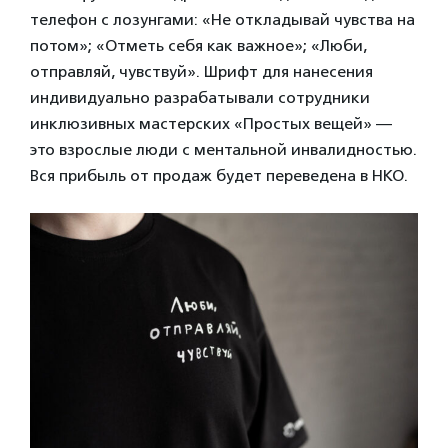
телефон с лозунгами: «Не откладывай чувства на
потом»; «Отметь себя как важное»; «Люби,
отправляй, чувствуй». Шрифт для нанесения
индивидуально разрабатывали сотрудники
инклюзивных мастерских «Простых вещей» —
это взрослые люди с ментальной инвалидностью.
Вся прибыль от продаж будет переведена в НКО.