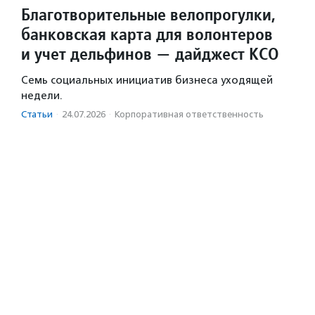
Благотворительные велопрогулки,
банковская карта для волонтеров
и учет дельфинов — дайджест КСО
Семь социальных инициатив бизнеса уходящей
недели.
Статьи
·
24.07.2026
·
Корпоративная ответственность