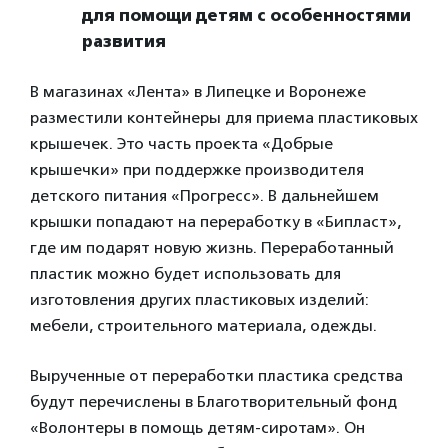
для помощи детям с особенностями
развития
В магазинах «Лента» в Липецке и Воронеже
разместили контейнеры для приема пластиковых
крышечек. Это часть проекта «Добрые
крышечки» при поддержке производителя
детского питания «Прогресс». В дальнейшем
крышки попадают на переработку в «Бипласт»,
где им подарят новую жизнь. Переработанный
пластик можно будет использовать для
изготовления других пластиковых изделий:
мебели, строительного материала, одежды.
Вырученные от переработки пластика средства
будут перечислены в Благотворительный фонд
«Волонтеры в помощь детям-сиротам». Он