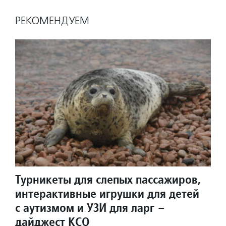
РЕКОМЕНДУЕМ
Турникеты для слепых пассажиров,
интерактивные игрушки для детей
с аутизмом и УЗИ для ларг –
дайджест КСО