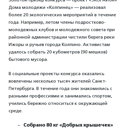
Дома молодежи «Колпинец» — реализовал
более 20 экологических мероприятий в течение
года. Например, летом члены подростково-
молодежных клубов и молодежного совета при
районной администрации чистили берега реки
Ижоры и ручьев города Колпино. Активистам
удалось собрать 20 кубометров (90 мешков)
бытового мусора.
В социальные проекты конкурса оказались
вовлечены несколько тысяч жителей Санкт-
Петербурга. В течение года они знакомились с
разными профессиями и занимались спортом,
учились бережно относиться к окружающей
среде.
Собрано 80 кг «Добрых крышечек»