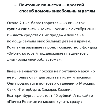
Почтовые виньетки — простой
способ помочь онкобольным детям
Около 7 тыс. благотворительных виньеток
купили клиенты «Почты России» с октября 2020
г. – часть средств от их продажи пошла на
помощь семьям онкобольных детей и врачам.
Компания развивает проект совместно с фондом
«Энби», который поддерживает пациентов с
диагнозом «нейробластома».
Внешне виньетки похожи на почтовую марку, но
не используются для оплаты писем и посылок.
Они продаются в почтовых отделениях Москвы,
Санкт-Петербурга, Самары, Казани,
Екатеринбурга, где стоят 40 рублей. А на сайте
«Почты России» их можно купить сразу с