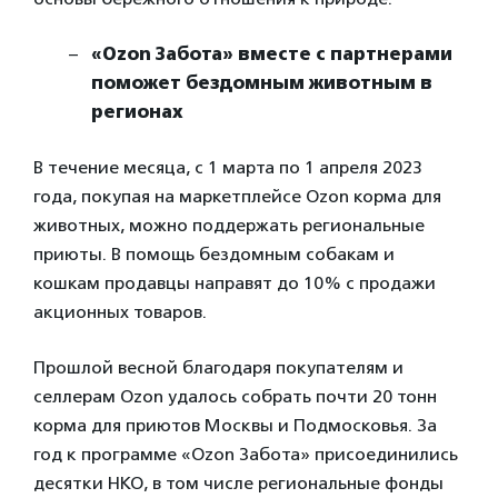
«Ozon Забота» вместе с партнерами
поможет бездомным животным в
регионах
В течение месяца, с 1 марта по 1 апреля 2023
года, покупая на маркетплейсе Ozon корма для
животных, можно поддержать региональные
приюты. В помощь бездомным собакам и
кошкам продавцы направят до 10% с продажи
акционных товаров.
Прошлой весной благодаря покупателям и
селлерам Ozon удалось собрать почти 20 тонн
корма для приютов Москвы и Подмосковья. За
год к программе «Ozon Забота» присоединились
десятки НКО, в том числе региональные фонды