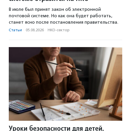
В июле был принят закон об электронной
почтовой системе. Но как она будет работать,
станет ясно после постановления правительства.
Статьи
·
05.08.2026
·
НКО-сектор
Уроки безопасности для детей,