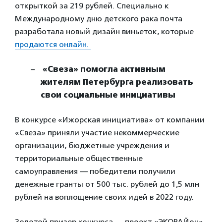
открыткой за 219 рублей. Специально к
Международному дню детского рака почта
разработала новый дизайн виньеток, которые
продаются онлайн.
«Свеза» помогла активным
жителям Петербурга реализовать
свои социальные инициативы
В конкурсе «Ижорская инициатива» от компании
«Свеза» приняли участие некоммерческие
организации, бюджетные учреждения и
территориальные общественные
самоуправления — победители получили
денежные гранты от 500 тыс. рублей до 1,5 млн
рублей на воплощение своих идей в 2022 году.
Золотой призер конкурса — проект «ЭКОРАЙон»