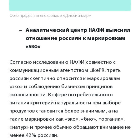
Фото предоставлено фондом «Детский мир»
Аналитический центр НАФИ выяснил
отношение россиян к маркировкам
«эко»
Согласно исследованию НАФИ совместно с
коммуникационным агентством LikePR, треть
россиян скептично относится к маркировкам
«эко» и соблюдению бизнесом принципов
экологичности. В сфере потребительского
питания критерий натуральности при выборе
продуктов становится более значимым, а на
такие маркировки как «эко», «био», «органик»,
«натур» и прочие обычно обращают внимание не
менее 42% россиян.