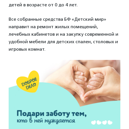
детей в возрасте от 0 до 4 лет.
Все собранные средства БФ «Детский мир»
направит на ремонт жилых помещений,
лечебных кабинетов и на закупку современной и
удобной мебели для детских спален, столовых и
игровых комнат.