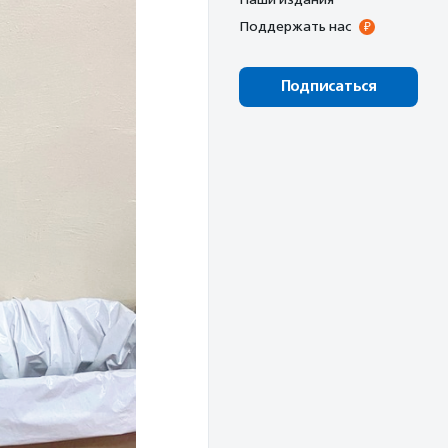
Поддержать нас
Подписаться