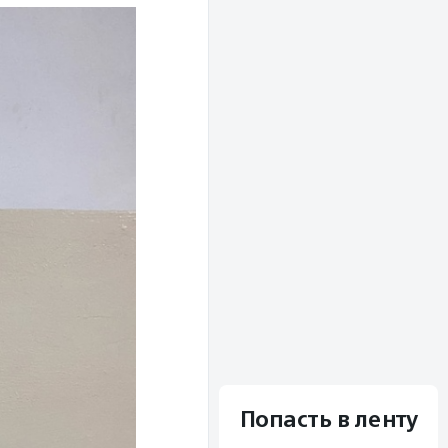
Попасть в ленту